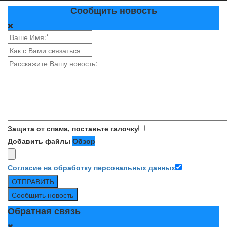
Сообщить новость
Защита от спама, поставьте галочку
Добавить файлы
Обзор
Согласие на обработку персональных данных
ОТПРАВИТЬ
Сообщить новость
Обратная связь