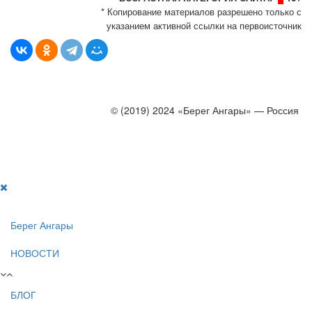
* Копирование материалов разрешено только с
указанием активной ссылки на первоисточник
© (2019) 2024 «Берег Ангары» — Россия
Создание, продвижение и сопровождение сайтов!
Берег Ангары
НОВОСТИ
БЛОГ