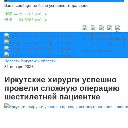
Ваше сообщение было успешно отправлено
USD
— 82,1665 руб.
▲
EUR
— 94,8366 руб.
▲
Новости Иркутской области:
31 января 2026
Иркутские хирурги успешно
провели сложную операцию
шестилетней пациентке