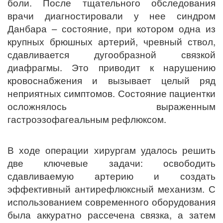
боли. После тщательного обследования
врачи диагностировали у нее синдром
Данбара – состояние, при котором одна из
крупных брюшных артерий, чревный ствол,
сдавливается дугообразной связкой
диафрагмы. Это приводит к нарушению
кровоснабжения и вызывает целый ряд
неприятных симптомов. Состояние пациентки
осложнялось выраженным
гастроэзофагеальным рефлюксом.
В ходе операции хирургам удалось решить
две ключевые задачи: освободить
сдавливаемую артерию и создать
эффективный антирефлюксный механизм. С
использованием современного оборудования
была аккуратно рассечена связка, а затем