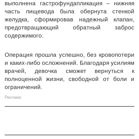
выполнена гастрофундапликация – нижняя
часть пищевода была обернута стенкой
желудка, сформировав надежный клапан,
предотвращающий обратный заброс
содержимого.
Операция прошла успешно, без кровопотери
и каких-либо осложнений. Благодаря усилиям
врачей, девочка сможет вернуться к
полноценной жизни, свободной от боли и
ограничений.
Реклама: