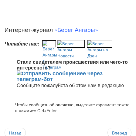
Интернет-журнал
«Берег Ангары»
Читайте нас:
Стали свидетелем происшествия или чего-то
интересного?
Сообщите пожалуйста об этом нам в редакцию
Чтобы сообщить об опечатке, выделите фрагмент текста
и нажмите Ctrl+Enter
Назад
Вперед