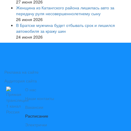
27 июня 2026
Женщина из Катангского района лишилась авто за
передачу руля несовершеннолетнему сыну
26 июня 2026
В Братске мужчина будет отбывать срок и лишился
автомобиля за кражу шин
24 июня 2026
Реклама на сайте
Аудитория сайта
О нас
Наши контакты
Вакансии
Расписание
Электрички