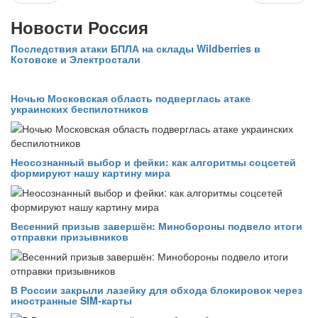
Новости Россия
Последствия атаки БПЛА на склады Wildberries в
Котовске и Электростали
Ночью Московская область подверглась атаке
украинских беспилотников
Неосознанный выбор и фейки: как алгоритмы соцсетей
формируют нашу картину мира
Весенний призыв завершён: Минобороны подвело итоги
отправки призывников
В России закрыли лазейку для обхода блокировок через
иностранные SIM-карты