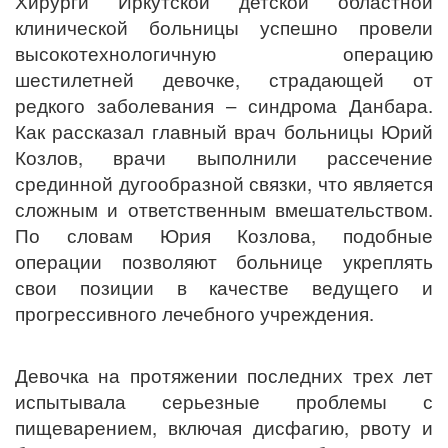
Хирурги Иркутской детской областной
клинической больницы успешно провели
высокотехнологичную операцию
шестилетней девочке, страдающей от
редкого заболевания – синдрома Данбара.
Как рассказал главный врач больницы Юрий
Козлов, врачи выполнили рассечение
срединной дугообразной связки, что является
сложным и ответственным вмешательством.
По словам Юрия Козлова, подобные
операции позволяют больнице укреплять
свои позиции в качестве ведущего и
прогрессивного лечебного учреждения.
Девочка на протяжении последних трех лет
испытывала серьезные проблемы с
пищеварением, включая дисфагию, рвоту и