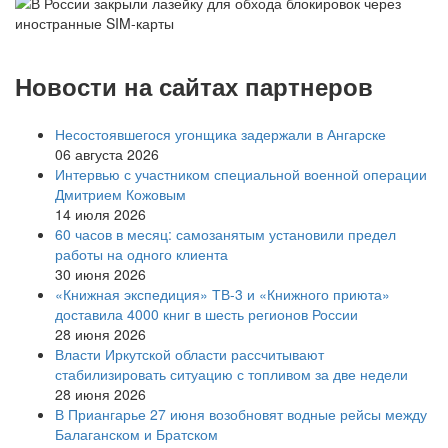
Новости на сайтах партнеров
Несостоявшегося угонщика задержали в Ангарске
06 августа 2026
Интервью с участником специальной военной операции
Дмитрием Кожовым
14 июля 2026
60 часов в месяц: самозанятым установили предел
работы на одного клиента
30 июня 2026
«Книжная экспедиция» ТВ-3 и «Книжного приюта»
доставила 4000 книг в шесть регионов России
28 июня 2026
Власти Иркутской области рассчитывают
стабилизировать ситуацию с топливом за две недели
28 июня 2026
В Приангарье 27 июня возобновят водные рейсы между
Балаганском и Братском