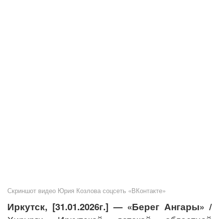
Скриншот видео Юрия Козлова соцсеть «ВКонтакте»
Иркутск, [31.01.2026г.] — «Берег Ангары» /