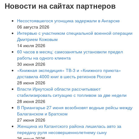
Новости на сайтах партнеров
Несостоявшегося угонщика задержали в Ангарске
06 августа 2026
Интервью с участником специальной военной операции
Дмитрием Кожовым
14 июля 2026
60 часов в месяц: самозанятым установили предел
работы на одного клиента
30 июня 2026
«Книжная экспедиция» ТВ-3 и «Книжного приюта»
доставила 4000 книг в шесть регионов России
28 июня 2026
Власти Иркутской области рассчитывают
стабилизировать ситуацию с топливом за две недели
28 июня 2026
В Приангарье 27 июня возобновят водные рейсы между
Балаганском и Братском
27 июня 2026
Женщина из Катангского района лишилась авто за
передачу руля несовершеннолетнему сыну
26 июня 2026