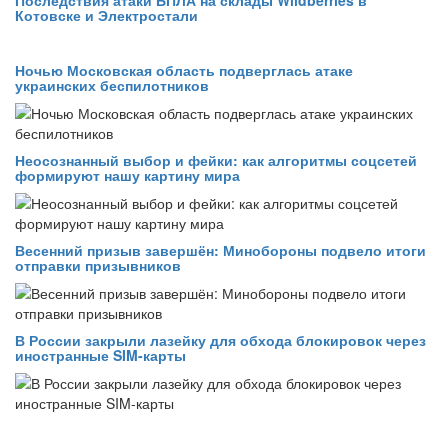
Котовске и Электростали
Ночью Московская область подверглась атаке
украинских беспилотников
Неосознанный выбор и фейки: как алгоритмы соцсетей
формируют нашу картину мира
Весенний призыв завершён: Минобороны подвело итоги
отправки призывников
В России закрыли лазейку для обхода блокировок через
иностранные SIM-карты