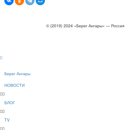
© (2019) 2024 «Берег Ангары» — Россия
Создание, продвижение и сопровождение сайтов!
Берег Ангары
НОВОСТИ
БЛОГ
TV