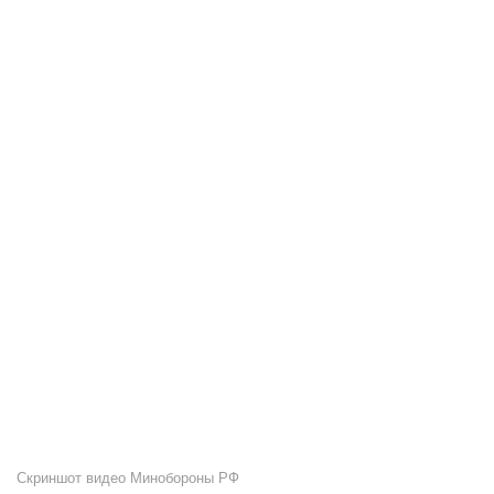
Скриншот видео Минобороны РФ