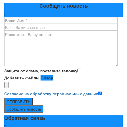
Сообщить новость
Защита от спама, поставьте галочку
Добавить файлы
Обзор
Согласие на обработку персональных данных
ОТПРАВИТЬ
Сообщить новость
Обратная связь