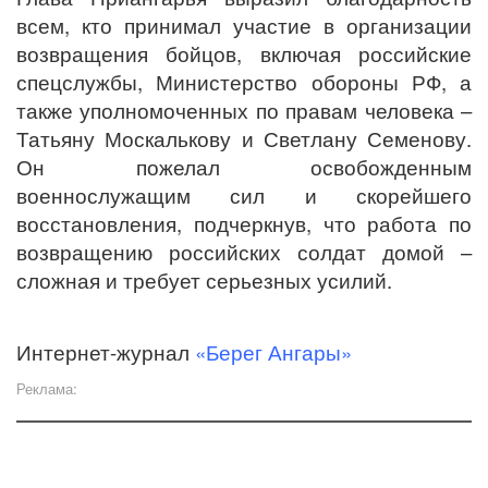
всем, кто принимал участие в организации
возвращения бойцов, включая российские
спецслужбы, Министерство обороны РФ, а
также уполномоченных по правам человека –
Татьяну Москалькову и Светлану Семенову.
Он пожелал освобожденным
военнослужащим сил и скорейшего
восстановления, подчеркнув, что работа по
возвращению российских солдат домой –
сложная и требует серьезных усилий.
Интернет-журнал
«Берег Ангары»
Реклама: