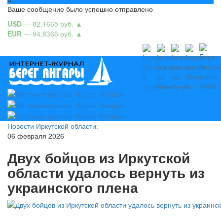
Ваше сообщение было успешно отправлено
USD
— 82,1665 руб.
▲
EUR
— 94,8366 руб.
▲
Новости Иркутской области:
06 февраля 2026
Двух бойцов из Иркутской
области удалось вернуть из
украинского плена