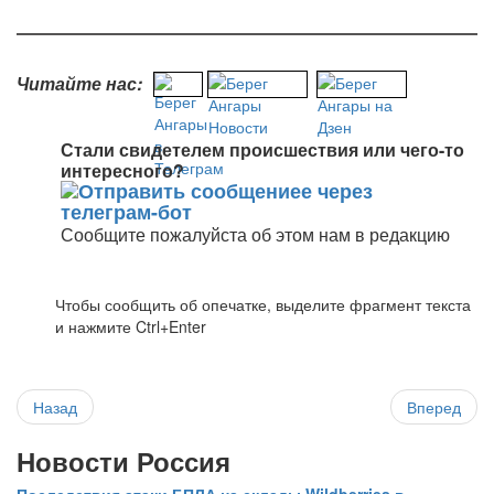
Читайте нас:
Стали свидетелем происшествия или чего-то
интересного?
Сообщите пожалуйста об этом нам в редакцию
Чтобы сообщить об опечатке, выделите фрагмент текста
и нажмите Ctrl+Enter
Назад
Вперед
Новости Россия
Последствия атаки БПЛА на склады Wildberries в