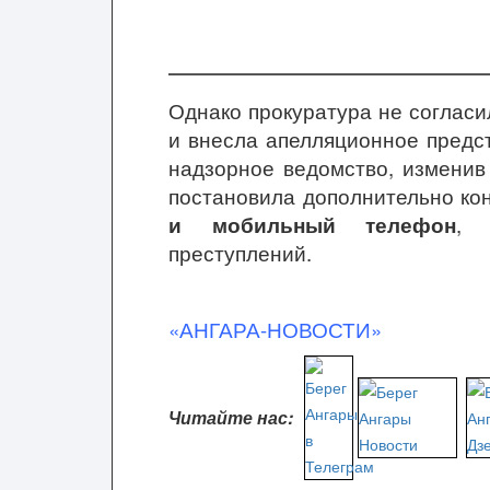
Однако прокуратура не согласи
и внесла апелляционное предс
надзорное ведомство, изменив
постановила дополнительно ко
и мобильный телефон
, 
преступлений.
«АНГАРА-НОВОСТИ»
Читайте нас: