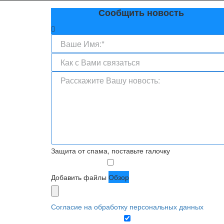
Сообщить новость
Защита от спама, поставьте галочку
Добавить файлы
Обзор
Согласие на обработку персональных данных