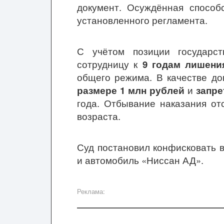
документ. Осуждённая способ
установленного регламента.
С учётом позиции государст
сотрудницу к
9 годам лишени
общего режима. В качестве до
размере 1 млн рублей
и
запре
года. Отбывание наказания от
возраста.
Суд постановил конфисковать в
и автомобиль «Ниссан АД».
Реклама: