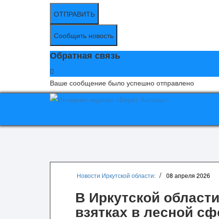
ОТПРАВИТЬ
Сообщить новость
Обратная связь
Ваше сообщение было успешно отправлено
Новости Иркутской области:
08 апреля 2026
В Иркутской области
взятках в лесной сф