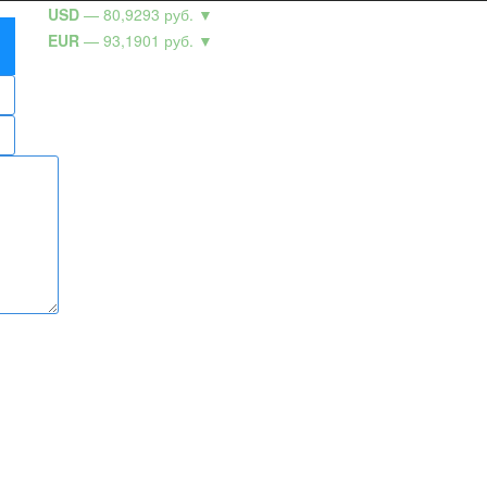
USD
— 80,9293 руб.
▼
EUR
— 93,1901 руб.
▼