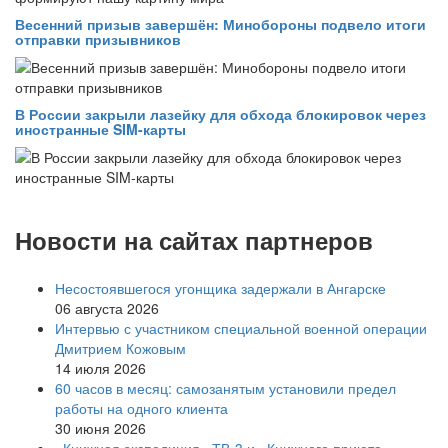
Весенний призыв завершён: Минобороны подвело итоги
отправки призывников
В России закрыли лазейку для обхода блокировок через
иностранные SIM-карты
Новости на сайтах партнеров
Несостоявшегося угонщика задержали в Ангарске
06 августа 2026
Интервью с участником специальной военной операции
Дмитрием Кожовым
14 июля 2026
60 часов в месяц: самозанятым установили предел
работы на одного клиента
30 июня 2026
«Книжная экспедиция» ТВ-3 и «Книжного приюта»