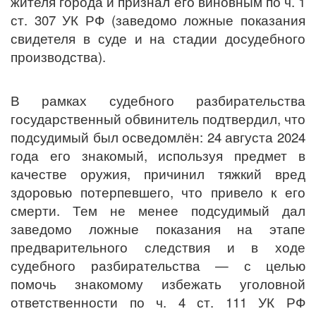
жителя города и признал его виновным по ч. 1
ст. 307 УК РФ (заведомо ложные показания
свидетеля в суде и на стадии досудебного
производства).
В рамках судебного разбирательства
государственный обвинитель подтвердил, что
подсудимый был осведомлён: 24 августа 2024
года его знакомый, используя предмет в
качестве оружия, причинил тяжкий вред
здоровью потерпевшего, что привело к его
смерти. Тем не менее подсудимый дал
заведомо ложные показания на этапе
предварительного следствия и в ходе
судебного разбирательства — с целью
помочь знакомому избежать уголовной
ответственности по ч. 4 ст. 111 УК РФ