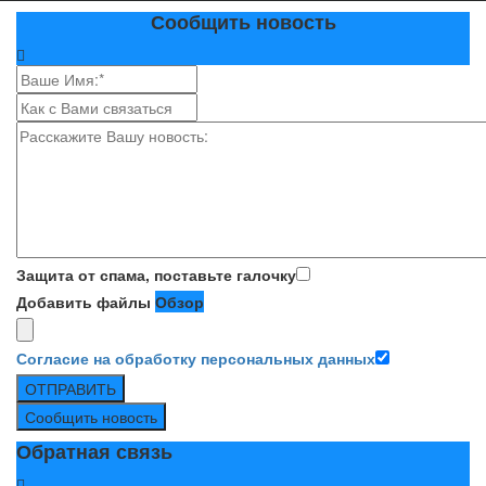
Сообщить новость
Защита от спама, поставьте галочку
Добавить файлы
Обзор
Согласие на обработку персональных данных
ОТПРАВИТЬ
Сообщить новость
Обратная связь