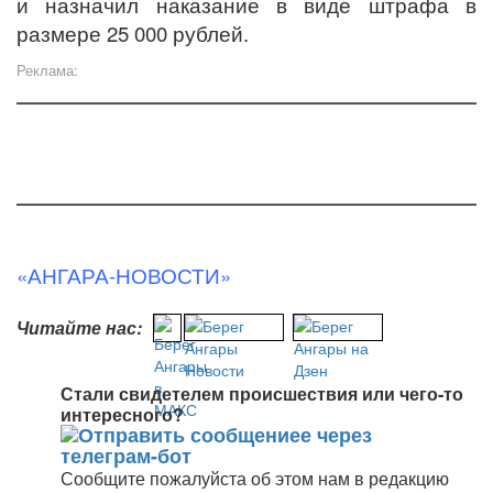
и назначил наказание в виде штрафа в
размере 25 000 рублей.
Реклама:
«АНГАРА-НОВОСТИ»
Читайте нас:
Стали свидетелем происшествия или чего-то
интересного?
Сообщите пожалуйста об этом нам в редакцию