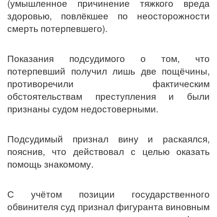
(умышленное причинение тяжкого вреда
здоровью, повлёкшее по неосторожности
смерть потерпевшего).
Показания подсудимого о том, что
потерпевший получил лишь две пощёчины,
противоречили фактическим
обстоятельствам преступления и были
признаны судом недостоверными.
Подсудимый признал вину и раскаялся,
пояснив, что действовал с целью оказать
помощь знакомому.
С учётом позиции государственного
обвинителя суд признал фигуранта виновным