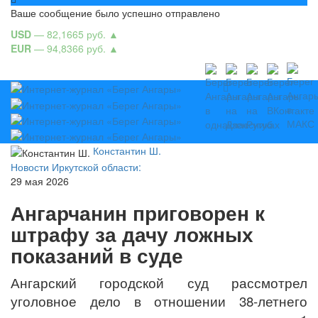
Ваше сообщение было успешно отправлено
USD
— 82,1665 руб.
▲
EUR
— 94,8366 руб.
▲
Константин Ш.
Новости Иркутской области:
29 мая 2026
Ангарчанин приговорен к
штрафу за дачу ложных
показаний в суде
Ангарский городской суд рассмотрел
уголовное дело в отношении 38‑летнего