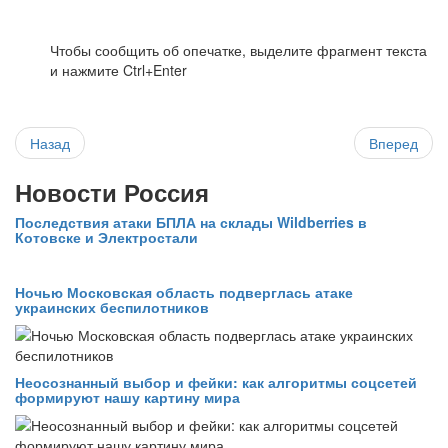
Чтобы сообщить об опечатке, выделите фрагмент текста
и нажмите Ctrl+Enter
Назад
Вперед
Новости Россия
Последствия атаки БПЛА на склады Wildberries в
Котовске и Электростали
Ночью Московская область подверглась атаке
украинских беспилотников
Неосознанный выбор и фейки: как алгоритмы соцсетей
формируют нашу картину мира