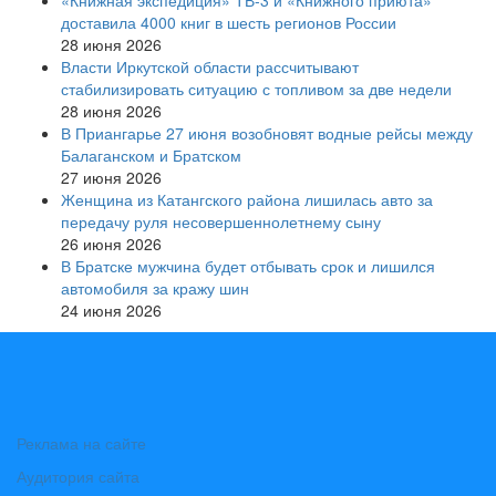
доставила 4000 книг в шесть регионов России
28 июня 2026
Власти Иркутской области рассчитывают
стабилизировать ситуацию с топливом за две недели
28 июня 2026
В Приангарье 27 июня возобновят водные рейсы между
Балаганском и Братском
27 июня 2026
Женщина из Катангского района лишилась авто за
передачу руля несовершеннолетнему сыну
26 июня 2026
В Братске мужчина будет отбывать срок и лишился
автомобиля за кражу шин
24 июня 2026
Реклама на сайте
Аудитория сайта