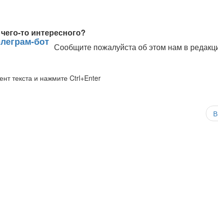
чего-то интересного?
Сообщите пожалуйста об этом нам в редакц
нт текста и нажмите Ctrl+Enter
В