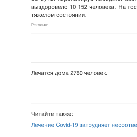
выздоровело 10 152 человека. На гос
тяжелом состоянии.
Реклама:
Лечатся дома 2780 человек.
Читайте также:
Лечение Covid-19 затрудняет несоот