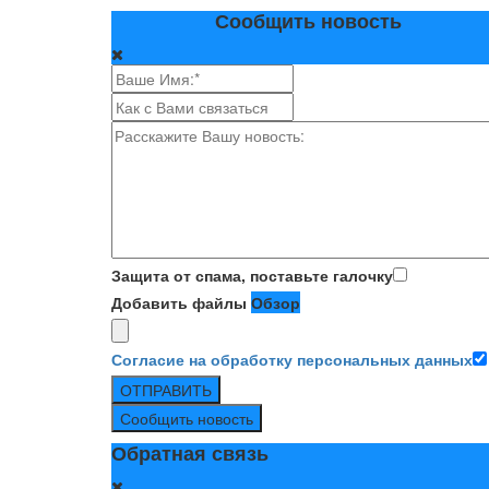
Сообщить новость
Защита от спама, поставьте галочку
Добавить файлы
Обзор
Согласие на обработку персональных данных
ОТПРАВИТЬ
Сообщить новость
Обратная связь