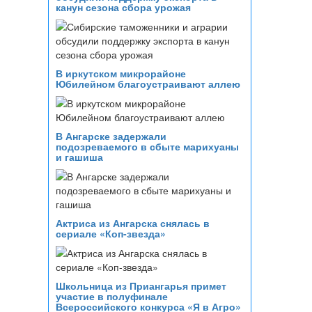
канун сезона сбора урожая
В иркутском микрорайоне
Юбилейном благоустраивают аллею
В Ангарске задержали
подозреваемого в сбыте марихуаны
и гашиша
Актриса из Ангарска снялась в
сериале «Коп-звезда»
Школьница из Приангарья примет
участие в полуфинале
Всероссийского конкурса «Я в Агро»