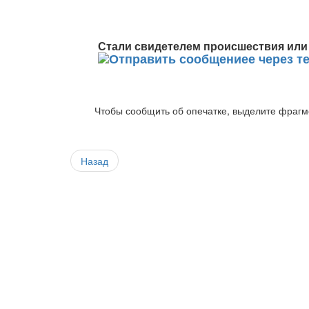
Стали свидетелем происшествия или 
Чтобы сообщить об опечатке, выделите фрагме
Назад