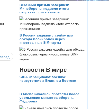
Весенний призыв завершён:
Минобороны подвело итоги
отправки призывников
ию
В России закрыли лазейку для
обхода блокировок через
иностранные SIM-карты
перед
Новости В мире
США наращивают военное
присутствие а Ближнем Востоке
В Киеве начались протесты после
увольнения министра обороны
Фёдорова