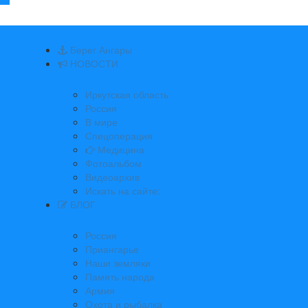
Берег Ангары
НОВОСТИ
Иркутская область
Россия
В мире
Спецоперация
Медицина
Фотоальбом
Видеоархив
Искать на сайте:
БЛОГ
Россия
Приангарье
Наши земляки
Память народа
Армия
Охота и рыбалка