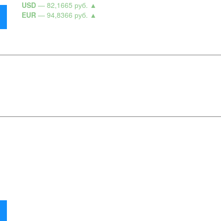
USD
— 82,1665 руб.
▲
EUR
— 94,8366 руб.
▲