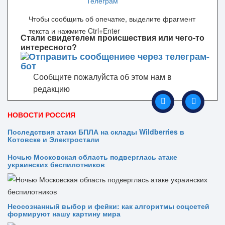
Чтобы сообщить об опечатке, выделите фрагмент
текста и нажмите Ctrl+Enter
Стали свидетелем происшествия или чего-то
интересного?
Сообщите пожалуйста об этом нам в
редакцию
НОВОСТИ РОССИЯ
Последствия атаки БПЛА на склады Wildberries в
Котовске и Электростали
Ночью Московская область подверглась атаке
украинских беспилотников
Неосознанный выбор и фейки: как алгоритмы соцсетей
формируют нашу картину мира