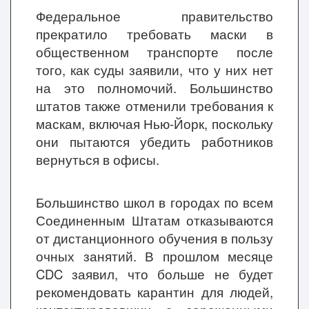
Федеральное правительство
прекратило требовать маски в
общественном транспорте после
того, как суды заявили, что у них нет
на это полномочий. Большинство
штатов также отменили требования к
маскам, включая Нью-Йорк, поскольку
они пытаются убедить работников
вернуться в офисы.
Большинство школ в городах по всем
Соединенным Штатам отказываются
от дистанционного обучения в пользу
очных занятий. В прошлом месяце
CDC заявил, что больше не будет
рекомендовать карантин для людей,