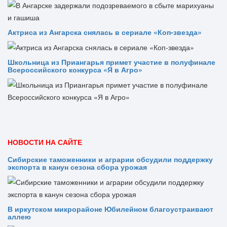
Актриса из Ангарска снялась в сериале «Коп-звезда»
Школьница из Приангарья примет участие в полуфинале
Всероссийского конкурса «Я в Агро»
НОВОСТИ НА САЙТЕ
Сибирские таможенники и аграрии обсудили поддержку
экспорта в канун сезона сбора урожая
В иркутском микрорайоне Юбилейном благоустраивают
аллею