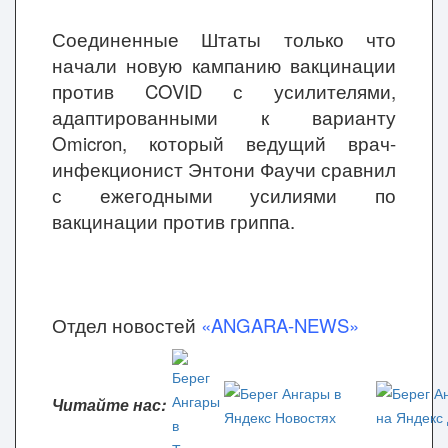
Соединенные Штаты только что
начали новую кампанию вакцинации
против COVID с усилителями,
адаптированными к варианту
Omicron, который ведущий врач-
инфекционист Энтони Фаучи сравнил
с ежегодными усилиями по
вакцинации против гриппа.
Отдел новостей
«ANGARA-NEWS»
Читайте нас: