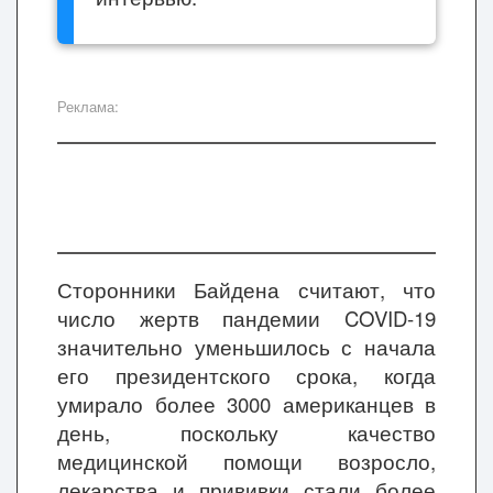
Реклама:
Сторонники Байдена считают, что
число жертв пандемии COVID-19
значительно уменьшилось с начала
его президентского срока, когда
умирало более 3000 американцев в
день, поскольку качество
медицинской помощи возросло,
лекарства и прививки стали более