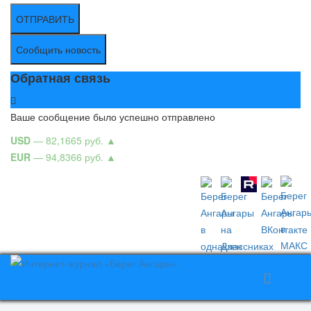
ОТПРАВИТЬ
Сообщить новость
Обратная связь
Ваше сообщение было успешно отправлено
USD
— 82,1665 руб.
▲
EUR
— 94,8366 руб.
▲