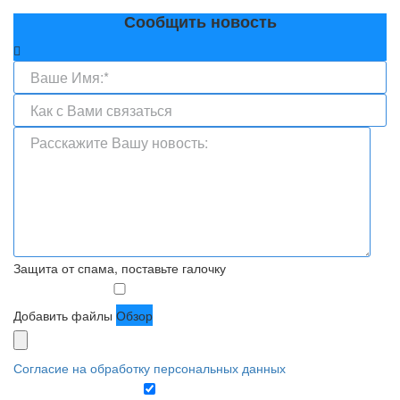
Сообщить новость
Защита от спама, поставьте галочку
Добавить файлы
Обзор
Согласие на обработку персональных данных