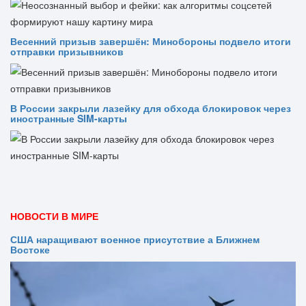
Весенний призыв завершён: Минобороны подвело итоги
отправки призывников
В России закрыли лазейку для обхода блокировок через
иностранные SIM-карты
НОВОСТИ В МИРЕ
США наращивают военное присутствие а Ближнем
Востоке