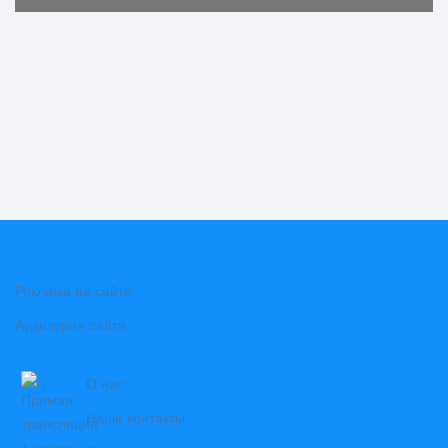
Реклама на сайте
Аудитория сайта
О нас
Наши контакты