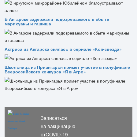
В Ангарске задержали подозреваемого в сбыте
марихуаны и гашиша
Актриса из Ангарска снялась в сериале «Коп-звезда»
Школьница из Приангарья примет участие в полуфинале
Всероссийского конкурса «Я в Агро»
Записаться
на вакцинацию
отCOVID-19