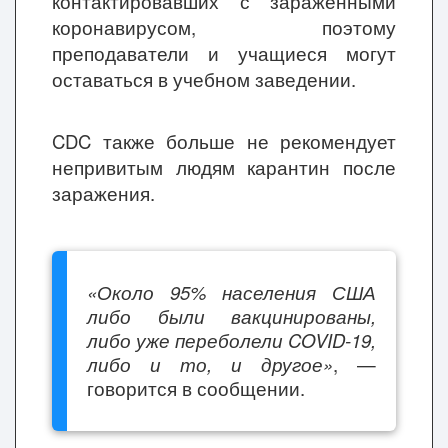
контактировавших с зараженными
коронавирусом, поэтому
преподаватели и учащиеся могут
оставаться в учебном заведении.
CDC также больше не рекомендует
непривитым людям карантин после
заражения.
«Около 95% населения США
либо были вакцинированы,
либо уже переболели COVID-19,
либо и то, и другое»
, —
говорится в сообщении.