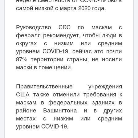
самой низкой с марта 2020 года.
Руководство CDC по маскам с
февраля рекомендует, чтобы люди в
округах с низким или средним
уровнем COVID-19, сейчас это почти
87% территории страны, не носили
маски в помещении.
Правительственные учреждения
США также отменили требования к
маскам в федеральных зданиях в
районе Вашингтона и в других
местах с низким или средним
уровнем COVID-19.