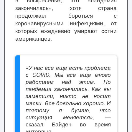
в воскресенье, что «пандемия
закончилась», хотя страна
продолжает бороться с
коронавирусными инфекциями, от
которых ежедневно умирают сотни
американцев.
«У нас все еще есть проблема
с COVID. Мы все еще много
работаем над этим. Но
пандемия закончилась. Как вы
заметили, никто не носит
маски. Все довольно хорошо. И
поэтому я думаю, что
ситуация меняется»
, —
сказал Байден во время
интервью.