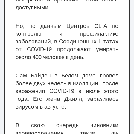
доступными.
Но, по данным Центров США по
контролю и профилактике
заболеваний, в Соединенных Штатах
от COVID-19 продолжают умирать
около 400 человек в день.
Сам Байден в Белом доме провел
более двух недель в изоляции, после
заражения COVID-19 в июле этого
года. Его жена Джилл, заразилась
вирусом в августе.
В свою очередь чиновники
здравоохранения, такие как