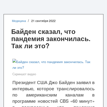
Медицина
21 сентября 2022
Байден сказал, что
пандемия закончилась.
Так ли это?
Скриншот видео
Президент США Джо Байден заявил в
интервью, которое транслировалось
по американским каналам в
программе новостей CBS «60 минут»