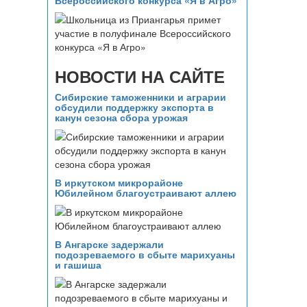
Всероссийского конкурса «Я в Агро»
НОВОСТИ НА САЙТЕ
Сибирские таможенники и аграрии
обсудили поддержку экспорта в
канун сезона сбора урожая
В иркутском микрорайоне
Юбилейном благоустраивают аллею
В Ангарске задержали
подозреваемого в сбыте марихуаны
и гашиша