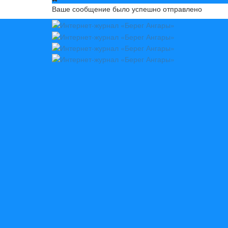
Ваше сообщение было успешно отправлено