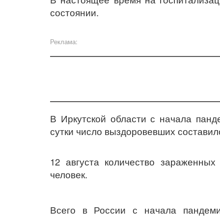
состоянии.
Реклама:
В Иркутской области с начала панд
сутки число выздоровевших составило
12 августа количество зараженных
человек.
Всего в России с начала пандеми