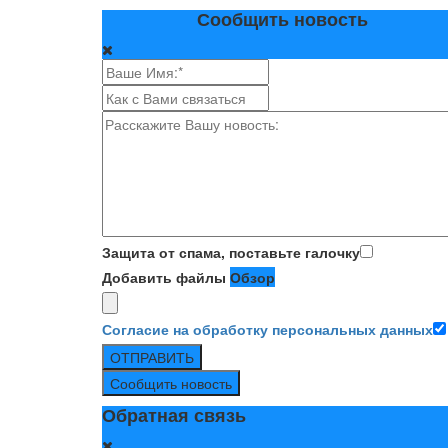
Сообщить новость
Защита от спама, поставьте галочку
Добавить файлы
Обзор
Согласие на обработку персональных данных
ОТПРАВИТЬ
Сообщить новость
Обратная связь