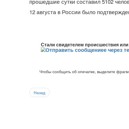
прошедшие сутки составил 5102 челов
12 августа в России было подтвержде
Стали свидетелем происшествия или 
Чтобы сообщить об опечатке, выделите фрагме
Назад