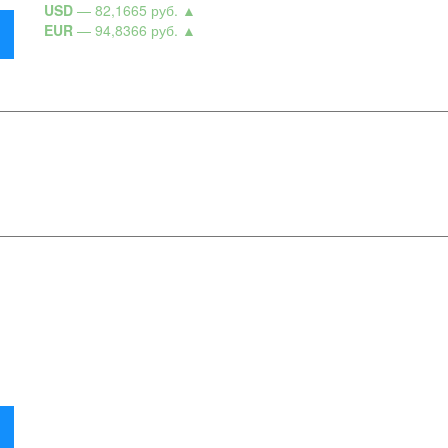
USD
— 82,1665 руб.
▲
EUR
— 94,8366 руб.
▲