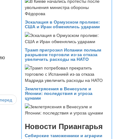
Эскалация в Ормузском проливе:
США и Иран обменялись ударами
Трамп пригрозил Испании полным
разрывом торговли из‑за отказа
ию
увеличить расходы на НАТО
Землетрясения в Венесуэле и
Японии: последствия и угроза
цунами
перед
Новости Приангарья
Сибирские таможенники и аграрии