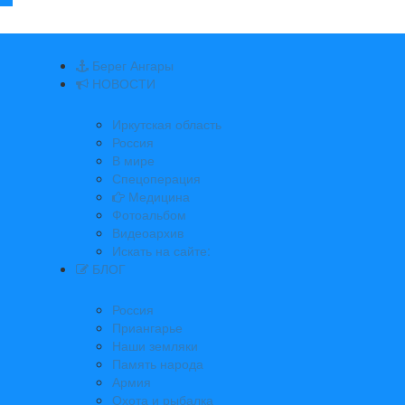
Берег Ангары
НОВОСТИ
Иркутская область
Россия
В мире
Спецоперация
Медицина
Фотоальбом
Видеоархив
Искать на сайте:
БЛОГ
Россия
Приангарье
Наши земляки
Память народа
Армия
Охота и рыбалка