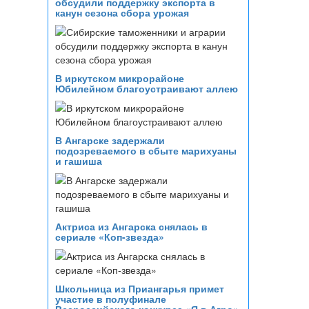
обсудили поддержку экспорта в
канун сезона сбора урожая
В иркутском микрорайоне
Юбилейном благоустраивают аллею
В Ангарске задержали
подозреваемого в сбыте марихуаны
и гашиша
Актриса из Ангарска снялась в
сериале «Коп-звезда»
Школьница из Приангарья примет
участие в полуфинале