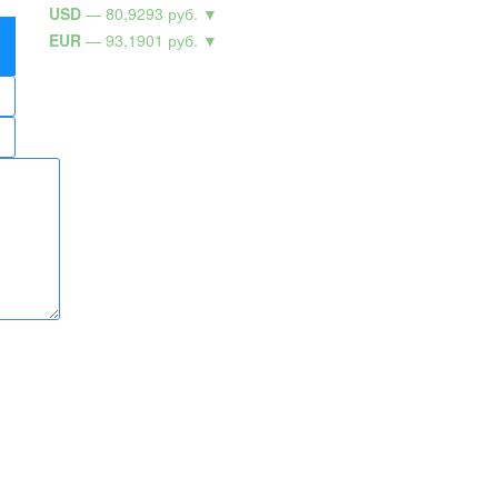
USD
— 80,9293 руб.
▼
EUR
— 93,1901 руб.
▼