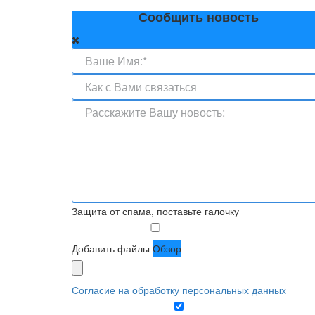
Сообщить новость
Защита от спама, поставьте галочку
Добавить файлы
Обзор
Согласие на обработку персональных данных