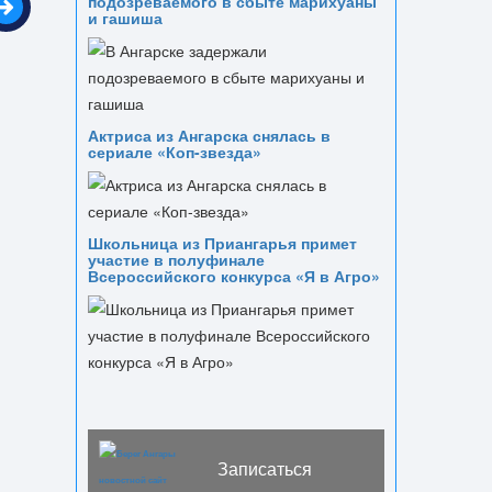
подозреваемого в сбыте марихуаны
и гашиша
Актриса из Ангарска снялась в
сериале «Коп-звезда»
Школьница из Приангарья примет
участие в полуфинале
Всероссийского конкурса «Я в Агро»
Записаться