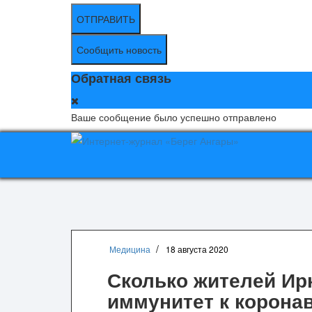
ОТПРАВИТЬ
Сообщить новость
Обратная связь
Ваше сообщение было успешно отправлено
Медицина
18 августа 2020
Сколько жителей Ир
иммунитет к корона