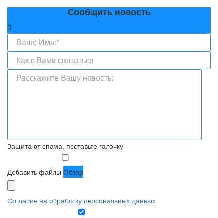
Сообщить новость
Защита от спама, поставьте галочку
Добавить файлы
Обзор
Согласие на обработку персональных данных