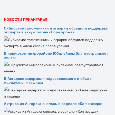
НОВОСТИ ПРИАНГАРЬЯ
Сибирские таможенники и аграрии обсудили поддержку
экспорта в канун сезона сбора урожая
В иркутском микрорайоне Юбилейном благоустраивают
аллею
В Ангарске задержали подозреваемого в сбыте
марихуаны и гашиша
Актриса из Ангарска снялась в сериале «Коп-звезда»