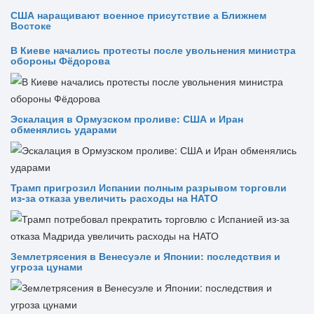
США наращивают военное присутствие а Ближнем
Востоке
В Киеве начались протесты после увольнения министра
обороны Фёдорова
Эскалация в Ормузском проливе: США и Иран
обменялись ударами
Трамп пригрозил Испании полным разрывом торговли
из‑за отказа увеличить расходы на НАТО
Землетрясения в Венесуэле и Японии: последствия и
угроза цунами