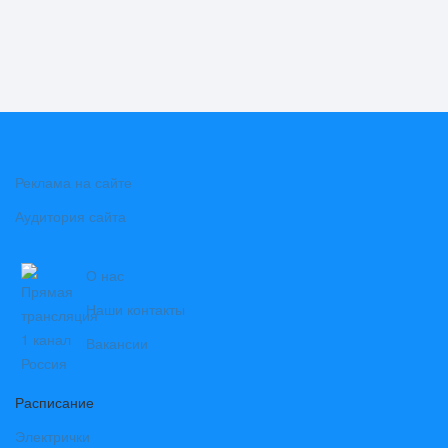
Реклама на сайте
Аудитория сайта
О нас
Наши контакты
Вакансии
Расписание
Электрички