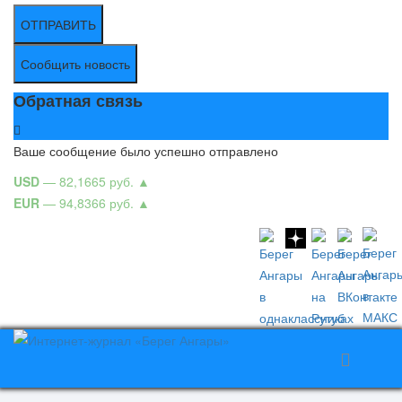
ОТПРАВИТЬ
Сообщить новость
Обратная связь
Ваше сообщение было успешно отправлено
USD
— 82,1665 руб.
▲
EUR
— 94,8366 руб.
▲