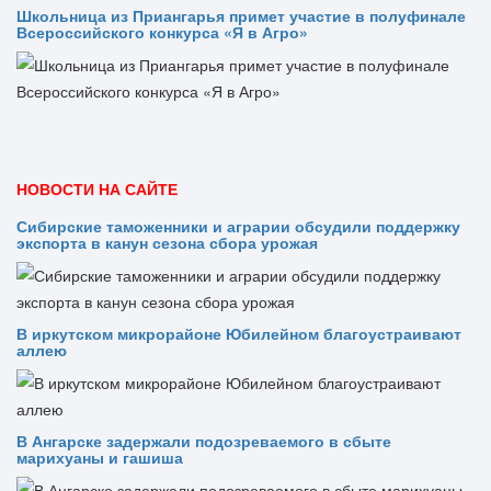
Школьница из Приангарья примет участие в полуфинале
Всероссийского конкурса «Я в Агро»
НОВОСТИ НА САЙТЕ
Сибирские таможенники и аграрии обсудили поддержку
экспорта в канун сезона сбора урожая
В иркутском микрорайоне Юбилейном благоустраивают
аллею
В Ангарске задержали подозреваемого в сбыте
марихуаны и гашиша