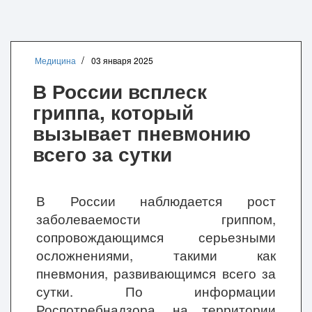
Медицина
03 января 2025
В России всплеск
гриппа, который
вызывает пневмонию
всего за сутки
В России наблюдается рост
заболеваемости гриппом,
сопровождающимся серьезными
осложнениями, такими как
пневмония, развивающимся всего за
сутки. По информации
Роспотребнадзора, на территории