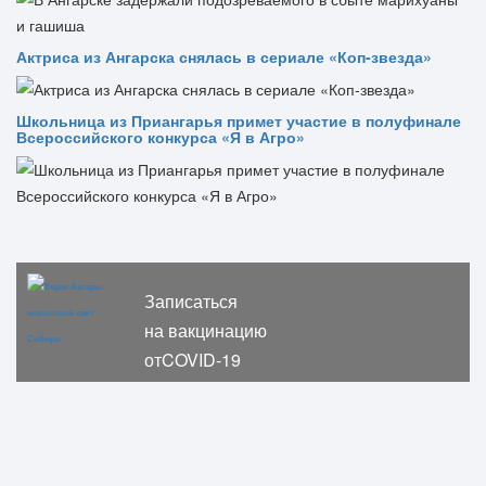
Актриса из Ангарска снялась в сериале «Коп-звезда»
Школьница из Приангарья примет участие в полуфинале
Всероссийского конкурса «Я в Агро»
Записаться
на вакцинацию
отCOVID-19