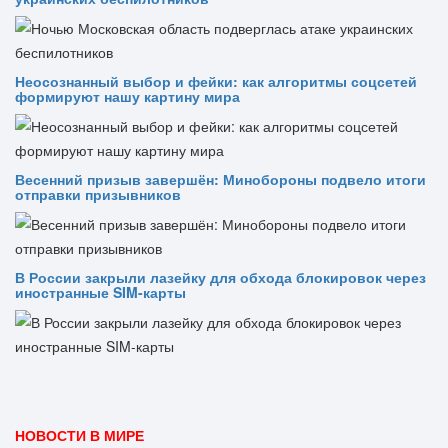
Неосознанный выбор и фейки: как алгоритмы соцсетей
формируют нашу картину мира
Весенний призыв завершён: Минобороны подвело итоги
отправки призывников
В России закрыли лазейку для обхода блокировок через
иностранные SIM-карты
НОВОСТИ В МИРЕ