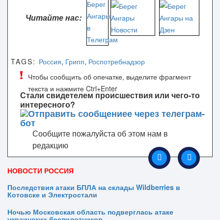
Читайте нас:
TAGS:
Россия
,
Грипп
,
Роспотребнадзор
Чтобы сообщить об опечатке, выделите фрагмент
текста и нажмите Ctrl+Enter
Стали свидетелем происшествия или чего-то
интересного?
Сообщите пожалуйста об этом нам в
редакцию
НОВОСТИ РОССИЯ
Последствия атаки БПЛА на склады Wildberries в
Котовске и Электростали
Ночью Московская область подверглась атаке
украинских беспилотников