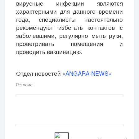
вирусные инфекции являются
характерными для данного времени
года, специалисты настоятельно
рекомендуют избегать контактов с
заболевшими, регулярно мыть руки,
проветривать помещения и
проводить вакцинацию.
Отдел новостей
«ANGARA-NEWS»
Реклама: