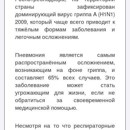
страны зафиксирован
доминирующий вирус гриппа A (H1N1)
2009, который чаще всего приводит к
тяжёлым формам заболевания и
легочным осложнениям.
Пневмония является самым
распространённым осложнением,
возникающим на фоне гриппа, и
составляет 65% всех случаев. Это
заболевание может стать
угрожающим для жизни, если не
обратиться за своевременной
медицинской помощью.
Несмотря на то что респираторные