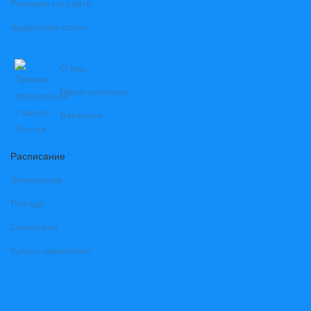
Реклама на сайте
Аудитория сайта
О нас
Наши контакты
Вакансии
Расписание
Электрички
Поезда
Самолеты
Купить авиабилет