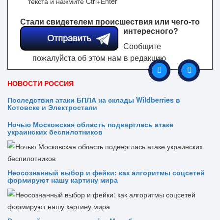
текста и нажмите Ctrl+Enter
Стали свидетелем происшествия или чего-то
интересного?
Сообщите
пожалуйста об этом нам в редакцию
НОВОСТИ РОССИЯ
Последствия атаки БПЛА на склады Wildberries в
Котовске и Электростали
Ночью Московская область подверглась атаке
украинских беспилотников
Неосознанный выбор и фейки: как алгоритмы соцсетей
формируют нашу картину мира