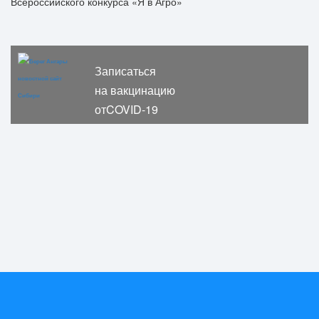
Записаться
на вакцинацию
отCOVID-19