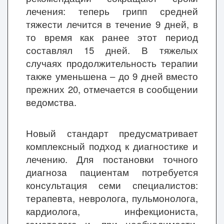
лечения: теперь грипп средней
тяжести лечится в течение 9 дней, в
то время как ранее этот период
составлял 15 дней. В тяжелых
случаях продолжительность терапии
также уменьшена – до 9 дней вместо
прежних 20, отмечается в сообщении
ведомства.
Новый стандарт предусматривает
комплексный подход к диагностике и
лечению. Для постановки точного
диагноза пациентам потребуется
консультация семи специалистов:
терапевта, невролога, пульмонолога,
кардиолога, инфекциониста,