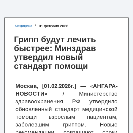
Медицина
01 февраля 2026
Грипп будут лечить
быстрее: Минздрав
утвердил новый
стандарт помощи
Москва, [01.02.2026г.] — «АНГАРА-
НОВОСТИ» /
Министерство
здравоохранения РФ утвердило
обновленный стандарт медицинской
помощи взрослым пациентам,
заболевшим гриппом. Новые
рекомендации сокращают сроки