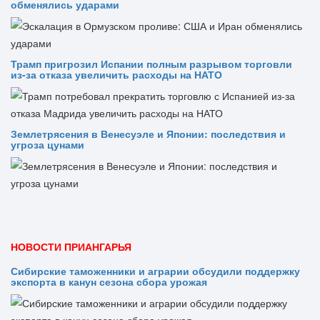
обменялись ударами
Трамп пригрозил Испании полным разрывом торговли
из‑за отказа увеличить расходы на НАТО
Землетрясения в Венесуэле и Японии: последствия и
угроза цунами
НОВОСТИ ПРИАНГАРЬЯ
Сибирские таможенники и аграрии обсудили поддержку
экспорта в канун сезона сбора урожая