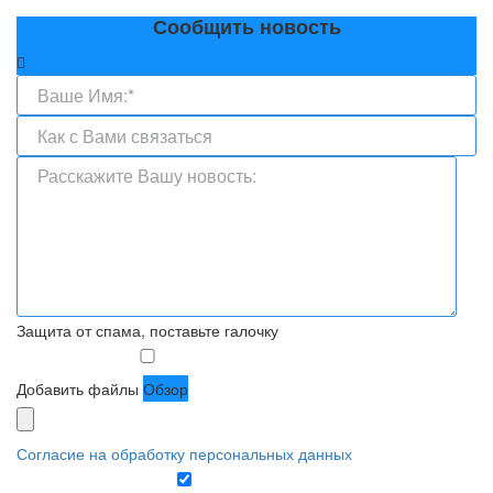
Сообщить новость
Защита от спама, поставьте галочку
Добавить файлы
Обзор
Согласие на обработку персональных данных