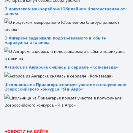
В иркутском микрорайоне Юбилейном благоустраивают
аллею
В Ангарске задержали подозреваемого в сбыте
марихуаны и гашиша
Актриса из Ангарска снялась в сериале «Коп-звезда»
Школьница из Приангарья примет участие в полуфинале
Всероссийского конкурса «Я в Агро»
НОВОСТИ НА САЙТЕ