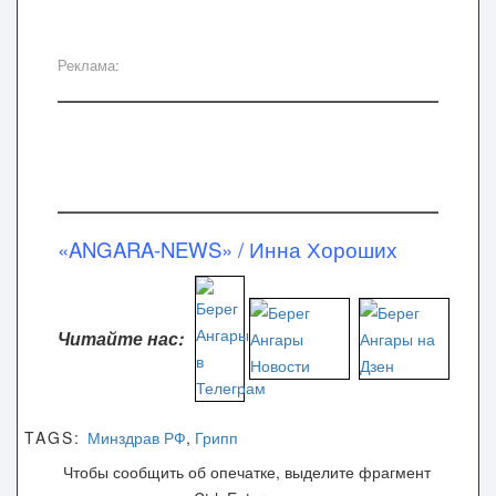
Реклама:
«ANGARA-NEWS»
/
Инна Хороших
Читайте нас:
TAGS:
Минздрав РФ
,
Грипп
Чтобы сообщить об опечатке, выделите фрагмент