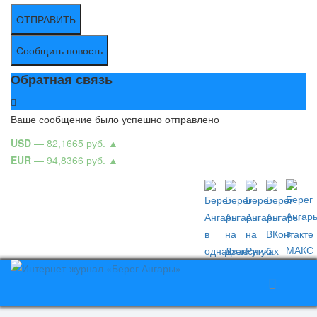
ОТПРАВИТЬ
Сообщить новость
Обратная связь
Ваше сообщение было успешно отправлено
USD
— 82,1665 руб.
▲
EUR
— 94,8366 руб.
▲