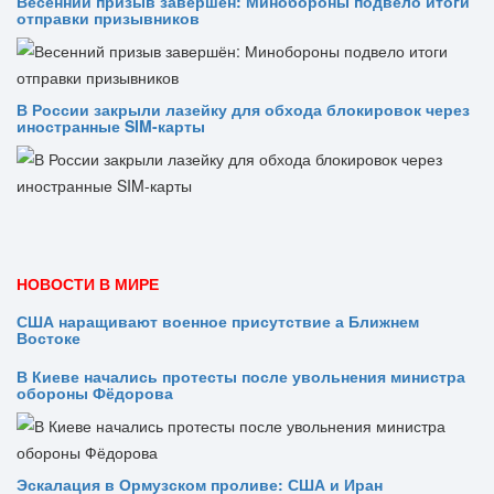
Весенний призыв завершён: Минобороны подвело итоги
отправки призывников
В России закрыли лазейку для обхода блокировок через
иностранные SIM-карты
НОВОСТИ В МИРЕ
США наращивают военное присутствие а Ближнем
Востоке
В Киеве начались протесты после увольнения министра
обороны Фёдорова
Эскалация в Ормузском проливе: США и Иран