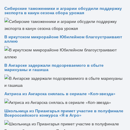
Сибирские таможенники и аграрии обсудили поддержку
экспорта в канун сезона сбора урожая
В иркутском микрорайоне Юбилейном благоустраивают
аллею
В Ангарске задержали подозреваемого в сбыте
марихуаны и гашиша
Актриса из Ангарска снялась в сериале «Коп-звезда»
Школьница из Приангарья примет участие в полуфинале
Всероссийского конкурса «Я в Агро»