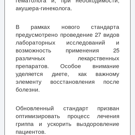
гематолога и, при необходимости,
акушера-гинеколога.
В рамках нового стандарта
предусмотрено проведение 27 видов
лабораторных исследований и
возможность применения 25
различных лекарственных
препаратов. Особое внимание
уделяется диете, как важному
элементу восстановления после
болезни.
Обновленный стандарт призван
оптимизировать процесс лечения
гриппа и ускорить выздоровление
пациентов.