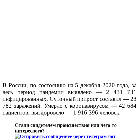
В России, по состоянию на 5 декабря 2020 года, за
весь период пандемии выявлено
—
2 431 731
инфицированных. Суточный прирост составил
—
28
782 заражений. Умерло с коронавирусом
—
42 684
пациентов, выздоровело
—
1 916 396 человек.
Стали свидетелем происшествия или чего-то
интересного?