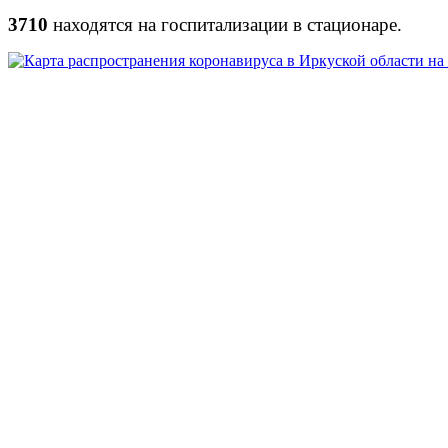
3710
находятся на госпитализации в стационаре.