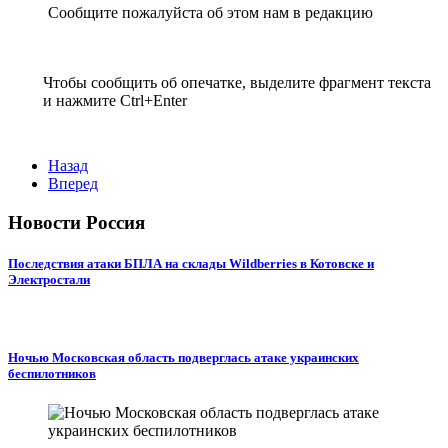
Сообщите пожалуйста об этом нам в редакцию
Чтобы сообщить об опечатке, выделите фрагмент текста
и нажмите Ctrl+Enter
Назад
Вперед
Новости Россия
Последствия атаки БПЛА на склады Wildberries в Котовске и
Электростали
Ночью Московская область подверглась атаке украинских
беспилотников