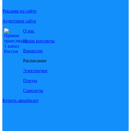
Реклама на сайте
Аудитория сайта
О нас
Наши контакты
Вакансии
Расписание
Электрички
Поезда
Самолеты
Купить авиабилет