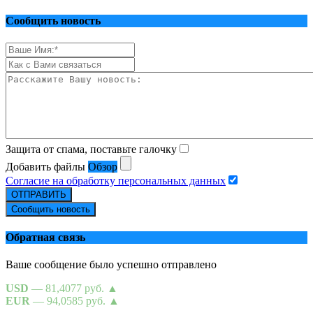
Сообщить новость
Защита от спама, поставьте галочку
Добавить файлы
Обзор
Согласие на обработку персональных данных
ОТПРАВИТЬ
Сообщить новость
Обратная связь
Ваше сообщение было успешно отправлено
USD
— 81,4077 руб.
▲
EUR
— 94,0585 руб.
▲