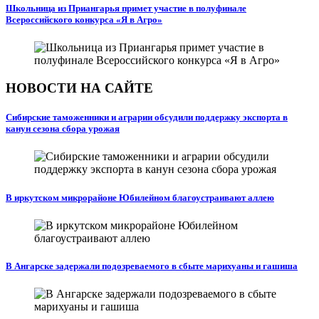
Школьница из Приангарья примет участие в полуфинале
Всероссийского конкурса «Я в Агро»
НОВОСТИ НА САЙТЕ
Сибирские таможенники и аграрии обсудили поддержку экспорта в
канун сезона сбора урожая
В иркутском микрорайоне Юбилейном благоустраивают аллею
В Ангарске задержали подозреваемого в сбыте марихуаны и гашиша