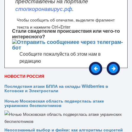
представлены на портале
стопкоронавирус.рф
.
Чтобы сообщить об опечатке, выделите фрагмент
текста и нажмите Ctrl+Enter
Стали свидетелем происшествия или чего-то
интересного?
Сообщите пожалуйста об этом нам в
редакцию
НОВОСТИ РОССИЯ
Последствия атаки БПЛА на склады Wildberries в
Котовске и Электростали
Ночью Московская область подверглась атаке
украинских беспилотников
Неосознанный выбор и фейки: как алгоритмы соцсетей