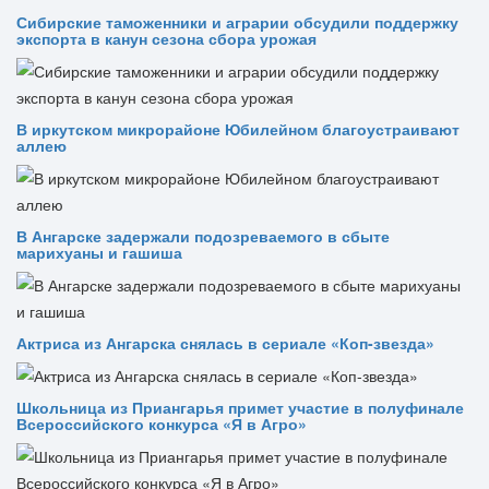
Сибирские таможенники и аграрии обсудили поддержку
экспорта в канун сезона сбора урожая
В иркутском микрорайоне Юбилейном благоустраивают
аллею
В Ангарске задержали подозреваемого в сбыте
марихуаны и гашиша
Актриса из Ангарска снялась в сериале «Коп-звезда»
Школьница из Приангарья примет участие в полуфинале
Всероссийского конкурса «Я в Агро»