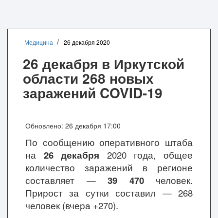
Медицина
26 декабря 2020
26 декабря в Иркутской
области 268 новых
заражений COVID-19
Обновлено: 26 декабря 17:00
По сообщению оперативного штаба
на
26 декабря
2020 года, общее
количество заражений в регионе
составляет
—
39 470
человек.
Прирост за сутки составил — 268
человек (вчера +270).