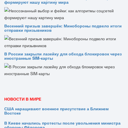
формируют нашу картину мира
Весенний призыв завершён: Минобороны подвело итоги
отправки призывников
В России закрыли лазейку для обхода блокировок через
иностранные SIM-карты
НОВОСТИ В МИРЕ
США наращивают военное присутствие а Ближнем
Востоке
В Киеве начались протесты после увольнения министра
обороны Фёдорова