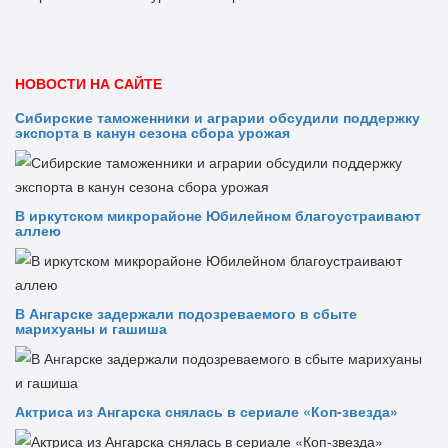
НОВОСТИ НА САЙТЕ
Сибирские таможенники и аграрии обсудили поддержку
экспорта в канун сезона сбора урожая
В иркутском микрорайоне Юбилейном благоустраивают
аллею
В Ангарске задержали подозреваемого в сбыте
марихуаны и гашиша
Актриса из Ангарска снялась в сериале «Коп-звезда»