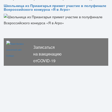
Школьница из Приангарья примет участие в полуфинале
Всероссийского конкурса «Я в Агро»
Записаться
на вакцинацию
отCOVID-19