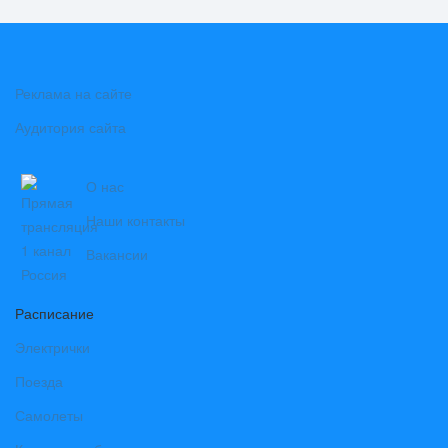
Реклама на сайте
Аудитория сайта
О нас
Наши контакты
Вакансии
Расписание
Электрички
Поезда
Самолеты