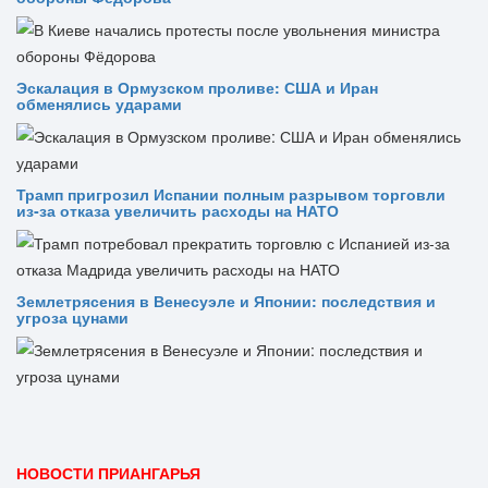
Эскалация в Ормузском проливе: США и Иран
обменялись ударами
Трамп пригрозил Испании полным разрывом торговли
из‑за отказа увеличить расходы на НАТО
Землетрясения в Венесуэле и Японии: последствия и
угроза цунами
НОВОСТИ ПРИАНГАРЬЯ