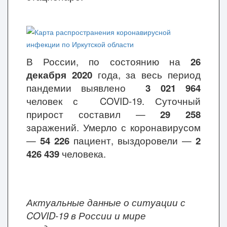
В России, по состоянию на
26
декабря 2020
года, за весь период
пандемии выявлено
3 021 964
человек с COVID-19. Суточный
прирост составил
—
29 258
заражений. Умерло с коронавирусом
—
54 226
пациент, выздоровели
—
2
426 439
человека.
Актуальные данные о ситуации с
COVID-19 в России и мире