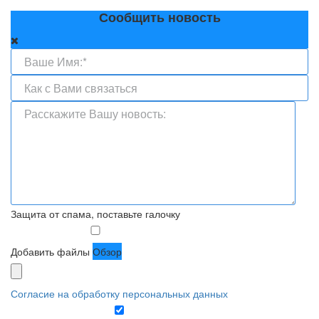
Сообщить новость
Защита от спама, поставьте галочку
Добавить файлы
Обзор
Согласие на обработку персональных данных