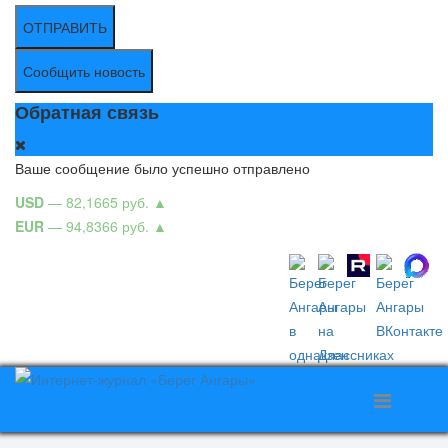
ОТПРАВИТЬ
Сообщить новость
Обратная связь
Ваше сообщение было успешно отправлено
USD
— 82,1665 руб.
▲
EUR
— 94,8366 руб.
▲