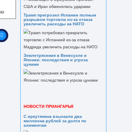
ию
Трамп пригрозил Испании полным
разрывом торговли из‑за отказа
увеличить расходы на НАТО
Землетрясения в Венесуэле и
Японии: последствия и угроза
цунами
НОВОСТИ ПРИАНГАРЬЯ
С иркутянина взыскали два
миллиона рублей за долги по
алиментам