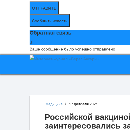
ОТПРАВИТЬ
Сообщить новость
Обратная связь
Ваше сообщение было успешно отправлено
Медицина
17 февраля 2021
Российской вакцино
заинтересовались з