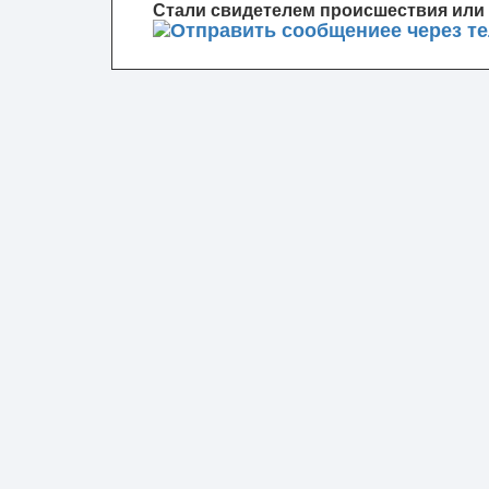
Стали свидетелем происшествия или 