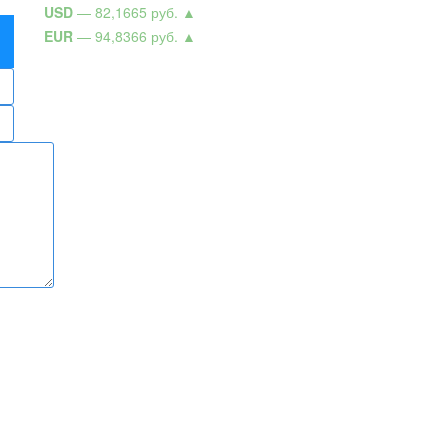
USD
— 82,1665 руб.
▲
EUR
— 94,8366 руб.
▲