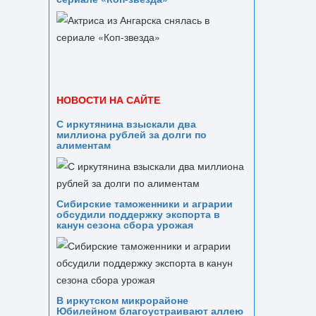
НОВОСТИ НА САЙТЕ
С иркутянина взыскали два
миллиона рублей за долги по
алиментам
Сибирские таможенники и аграрии
обсудили поддержку экспорта в
канун сезона сбора урожая
В иркутском микрорайоне
Юбилейном благоустраивают аллею