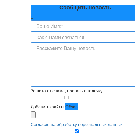
Сообщить новость
Защита от спама, поставьте галочку
Добавить файлы
Обзор
Согласие на обработку персональных данных