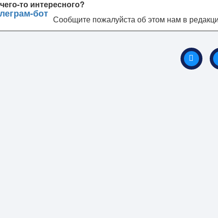
чего-то интересного?
Сообщите пожалуйста об этом нам в редакц