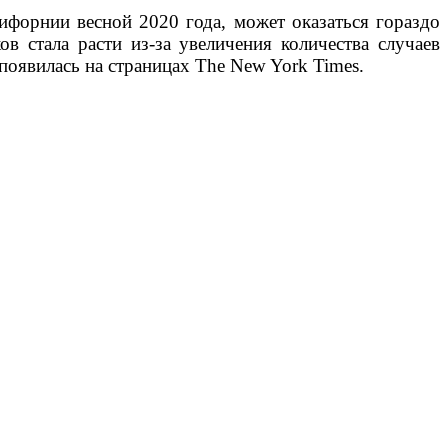
орнии весной 2020 года, может оказаться гораздо
в стала расти из-за увеличения количества случаев
появилась на страницах The New York Times.