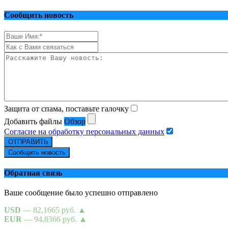
Сообщить новость
Защита от спама, поставьте галочку
Добавить файлы
Обзор
Согласие на обработку персональных данных
ОТПРАВИТЬ
Сообщить новость
Обратная связь
Ваше сообщение было успешно отправлено
USD
— 82,1665 руб.
▲
EUR
— 94,8366 руб.
▲