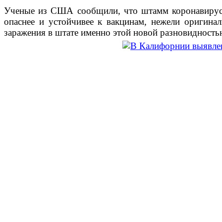
Ученые из США сообщили, что штамм коронавируса
опаснее и устойчивее к вакцинам, нежели оригинал
заражения в штате именно этой новой разновидностью