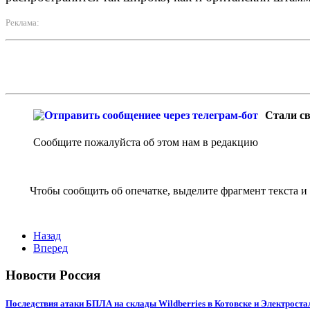
Реклама:
Стали св
Сообщите пожалуйста об этом нам в редакцию
Чтобы сообщить об опечатке, выделите фрагмент текста и 
Назад
Вперед
Новости Россия
Последствия атаки БПЛА на склады Wildberries в Котовске и Электроста