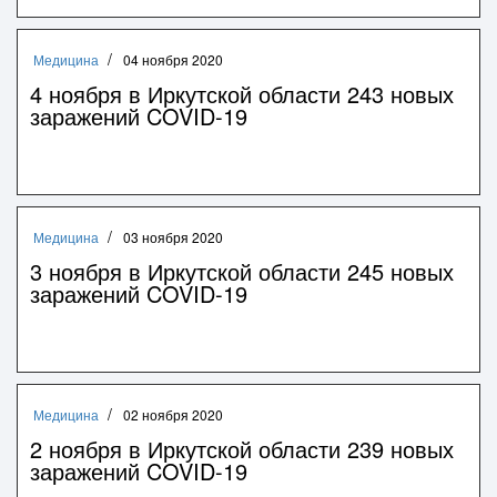
Медицина
04 ноября 2020
4 ноября в Иркутской области 243 новых
заражений COVID-19
Медицина
03 ноября 2020
3 ноября в Иркутской области 245 новых
заражений COVID-19
Медицина
02 ноября 2020
2 ноября в Иркутской области 239 новых
заражений COVID-19