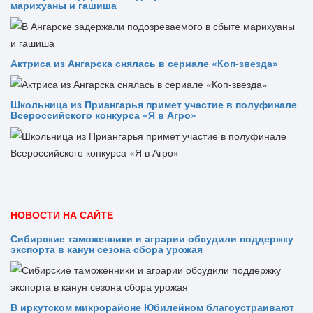
марихуаны и гашиша
Актриса из Ангарска снялась в сериале «Коп-звезда»
Школьница из Приангарья примет участие в полуфинале
Всероссийского конкурса «Я в Агро»
НОВОСТИ НА САЙТЕ
Сибирские таможенники и аграрии обсудили поддержку
экспорта в канун сезона сбора урожая
В иркутском микрорайоне Юбилейном благоустраивают