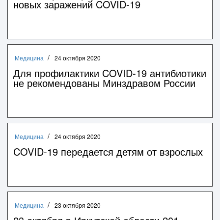
новых заражений COVID-19
Медицина
24 октября 2020
Для профилактики COVID-19 антибиотики
не рекомендованы Минздравом России
Медицина
24 октября 2020
COVID-19 передается детям от взрослых
Медицина
23 октября 2020