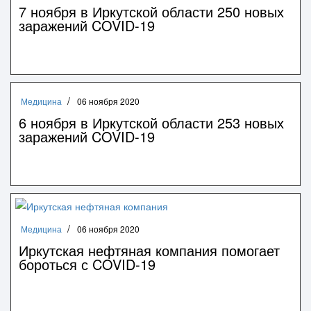
7 ноября в Иркутской области 250 новых
заражений COVID-19
Медицина
06 ноября 2020
6 ноября в Иркутской области 253 новых
заражений COVID-19
Медицина
06 ноября 2020
Иркутская нефтяная компания помогает
бороться с COVID-19