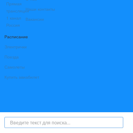
Наши контакты
Вакансии
Расписание
Электрички
Поезда
Самолеты
Купить авиабилет