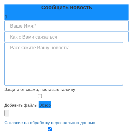
Сообщить новость
Защита от спама, поставьте галочку
Добавить файлы
Обзор
Согласие на обработку персональных данных