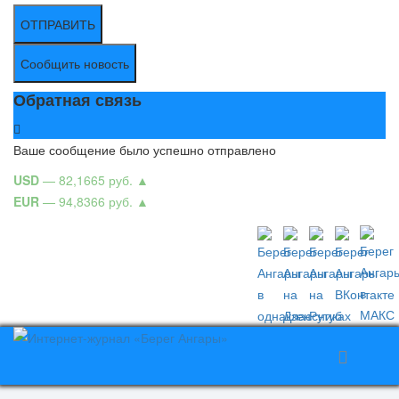
ОТПРАВИТЬ
Сообщить новость
Обратная связь
Ваше сообщение было успешно отправлено
USD
— 82,1665 руб.
▲
EUR
— 94,8366 руб.
▲