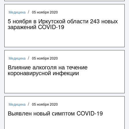
Медицина
05 ноября 2020
5 ноября в Иркутской области 243 новых
заражений COVID-19
Медицина
05 ноября 2020
Влияние алкоголя на течение
коронавирусной инфекции
Медицина
05 ноября 2020
Выявлен новый симптом COVID-19