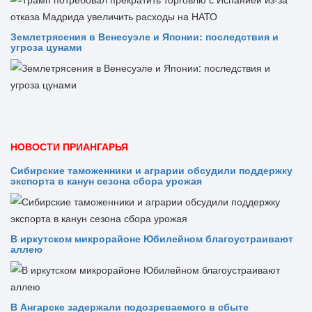
Землетрясения в Венесуэле и Японии: последствия и
угроза цунами
НОВОСТИ ПРИАНГАРЬЯ
Сибирские таможенники и аграрии обсудили поддержку
экспорта в канун сезона сбора урожая
В иркутском микрорайоне Юбилейном благоустраивают
аллею
В Ангарске задержали подозреваемого в сбыте