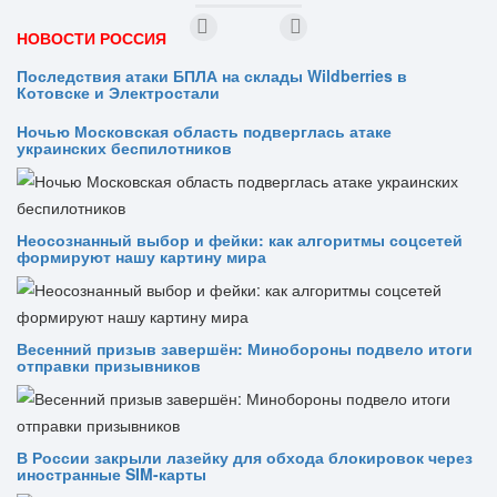
НОВОСТИ РОССИЯ
Последствия атаки БПЛА на склады Wildberries в
Котовске и Электростали
Ночью Московская область подверглась атаке
украинских беспилотников
Неосознанный выбор и фейки: как алгоритмы соцсетей
формируют нашу картину мира
Весенний призыв завершён: Минобороны подвело итоги
отправки призывников
В России закрыли лазейку для обхода блокировок через
иностранные SIM-карты