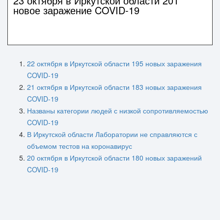
23 октября в Иркутской области 201
новое заражение COVID-19
22 октября в Иркутской области 195 новых заражения
COVID-19
21 октября в Иркутской области 183 новых заражения
COVID-19
Названы категории людей с низкой сопротивляемостью
COVID-19
В Иркутской области Лаборатории не справляются с
объемом тестов на коронавирус
20 октября в Иркутской области 180 новых заражений
COVID-19