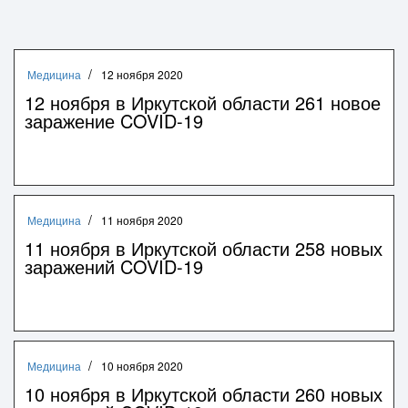
Медицина
12 ноября 2020
12 ноября в Иркутской области 261 новое
заражение COVID-19
Медицина
11 ноября 2020
11 ноября в Иркутской области 258 новых
заражений COVID-19
Медицина
10 ноября 2020
10 ноября в Иркутской области 260 новых