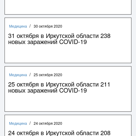
Медицина
30 октября 2020
31 октября в Иркутской области 238
новых заражений COVID-19
Медицина
25 октября 2020
25 октября в Иркутской области 211
новых заражений COVID-19
Медицина
24 октября 2020
24 октября в Иркутской области 208