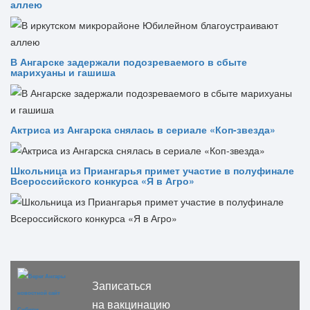
аллею
В Ангарске задержали подозреваемого в сбыте
марихуаны и гашиша
Актриса из Ангарска снялась в сериале «Коп-звезда»
Школьница из Приангарья примет участие в полуфинале
Всероссийского конкурса «Я в Агро»
Записаться
на вакцинацию