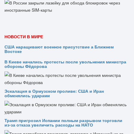
НОВОСТИ В МИРЕ
США наращивают военное присутствие а Ближнем
Востоке
В Киеве начались протесты после увольнения министра
обороны Фёдорова
Эскалация в Ормузском проливе: США и Иран
обменялись ударами
Трамп пригрозил Испании полным разрывом торговли
из‑за отказа увеличить расходы на НАТО