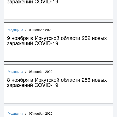
заражений COVID-19
Медицина
09 ноября 2020
9 ноября в Иркутской области 252 новых
заражений COVID-19
Медицина
08 ноября 2020
8 ноября в Иркутской области 256 новых
заражений COVID-19
Медицина
07 ноября 2020