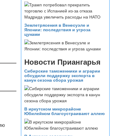
Землетрясения в Венесуэле и
Японии: последствия и угроза
цунами
Новости Приангарья
Сибирские таможенники и аграрии
обсудили поддержку экспорта в
канун сезона сбора урожая
В иркутском микрорайоне
Юбилейном благоустраивают аллею
ию