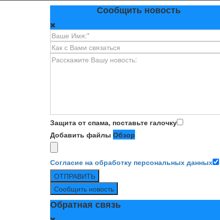
Сообщить новость
Защита от спама, поставьте галочку
Добавить файлы
Обзор
Согласие на обработку персональных данных
ОТПРАВИТЬ
Сообщить новость
Обратная связь