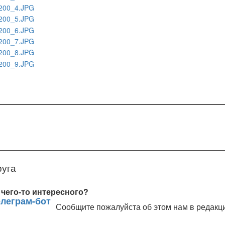
руга
чего-то интересного?
Сообщите пожалуйста об этом нам в редакц