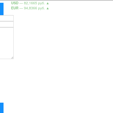
USD
— 82,1665 руб.
▲
EUR
— 94,8366 руб.
▲