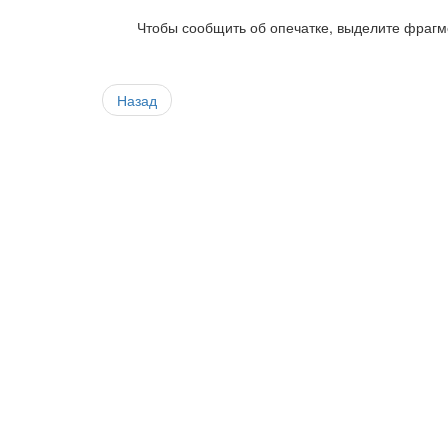
Чтобы сообщить об опечатке, выделите фрагме
Назад