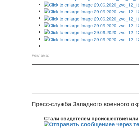
Реклама:
Пресс-служба Западного военного ок
Стали свидетелем происшествия или 