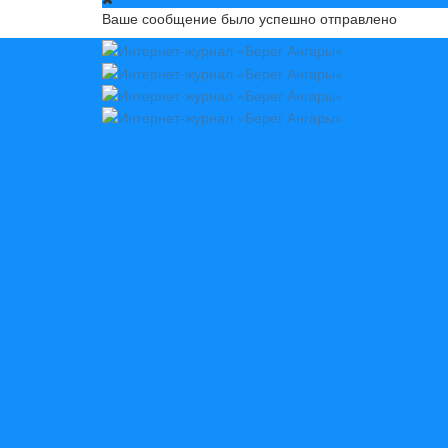
Ваше сообщение было успешно отправлено