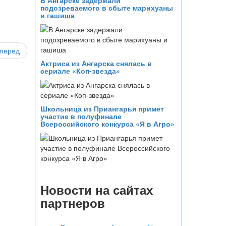
В Ангарске задержали
подозреваемого в сбыте марихуаны
и гашиша
перед
Актриса из Ангарска снялась в
сериале «Коп-звезда»
Школьница из Приангарья примет
участие в полуфинале
Всероссийского конкурса «Я в Агро»
Новости на сайтах
партнеров