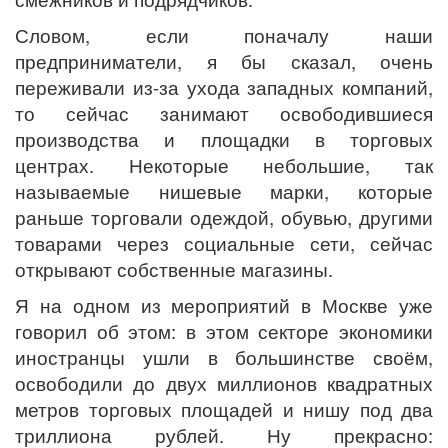
Словом, если поначалу наши
предприниматели, я бы сказал, очень
переживали из-за ухода западных компаний,
то сейчас занимают освободившиеся
производства и площадки в торговых
центрах. Некоторые небольшие, так
называемые нишевые марки, которые
раньше торговали одеждой, обувью, другими
товарами через социальные сети, сейчас
открывают собственные магазины.
Я на одном из мероприятий в Москве уже
говорил об этом: в этом секторе экономики
иностранцы ушли в большинстве своём,
освободили до двух миллионов квадратных
метров торговых площадей и нишу под два
триллиона рублей. Ну прекрасно: