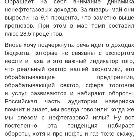
Обращает на себя внимание динамика
ненефтегазовых доходов. За январь–май они
выросли на 9,1 процента, что заметно выше
прогнозов. При этом в мае темп составил
плюс 28,5 процентов.
Вновь хочу подчеркнуть: речь идёт о доходах
бюджета, которые не связаны с экспортом
нефти и газа, а это важный индикатор того,
что реальный сектор нашей экономики, его
обрабатывающие предприятия,
обрабатывающий сектор, сфера торговли
и услуг развиваются и набирают обороты.
Российская часть аудитории наверняка
помнит и знает, мы всегда говорили: когда же
мы слезем с нефтегазовой иглы? Ну вот
постепенно эта тенденция набирает
обороты, хотя и про нефть и газ тоже скажу,