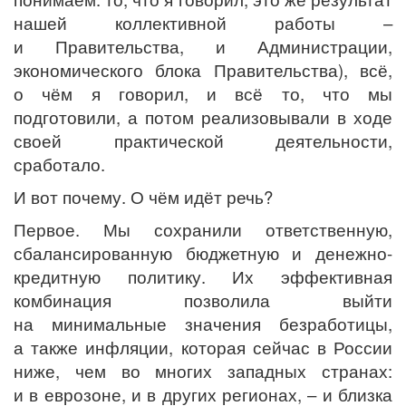
нашей коллективной работы –
и Правительства, и Администрации,
экономического блока Правительства), всё,
о чём я говорил, и всё то, что мы
подготовили, а потом реализовывали в ходе
своей практической деятельности,
сработало.
И вот почему. О чём идёт речь?
Первое. Мы сохранили ответственную,
сбалансированную бюджетную и денежно-
кредитную политику. Их эффективная
комбинация позволила выйти
на минимальные значения безработицы,
а также инфляции, которая сейчас в России
ниже, чем во многих западных странах:
и в еврозоне, и в других регионах, – и близка