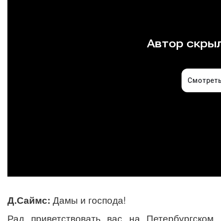
Д.Саймс:
Дамы и господа!
Рад приветствовать вас на Петербургском