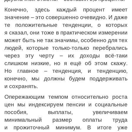
Конечно, здесь каждый процент имеет
значение – это совершенно очевидно. И даже
те положительные тенденции, о которых
я сказал, они тоже в практическом измерении
может быть не так значимы, особенно для тех
людей, которые только-только перебрались
через эту черту – их доходы всё-таки
слишком низкие, но я ещё об этом скажу.
Но главное – тенденция, и тенденцию,
конечно, мы должны будем поддерживать
и сохранять.
Опережающим темпом относительно роста
цен мы индексируем пенсии и социальные
пособия, выплаты, увеличиваем
минимальный размер оплаты труда
и прожиточный минимум. В итоге уже