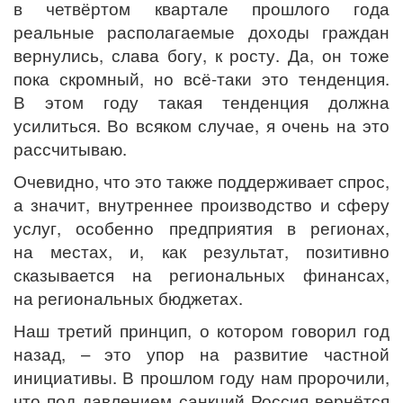
в четвёртом квартале прошлого года
реальные располагаемые доходы граждан
вернулись, слава богу, к росту. Да, он тоже
пока скромный, но всё-таки это тенденция.
В этом году такая тенденция должна
усилиться. Во всяком случае, я очень на это
рассчитываю.
Очевидно, что это также поддерживает спрос,
а значит, внутреннее производство и сферу
услуг, особенно предприятия в регионах,
на местах, и, как результат, позитивно
сказывается на региональных финансах,
на региональных бюджетах.
Наш третий принцип, о котором говорил год
назад, – это упор на развитие частной
инициативы. В прошлом году нам пророчили,
что под давлением санкций Россия вернётся