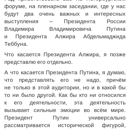
форуме, на пленарном заседании, где у нас
будут два очень важных и интересных
выступления – Президента России
Владимира Владимировича Путина
и Президента Алжира Абдельмаджида
Теббуна.
Что касается Президента Алжира, я позже
представлю его отдельно.
А что касается Президента Путина, я думаю,
что представлять его не надо, причём
не только в этой аудитории, но и в какой бы
то ни было другой. Как бы кто ни относился
к его деятельности, эта деятельность
вызывает сильные эмоции во всём мире.
Президент Путин универсально
рассматривается исторической фигурой,