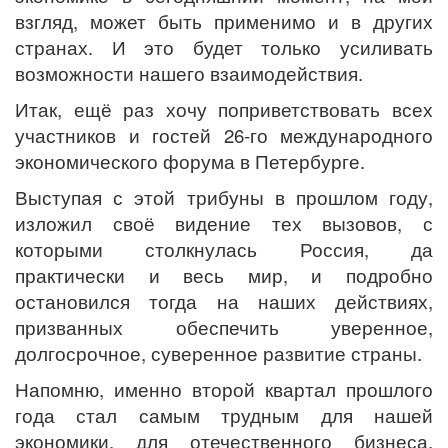
взгляд, может быть применимо и в других
странах. И это будет только усиливать
возможности нашего взаимодействия.
Итак, ещё раз хочу поприветствовать всех
участников и гостей 26-го международного
экономического форума в Петербурге.
Выступая с этой трибуны в прошлом году,
изложил своё видение тех вызовов, с
которыми столкнулась Россия, да
практически и весь мир, и подробно
остановился тогда на наших действиях,
призванных обеспечить уверенное,
долгосрочное, суверенное развитие страны.
Напомню, именно второй квартал прошлого
года стал самым трудным для нашей
экономики, для отечественного бизнеса,