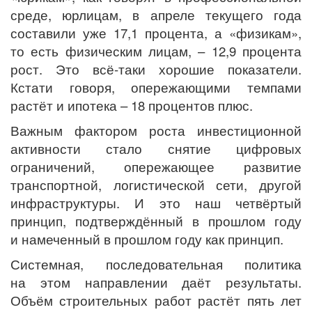
среде, юрлицам, в апреле текущего года
составили уже 17,1 процента, а «физикам»,
то есть физическим лицам, – 12,9 процента
рост. Это всё-таки хорошие показатели.
Кстати говоря, опережающими темпами
растёт и ипотека – 18 процентов плюс.
Важным фактором роста инвестиционной
активности стало снятие цифровых
ограничений, опережающее развитие
транспортной, логистической сети, другой
инфраструктуры. И это наш четвёртый
принцип, подтверждённый в прошлом году
и намеченный в прошлом году как принцип.
Системная, последовательная политика
на этом направлении даёт результаты.
Объём строительных работ растёт пять лет