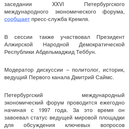
заседании XXVI Петербургского
международного экономического форума,
сообщает
пресс-служба Кремля.
В сессии также участвовал Президент
Алжирской Народной Демократической
Республики Абдельмаджид Теббун.
Модератор дискуссии – политолог, историк,
ведущий Первого канала Дмитрий Саймс.
Петербургский международный
экономический форум проводится ежегодно
начиная с 1997 года. За это время он
завоевал статус ведущей мировой площадки
для обсуждения ключевых вопросов