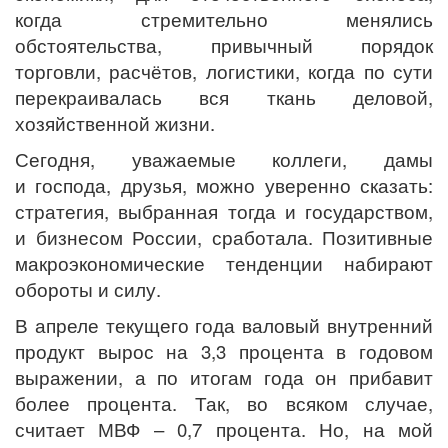
когда стремительно менялись
обстоятельства, привычный порядок
торговли, расчётов, логистики, когда по сути
перекраивалась вся ткань деловой,
хозяйственной жизни.
Сегодня, уважаемые коллеги, дамы
и господа, друзья, можно уверенно сказать:
стратегия, выбранная тогда и государством,
и бизнесом России, сработала. Позитивные
макроэкономические тенденции набирают
обороты и силу.
В апреле текущего года валовый внутренний
продукт вырос на 3,3 процента в годовом
выражении, а по итогам года он прибавит
более процента. Так, во всяком случае,
считает МВФ – 0,7 процента. Но, на мой