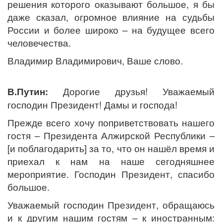
решения которого оказывают большое, я бы
даже сказал, огромное влияние на судьбы
России и более широко – на будущее всего
человечества.
Владимир Владимирович, Ваше слово.
В.Путин:
Дорогие друзья! Уважаемый
господин Президент! Дамы и господа!
Прежде всего хочу поприветствовать нашего
гостя – Президента Алжирской Республики –
[и поблагодарить] за то, что он нашёл время и
приехал к нам на наше сегодняшнее
мероприятие. Господин Президент, спасибо
большое.
Уважаемый господин Президент, обращаюсь
и к другим нашим гостям – к иностранным: