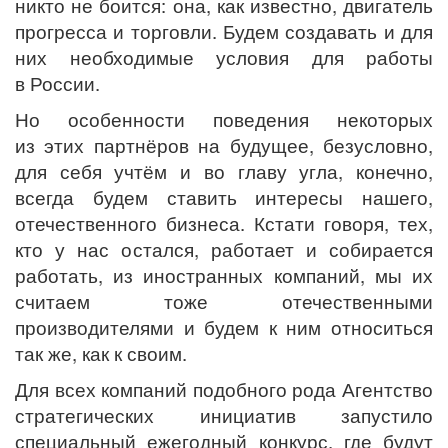
никто не боится: она, как известно, двигатель
прогресса и торговли. Будем создавать и для
них необходимые условия для работы
в России.
Но особенности поведения некоторых
из этих партнёров на будущее, безусловно,
для себя учтём и во главу угла, конечно,
всегда будем ставить интересы нашего,
отечественного бизнеса. Кстати говоря, тех,
кто у нас остался, работает и собирается
работать, из иностранных компаний, мы их
считаем тоже отечественными
производителями и будем к ним относиться
так же, как к своим.
Для всех компаний подобного рода Агентство
стратегических инициатив запустило
специальный ежегодный конкурс, где будут