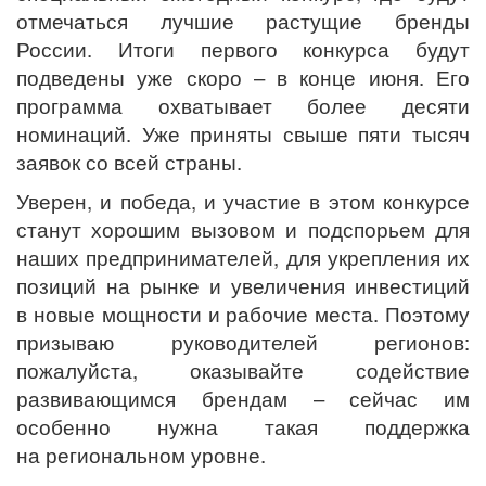
отмечаться лучшие растущие бренды
России. Итоги первого конкурса будут
подведены уже скоро – в конце июня. Его
программа охватывает более десяти
номинаций. Уже приняты свыше пяти тысяч
заявок со всей страны.
Уверен, и победа, и участие в этом конкурсе
станут хорошим вызовом и подспорьем для
наших предпринимателей, для укрепления их
позиций на рынке и увеличения инвестиций
в новые мощности и рабочие места. Поэтому
призываю руководителей регионов:
пожалуйста, оказывайте содействие
развивающимся брендам – сейчас им
особенно нужна такая поддержка
на региональном уровне.