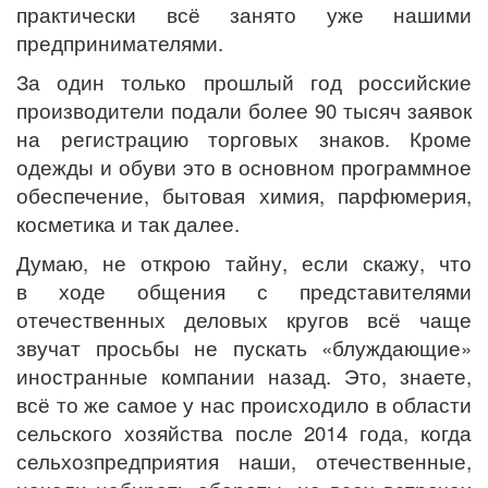
практически всё занято уже нашими
предпринимателями.
За один только прошлый год российские
производители подали более 90 тысяч заявок
на регистрацию торговых знаков. Кроме
одежды и обуви это в основном программное
обеспечение, бытовая химия, парфюмерия,
косметика и так далее.
Думаю, не открою тайну, если скажу, что
в ходе общения с представителями
отечественных деловых кругов всё чаще
звучат просьбы не пускать «блуждающие»
иностранные компании назад. Это, знаете,
всё то же самое у нас происходило в области
сельского хозяйства после 2014 года, когда
сельхозпредприятия наши, отечественные,