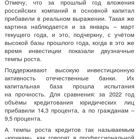
Отмечу, что за прошлый год вложения
российских компаний в основной капитал
прибавили в реальном выражении. Такая же
картина наблюдается и за январь – март
текущего года, и это, подчеркну, с учётом
высокой базы прошлого года, когда в это же
время инвестиции показали двузначные
темпы роста.
Поддерживают высокую инвестиционную
активность отечественные банки. Их
капитальная база прошла испытания
на прочность. Для сравнения: за 2022 год
объёмы кредитования юридических лиц
прибавили 14,3 процента, а по гражданам –
9,5 процента.
А темпы роста кредитов так называемым
«юрикам», как говорят в профессиональной