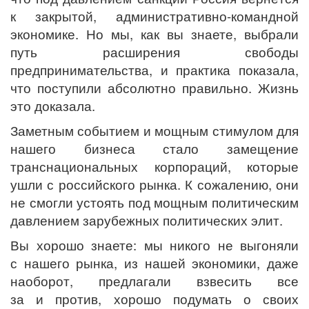
к закрытой, административно-командной
экономике. Но мы, как вы знаете, выбрали
путь расширения свободы
предпринимательства, и практика показала,
что поступили абсолютно правильно. Жизнь
это доказала.
Заметным событием и мощным стимулом для
нашего бизнеса стало замещение
транснациональных корпораций, которые
ушли с российского рынка. К сожалению, они
не смогли устоять под мощным политическим
давлением зарубежных политических элит.
Вы хорошо знаете: мы никого не выгоняли
с нашего рынка, из нашей экономики, даже
наоборот, предлагали взвесить все
за и против, хорошо подумать о своих