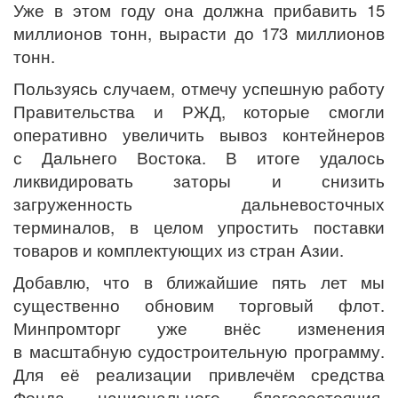
Уже в этом году она должна прибавить 15
миллионов тонн, вырасти до 173 миллионов
тонн.
Пользуясь случаем, отмечу успешную работу
Правительства и РЖД, которые смогли
оперативно увеличить вывоз контейнеров
с Дальнего Востока. В итоге удалось
ликвидировать заторы и снизить
загруженность дальневосточных
терминалов, в целом упростить поставки
товаров и комплектующих из стран Азии.
Добавлю, что в ближайшие пять лет мы
существенно обновим торговый флот.
Минпромторг уже внёс изменения
в масштабную судостроительную программу.
Для её реализации привлечём средства
Фонда национального благосостояния.