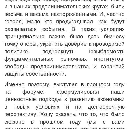
и в наших предпринимательских кругах, были
весьма и весьма настороженными. И, честно
говоря, мало кто предугадывал, как будут
развиваться события. В таких условиях
принципиально важно было дать бизнесу
точку опоры, укрепить доверие к проводимой
политике, подчеркнуть незыблемость
фундаментальных рыночных институтов,
свободы предпринимательства и гарантий
защиты собственности.
Именно поэтому, выступая в прошлом году
на форуме, сформулировал наши
ценностные подходы к развитию экономики
в новых условиях и на долгосрочную
перспективу. Хочу сказать, что то, что было
сказано в прошлом году (мы с вами
понимаем: то, что я говорил, это же результат