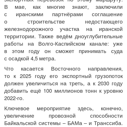
В мае, как многие знают, заключили
с иранскими партнёрами соглашение
о строительстве недостающего
железнодорожного участка на иранской
территории. Также ведём дноуглубительные
работы на Волго-Каспийском канале: уже
в этом году он сможет принимать суда
с осадкой 4,5 метра.
Что касается Восточного направления,
то к 2025 году его экспортный грузопоток
должен увеличиться на треть, а к 2030 году
добавить ещё 100 миллионов тонн к уровню
2022-го.
Ключевое мероприятие здесь, конечно,
увеличение провозной способности
Байкальской системы – БАМа – и Транссиба.