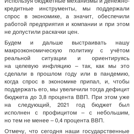
Используя бюджетные механизмы и денежно-
кредитные инструменты, мы поддержали
спрос в экономике, а значит, обеспечили
работой предприятия и компании и при этом
не допустили раскачки цен.
Будем и дальше выстраивать нашу
макроэкономическую политику с учётом
реальной ситуации и ориентируясь
на целевую инфляцию – так, как мы это
сделали в прошлом году или в пандемию,
когда спрос в экономике припал, и, чтобы
поддержать его, мы увеличили тогда дефицит
бюджета до 3,8 процента ВВП. При этом уже
на следующий, 2021 год бюджет был
исполнен с профицитом – с небольшим,
но тем не менее – 0,4 процента ВВП.
Отмечу, что сегодня наши государственные