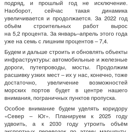
подряд, и прошлый год не исключение.
Наоборот, сейчас такая динамика
увеличивается и продолжается. За 2022 год
объём строительных работ вырос
на 5,2 процента. За январь–апрель этого года
уже на семь с лишним процентов – 7,4.
Будем и дальше строить и обновлять объекты
инфраструктуры: автомобильные и железные
дороги, путепроводы, мосты. Продолжим
расшивку узких мест – их у нас, конечно, тоже
достаточно, увеличение возможностей
морских портов будет в центре нашего
внимания, пограничных пунктов пропуска.
Особое внимание будем уделять коридору
«Север – Юг». Планируем к 2025 году
удвоить, а к 2030 году утроить объём
экспортных перевозок по этому маршруту.