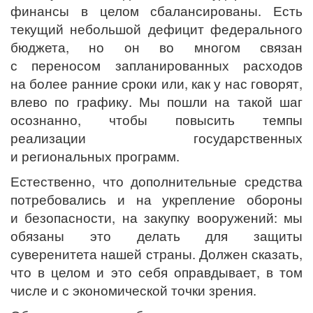
финансы в целом сбалансированы. Есть
текущий небольшой дефицит федерального
бюджета, но он во многом связан
с переносом запланированных расходов
на более ранние сроки или, как у нас говорят,
влево по графику. Мы пошли на такой шаг
осознанно, чтобы повысить темпы
реализации государственных
и региональных программ.
Естественно, что дополнительные средства
потребовались и на укрепление обороны
и безопасности, на закупку вооружений: мы
обязаны это делать для защиты
суверенитета нашей страны. Должен сказать,
что в целом и это себя оправдывает, в том
числе и с экономической точки зрения.