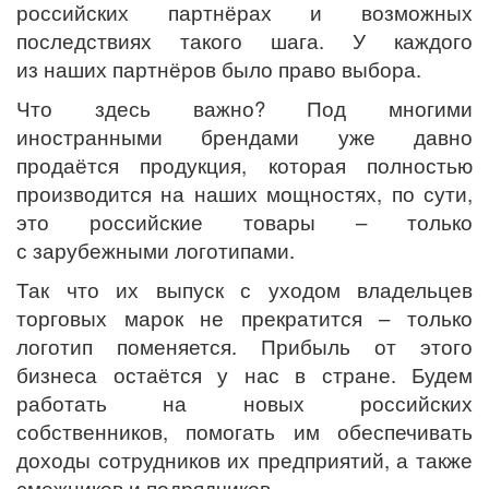
российских партнёрах и возможных
последствиях такого шага. У каждого
из наших партнёров было право выбора.
Что здесь важно? Под многими
иностранными брендами уже давно
продаётся продукция, которая полностью
производится на наших мощностях, по сути,
это российские товары – только
с зарубежными логотипами.
Так что их выпуск с уходом владельцев
торговых марок не прекратится – только
логотип поменяется. Прибыль от этого
бизнеса остаётся у нас в стране. Будем
работать на новых российских
собственников, помогать им обеспечивать
доходы сотрудников их предприятий, а также
смежников и подрядчиков.