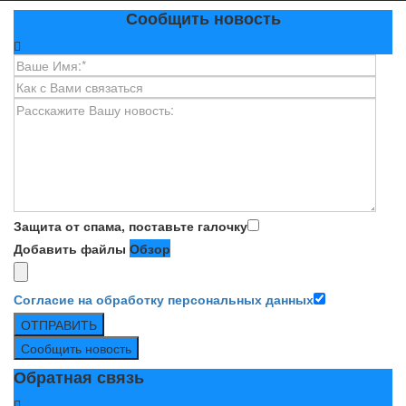
Сообщить новость
Защита от спама, поставьте галочку
Добавить файлы
Обзор
Согласие на обработку персональных данных
ОТПРАВИТЬ
Сообщить новость
Обратная связь