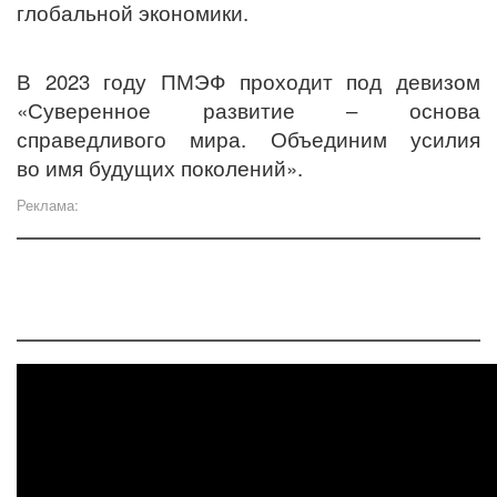
глобальной экономики.
В 2023 году ПМЭФ проходит под девизом
«Суверенное развитие – основа
справедливого мира. Объединим усилия
во имя будущих поколений».
Реклама: