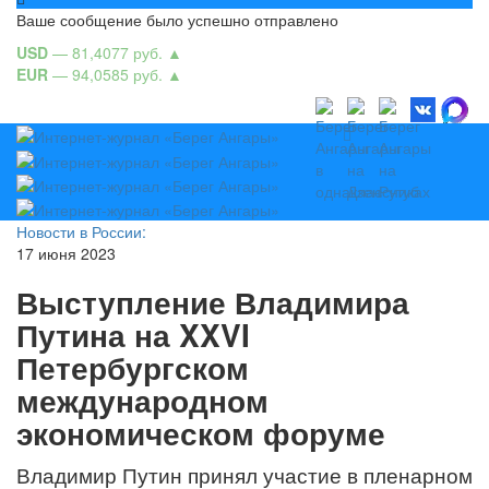
Ваше сообщение было успешно отправлено
USD
— 81,4077 руб.
▲
EUR
— 94,0585 руб.
▲
Новости в России:
17 июня 2023
Выступление Владимира
Путина на XXVI
Петербургском
международном
экономическом форуме
Владимир Путин принял участие в пленарном