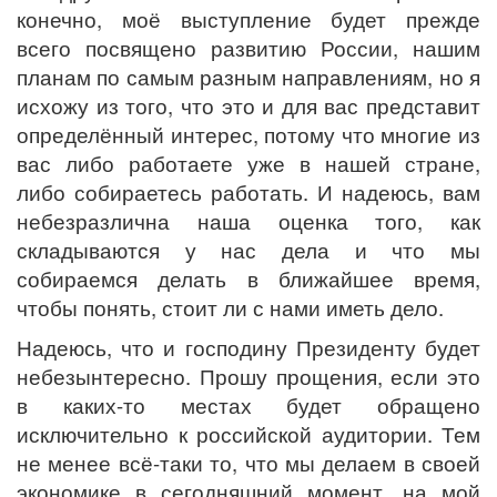
конечно, моё выступление будет прежде
всего посвящено развитию России, нашим
планам по самым разным направлениям, но я
исхожу из того, что это и для вас представит
определённый интерес, потому что многие из
вас либо работаете уже в нашей стране,
либо собираетесь работать. И надеюсь, вам
небезразлична наша оценка того, как
складываются у нас дела и что мы
собираемся делать в ближайшее время,
чтобы понять, стоит ли с нами иметь дело.
Надеюсь, что и господину Президенту будет
небезынтересно. Прошу прощения, если это
в каких-то местах будет обращено
исключительно к российской аудитории. Тем
не менее всё-таки то, что мы делаем в своей
экономике в сегодняшний момент, на мой