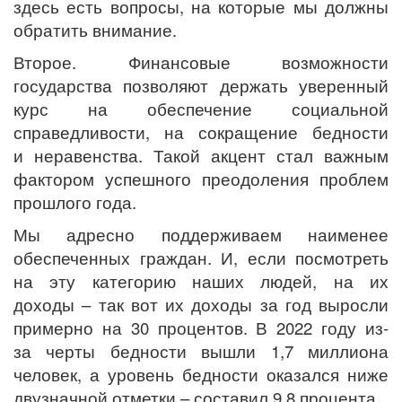
здесь есть вопросы, на которые мы должны
обратить внимание.
Второе. Финансовые возможности
государства позволяют держать уверенный
курс на обеспечение социальной
справедливости, на сокращение бедности
и неравенства. Такой акцент стал важным
фактором успешного преодоления проблем
прошлого года.
Мы адресно поддерживаем наименее
обеспеченных граждан. И, если посмотреть
на эту категорию наших людей, на их
доходы – так вот их доходы за год выросли
примерно на 30 процентов. В 2022 году из-
за черты бедности вышли 1,7 миллиона
человек, а уровень бедности оказался ниже
двузначной отметки – составил 9,8 процента.