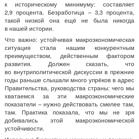
к историческому минимуму: составляет
2,9 процента. Безработица – 3,3 процента,
такой низкой она ещё не была никогда
в нашей истории.
Что важно: устойчивая макроэкономическая
ситуация стала нашим конкурентным
преимуществом, действенным фактором
развития. Должен сказать, что
во внутриполитической дискуссии в прежние
годы раньше слышали много упрёков в адрес
Правительства, руководства страны: чего мы
хватаемся за эти макроэкономические
показатели – нужно действовать смелее там,
там. Практика показала, что мы не зря
добивались этой макроэкономической
устойчивости.