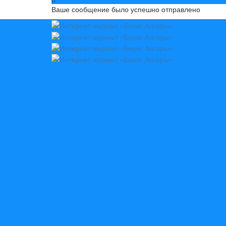
Ваше сообщение было успешно отправлено