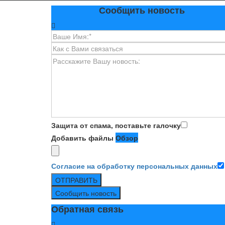
Сообщить новость
Защита от спама, поставьте галочку
Добавить файлы
Обзор
Согласие на обработку персональных данных
ОТПРАВИТЬ
Сообщить новость
Обратная связь