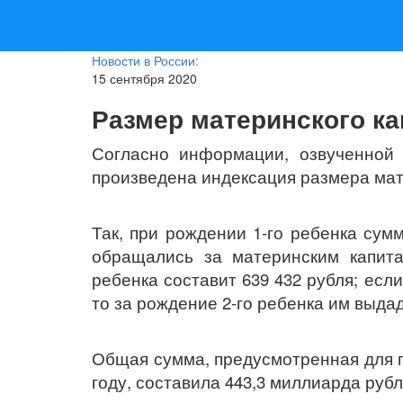
Новости в России:
15 сентября 2020
Размер материнского ка
Согласно информации, озвученной 
произведена индексация размера мат
Так, при рождении 1-го ребенка сум
обращались за материнским капита
ребенка составит 639 432 рубля; есл
то за рождение 2-го ребенка им выдад
Общая сумма, предусмотренная для п
году, составила 443,3 миллиарда рубл