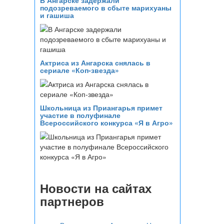
В Ангарске задержали
подозреваемого в сбыте марихуаны
и гашиша
Актриса из Ангарска снялась в
сериале «Коп-звезда»
Школьница из Приангарья примет
участие в полуфинале
Всероссийского конкурса «Я в Агро»
Новости на сайтах
партнеров