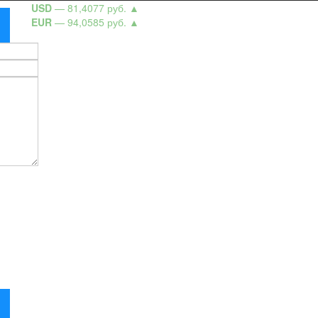
USD
— 81,4077 руб.
▲
EUR
— 94,0585 руб.
▲