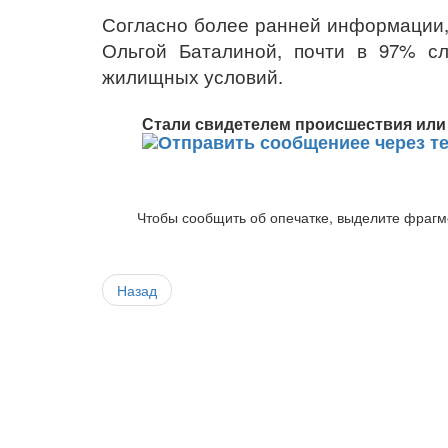
Согласно более ранней информации,
Ольгой Баталиной, почти в 97% с
жилищных условий.
Стали свидетелем происшествия или 
Чтобы сообщить об опечатке, выделите фрагме
Назад