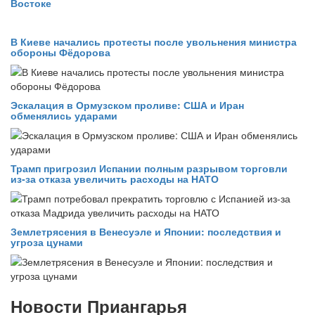
Востоке
В Киеве начались протесты после увольнения министра
обороны Фёдорова
Эскалация в Ормузском проливе: США и Иран
обменялись ударами
Трамп пригрозил Испании полным разрывом торговли
из‑за отказа увеличить расходы на НАТО
Землетрясения в Венесуэле и Японии: последствия и
угроза цунами
Новости Приангарья