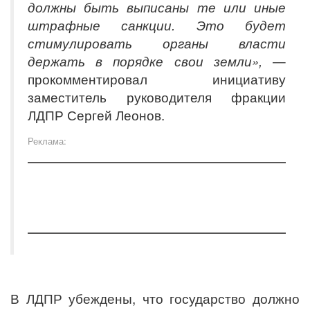
должны быть выписаны те или иные
штрафные санкции. Это будет
стимулировать органы власти
держать в порядке свои земли»,
—
прокомментировал инициативу
заместитель руководителя фракции
ЛДПР Сергей Леонов.
Реклама:
В ЛДПР убеждены, что государство должно