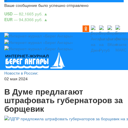
Ваше сообщение было успешно отправлено
USD
— 82,1665 руб.
▲
EUR
— 94,8366 руб.
▲
Новости в России:
02 мая 2024
В Думе предлагают
штрафовать губернаторов за
борщевик