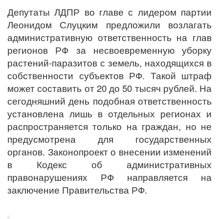
Депутаты ЛДПР во главе с лидером партии
Леонидом Слуцким предложили возлагать
административную ответственность на глав
регионов РФ за несвоевременную уборку
растений-паразитов с земель, находящихся в
собственности субъектов РФ. Такой штраф
может составить от 20 до 50 тысяч рублей. На
сегодняшний день подобная ответственность
установлена лишь в отдельных регионах и
распространяется только на граждан, но не
предусмотрена для государственных
органов. Законопроект о внесении изменений
в Кодекс об административных
правонарушениях РФ направляется на
заключение Правительства РФ.