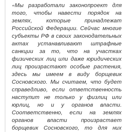
«Мы разработали законопроект для
того, чтобы навести порядок на
землях, которые принадлежат
Российской Федерации. Сейчас многие
субъекты РФ в своих законодательных
актах устанавливают штрафные
санкции за то, что на участках
физических лиц или даже юридических
лиц произрастают особые растения,
здесь мы имеем в виду борщевик
Сосновского. Мы считаем, что будет
справедливо, если ответственность
наступит не только у физлиц или
юрлиц, но и у органов власти.
Соответственно, если на землях
органов власти произрастает
борщевик Сосновского, то для них