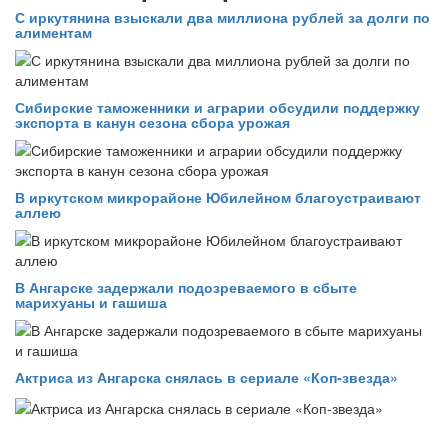
С иркутянина взыскали два миллиона рублей за долги по
алиментам
Сибирские таможенники и аграрии обсудили поддержку
экспорта в канун сезона сбора урожая
В иркутском микрорайоне Юбилейном благоустраивают
аллею
В Ангарске задержали подозреваемого в сбыте
марихуаны и гашиша
Актриса из Ангарска снялась в сериале «Коп-звезда»