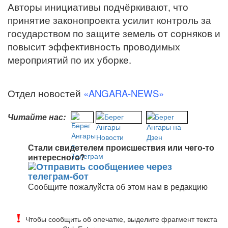
Авторы инициативы подчёркивают, что
принятие законопроекта усилит контроль за
государством по защите земель от сорняков и
повысит эффективность проводимых
мероприятий по их уборке.
Отдел новостей
«ANGARA-NEWS»
Читайте нас:
Стали свидетелем происшествия или чего-то
интересного?
Сообщите пожалуйста об этом нам в редакцию
Чтобы сообщить об опечатке, выделите фрагмент текста