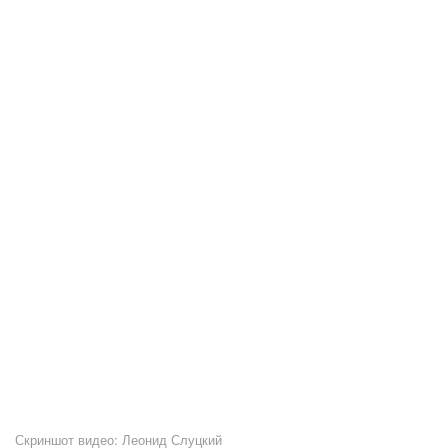
Скриншот видео: Леонид Слуцкий