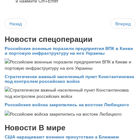
и нажмите Ctrl+Enter
Назад
Вперед
Новости спецоперации
Российские военные поразили предприятия ВПК в Киеве
и портовую инфраструктуру на юге Украины
Стратегически важный населенный пункт Константиновка
под контролем российских войск
Российские войска закрепились на востоке Любицкого
Новости В мире
США наращивают военное присутствие а Ближнем