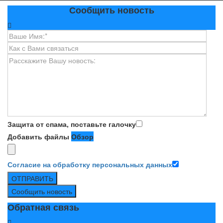
Сообщить новость
Защита от спама, поставьте галочку
Добавить файлы
Обзор
Согласие на обработку персональных данных
ОТПРАВИТЬ
Сообщить новость
Обратная связь