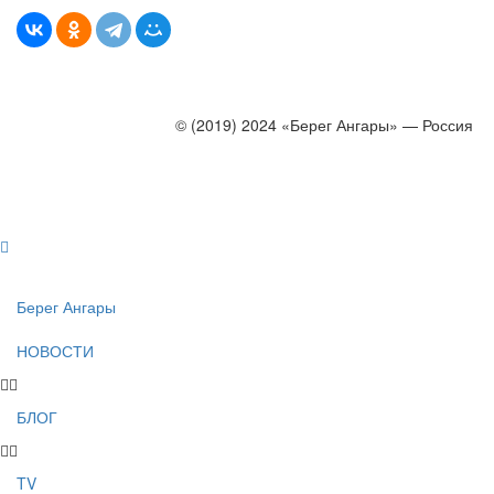
© (2019) 2024 «Берег Ангары» — Россия
Создание, продвижение и сопровождение сайтов!
Берег Ангары
НОВОСТИ
БЛОГ
TV