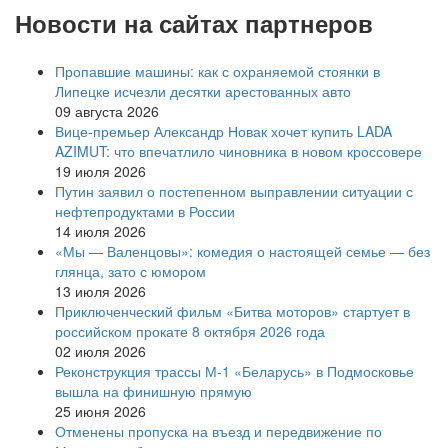
Новости на сайтах партнеров
Пропавшие машины: как с охраняемой стоянки в
Липецке исчезли десятки арестованных авто
09 августа 2026
Вице‑премьер Александр Новак хочет купить LADA
AZIMUT: что впечатлило чиновника в новом кроссовере
19 июля 2026
Путин заявил о постепенном выправлении ситуации с
нефтепродуктами в России
14 июля 2026
«Мы — Валенцовы»: комедия о настоящей семье — без
глянца, зато с юмором
13 июля 2026
Приключенческий фильм «Битва моторов» стартует в
российском прокате 8 октября 2026 года
02 июля 2026
Реконструкция трассы М-1 «Беларусь» в Подмосковье
вышла на финишную прямую
25 июня 2026
Отменены пропуска на въезд и передвижение по