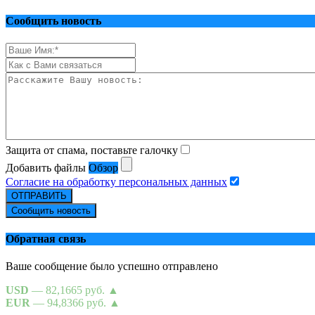
Сообщить новость
Защита от спама, поставьте галочку
Добавить файлы
Обзор
Согласие на обработку персональных данных
ОТПРАВИТЬ
Сообщить новость
Обратная связь
Ваше сообщение было успешно отправлено
USD
— 82,1665 руб.
▲
EUR
— 94,8366 руб.
▲