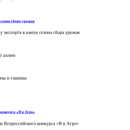
сезона сбора урожая
конкурса «Я в Агро»