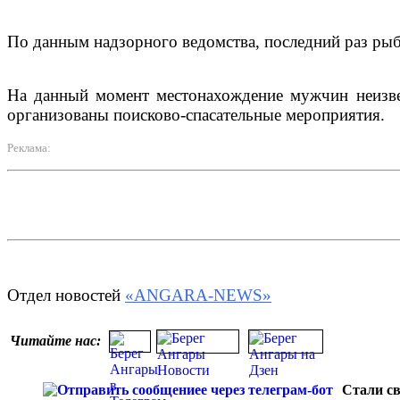
По данным надзорного ведомства, последний раз рыб
На данный момент местонахождение мужчин неизвест
организованы поисково-спасательные мероприятия.
Реклама:
Отдел новостей
«ANGARA-NEWS»
Читайте нас:
Стали св