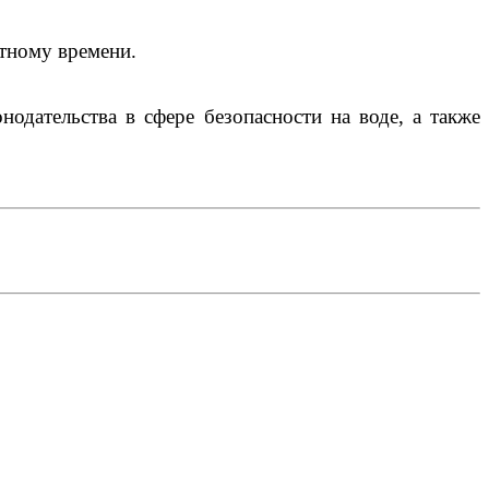
стному времени.
одательства в сфере безопасности на воде, а также