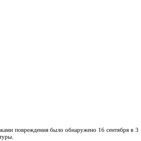
наками повреждения было обнаружено 16 сентября в 3
туры.