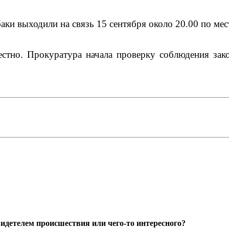
аки выходили на связь 15 сентября около 20.00 по ме
но. Прокуратура начала проверку соблюдения закон
идетелем происшествия или чего-то интересного?