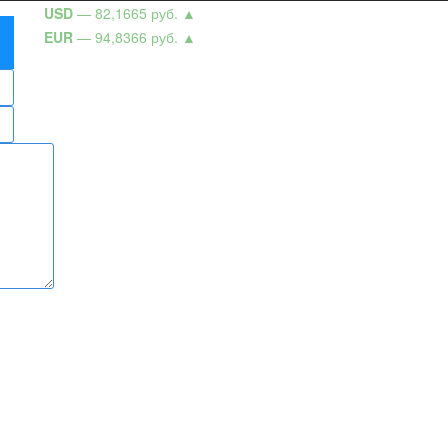
USD
— 82,1665 руб.
▲
EUR
— 94,8366 руб.
▲