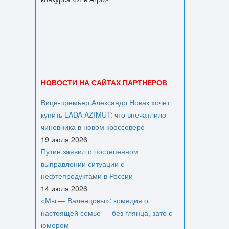
НОВОСТИ НА САЙТАХ ПАРТНЕРОВ
Вице‑премьер Александр Новак хочет
купить LADA AZIMUT: что впечатлило
чиновника в новом кроссовере
19 июля 2026
Путин заявил о постепенном
выправлении ситуации с
нефтепродуктами в России
14 июля 2026
«Мы — Валенцовы»: комедия о
настоящей семье — без глянца, зато с
юмором