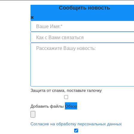
Сообщить новость
Защита от спама, поставьте галочку
Добавить файлы
Обзор
Согласие на обработку персональных данных