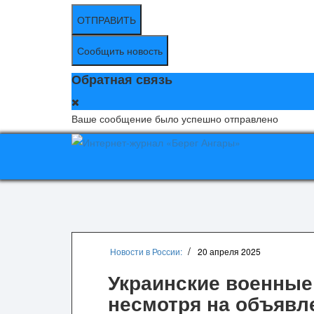
ОТПРАВИТЬ
Сообщить новость
Обратная связь
Ваше сообщение было успешно отправлено
Новости в России:
20 апреля 2025
Украинские военные
несмотря на объявл