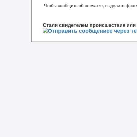
Чтобы сообщить об опечатке, выделите фрагм
Стали свидетелем происшествия или 