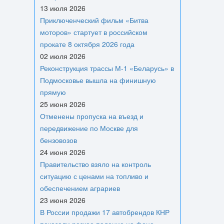
13 июля 2026
Приключенческий фильм «Битва
моторов» стартует в российском
прокате 8 октября 2026 года
02 июля 2026
Реконструкция трассы М-1 «Беларусь» в
Подмосковье вышла на финишную
прямую
25 июня 2026
Отменены пропуска на въезд и
передвижение по Москве для
бензовозов
24 июня 2026
Правительство взяло на контроль
ситуацию с ценами на топливо и
обеспечением аграриев
23 июня 2026
В России продажи 17 автобрендов КНР