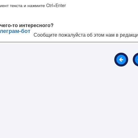
ент текста и нажмите Ctrl+Enter
чего-то интересного?
Сообщите пожалуйста об этом нам в редакц