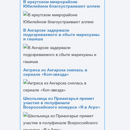
В иркутском микрорайоне
Юбилейном благоустраивают аллею
В Ангарске задержали
подозреваемого в сбыте марихуаны
и гашиша
Актриса из Ангарска снялась в
сериале «Коп-звезда»
Школьница из Приангарья примет
участие в полуфинале
Всероссийского конкурса «Я в Агро»