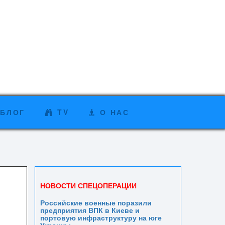
БЛОГ
TV
О НАС
НОВОСТИ СПЕЦОПЕРАЦИИ
Российские военные поразили
предприятия ВПК в Киеве и
портовую инфраструктуру на юге