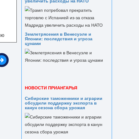
увеличить расходы на НАТО
Землетрясения в Венесуэле и
ию
Японии: последствия и угроза
цунами
НОВОСТИ ПРИАНГАРЬЯ
Сибирские таможенники и аграрии
обсудили поддержку экспорта в
канун сезона сбора урожая