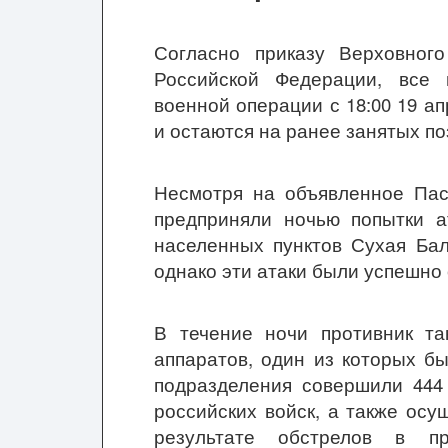
Согласно приказу Верховног
Российской Федерации, все
военной операции с 18:00 19 а
и остаются на ранее занятых по
Несмотря на объявленное Пас
предприняли ночью попытки а
населенных пунктов Сухая Бал
однако эти атаки были успешно
В течение ночи противник та
аппаратов, один из которых б
подразделения совершили 444
российских войск, а также осу
результате обстрелов в п