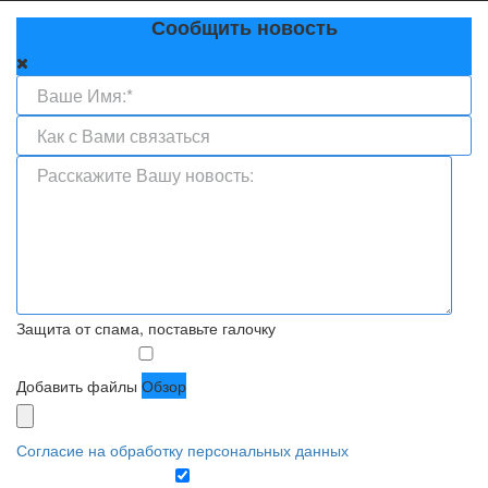
Сообщить новость
Защита от спама, поставьте галочку
Добавить файлы
Обзор
Согласие на обработку персональных данных