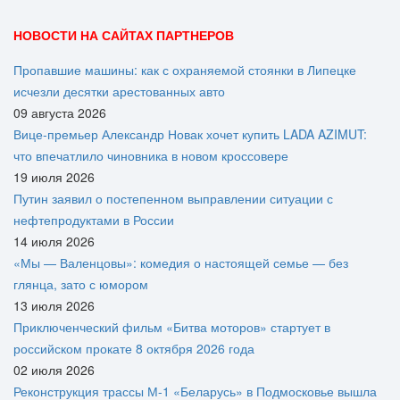
НОВОСТИ НА САЙТАХ ПАРТНЕРОВ
Пропавшие машины: как с охраняемой стоянки в Липецке
исчезли десятки арестованных авто
09 августа 2026
Вице‑премьер Александр Новак хочет купить LADA AZIMUT:
что впечатлило чиновника в новом кроссовере
19 июля 2026
Путин заявил о постепенном выправлении ситуации с
нефтепродуктами в России
14 июля 2026
«Мы — Валенцовы»: комедия о настоящей семье — без
глянца, зато с юмором
13 июля 2026
Приключенческий фильм «Битва моторов» стартует в
российском прокате 8 октября 2026 года
02 июля 2026
Реконструкция трассы М-1 «Беларусь» в Подмосковье вышла