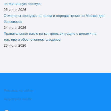
на финишную прямую
25 июня 2026
Отменены пропуска на въезд и передвижение по Москве для
бензовозов
24 июня 2026
Правительство взяло на контроль ситуацию с ценами на
топливо и обеспечением аграриев
23 июня 2026
Реклама на сайте
Аудитория сайта