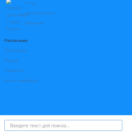
О нас
Наши контакты
Вакансии
Расписание
Электрички
Поезда
Самолеты
Купить авиабилет