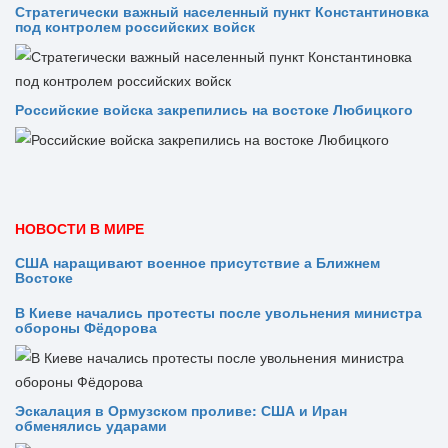
Стратегически важный населенный пункт Константиновка
под контролем российских войск
Российские войска закрепились на востоке Любицкого
НОВОСТИ В МИРЕ
США наращивают военное присутствие а Ближнем
Востоке
В Киеве начались протесты после увольнения министра
обороны Фёдорова
Эскалация в Ормузском проливе: США и Иран
обменялись ударами