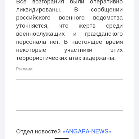
Все возгорания были оперативно
ликвидированы. В сообщении
российского военного ведомства
уточняется, что жертв среди
военнослужащих и гражданского
персонала нет. В настоящее время
некоторые участники этих
террористических атак задержаны.
Реклама:
Отдел новостей
«ANGARA-NEWS»