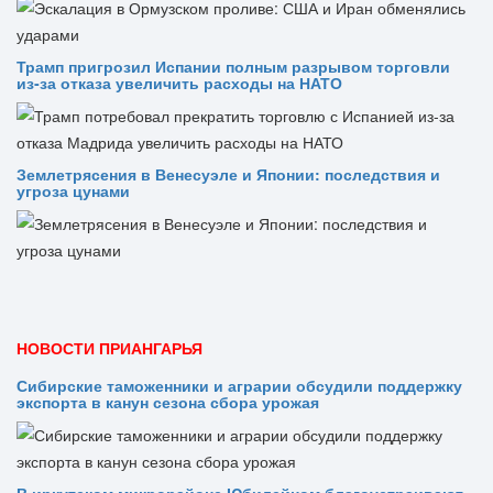
Трамп пригрозил Испании полным разрывом торговли
из‑за отказа увеличить расходы на НАТО
Землетрясения в Венесуэле и Японии: последствия и
угроза цунами
НОВОСТИ ПРИАНГАРЬЯ
Сибирские таможенники и аграрии обсудили поддержку
экспорта в канун сезона сбора урожая