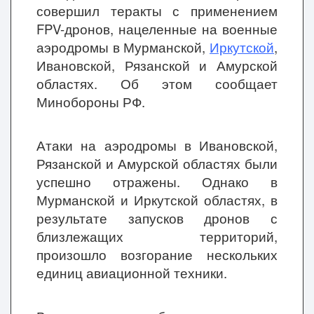
совершил теракты с применением
FPV-дронов, нацеленные на военные
аэродромы в Мурманской,
Иркутской
,
Ивановской, Рязанской и Амурской
областях. Об этом сообщает
Минобороны РФ.
Атаки на аэродромы в Ивановской,
Рязанской и Амурской областях были
успешно отражены. Однако в
Мурманской и Иркутской областях, в
результате запусков дронов с
близлежащих территорий,
произошло возгорание нескольких
единиц авиационной техники.