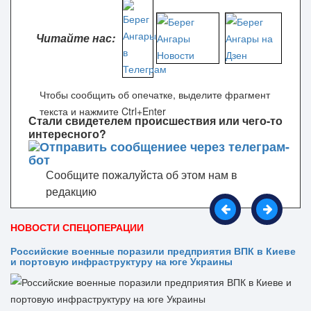
Читайте нас:
Чтобы сообщить об опечатке, выделите фрагмент
текста и нажмите Ctrl+Enter
Стали свидетелем происшествия или чего-то
интересного?
Сообщите пожалуйста об этом нам в
редакцию
НОВОСТИ СПЕЦОПЕРАЦИИ
Российские военные поразили предприятия ВПК в Киеве
и портовую инфраструктуру на юге Украины