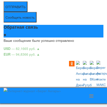
ОТПРАВИТЬ
Сообщить новость
Обратная связь
Ваше сообщение было успешно отправлено
USD
— 82,1665 руб.
▲
EUR
— 94,8366 руб.
▲