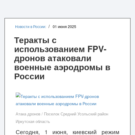
Новости в России:
01 июня 2025
Теракты с
использованием FPV-
дронов атаковали
военные аэродромы в
России
Атака дронов / Поселок Средний Усольский район
Иркутская область
Сегодня, 1 июня, киевский режим