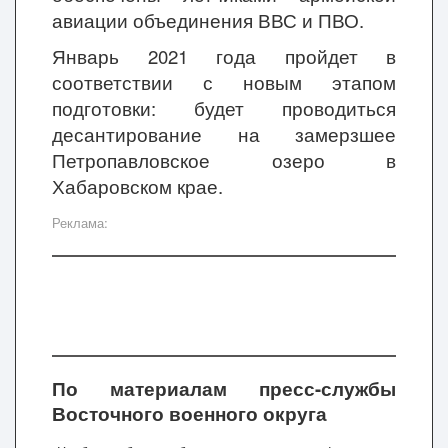
авиации объединения ВВС и ПВО.
Январь 2021 года пройдет в
соответствии с новым этапом
подготовки: будет проводиться
десантирование на замерзшее
Петропавловское озеро в
Хабаровском крае.
Реклама:
По материалам пресс-службы
Восточного военного округа