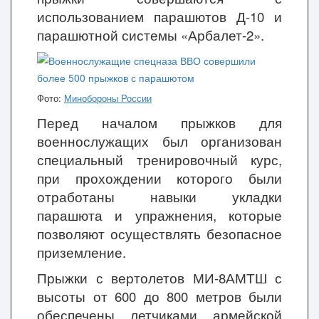
использованием парашютов Д-10 и
парашютной системы «Арбалет-2».
Фото:
Минобороны России
Перед началом прыжков для
военнослужащих был организован
специальный тренировочный курс,
при прохождении которого были
отработаны навыки укладки
парашюта и упражнения, которые
позволяют осуществлять безопасное
приземление.
Прыжки с вертолетов МИ-8АМТШ с
высоты от 600 до 800 метров были
обеспечены летчиками армейской