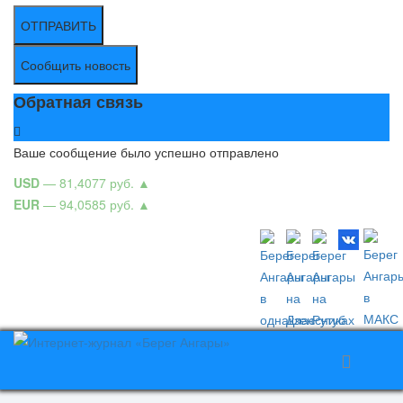
ОТПРАВИТЬ
Сообщить новость
Обратная связь
Ваше сообщение было успешно отправлено
USD
— 81,4077 руб.
▲
EUR
— 94,0585 руб.
▲