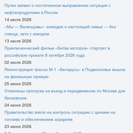
Путин заявил о постепенном выправлении ситуации с
нефтепродуктами в России
14 июля 2026
«Мы — Валенцовы»: комедия о настоящей семье — без
глянца, зато с юмором
13 июля 2026
Приключенческий фильм «Битва моторов» стартует в
российском прокате 8 октября 2026 года
02 июля 2026
Реконструкция трассы М-1 «Беларусь» в Подмосковье вышла
на финишную прямую
25 июня 2026
Отменены пропуска на въезд и передвижение по Москве для
бензовозов
24 июня 2026
Правительство взяло на контроль ситуацию с ценами на
топливо и обеспечением аграриев
23 июня 2026