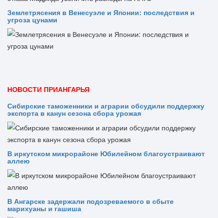
Землетрясения в Венесуэле и Японии: последствия и
угроза цунами
НОВОСТИ ПРИАНГАРЬЯ
Сибирские таможенники и аграрии обсудили поддержку
экспорта в канун сезона сбора урожая
В иркутском микрорайоне Юбилейном благоустраивают
аллею
В Ангарске задержали подозреваемого в сбыте
марихуаны и гашиша