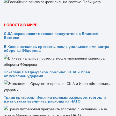
НОВОСТИ В МИРЕ
США наращивают военное присутствие а Ближнем
Востоке
В Киеве начались протесты после увольнения министра
обороны Фёдорова
Эскалация в Ормузском проливе: США и Иран
обменялись ударами
Трамп пригрозил Испании полным разрывом торговли
из‑за отказа увеличить расходы на НАТО