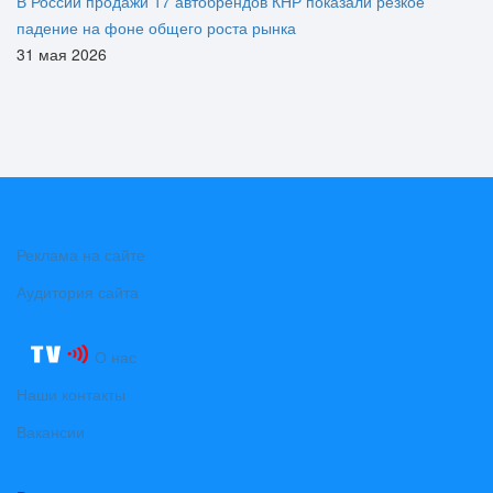
В России продажи 17 автобрендов КНР показали резкое
падение на фоне общего роста рынка
31 мая 2026
Реклама на сайте
Аудитория сайта
О нас
Наши контакты
Вакансии