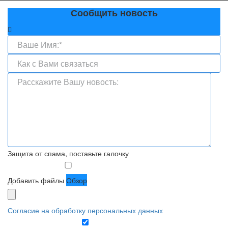
Сообщить новость
Защита от спама, поставьте галочку
Добавить файлы
Обзор
Согласие на обработку персональных данных