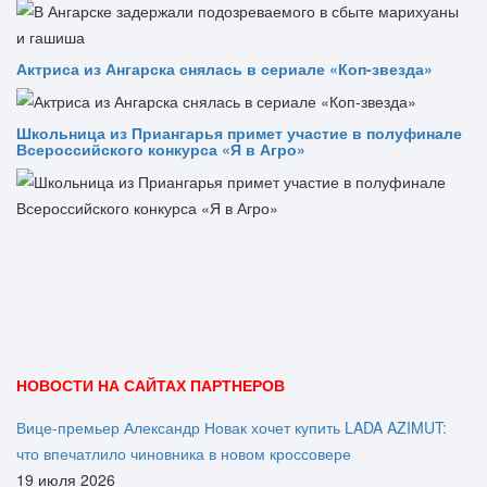
Актриса из Ангарска снялась в сериале «Коп-звезда»
Школьница из Приангарья примет участие в полуфинале
Всероссийского конкурса «Я в Агро»
НОВОСТИ НА САЙТАХ ПАРТНЕРОВ
Вице‑премьер Александр Новак хочет купить LADA AZIMUT:
что впечатлило чиновника в новом кроссовере
19 июля 2026