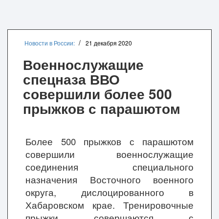
Новости в России:
21 декабря 2020
Военнослужащие
спецназа ВВО
совершили более 500
прыжков с парашютом
Более 500 прыжков с парашютом
совершили военнослужащие
соединения специального
назначения Восточного военного
округа, дислоцированного в
Хабаровском крае. Тренировочные
прыжки совершаются с