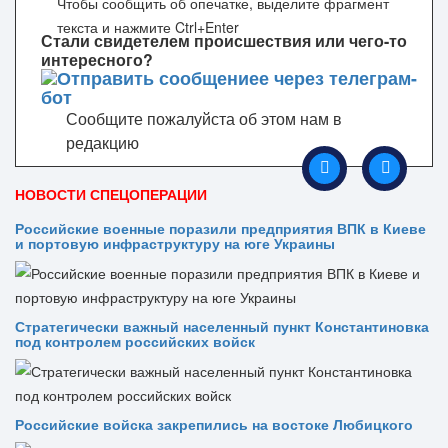
Чтобы сообщить об опечатке, выделите фрагмент
текста и нажмите Ctrl+Enter
Стали свидетелем происшествия или чего-то
интересного?
Сообщите пожалуйста об этом нам в
редакцию
НОВОСТИ СПЕЦОПЕРАЦИИ
Российские военные поразили предприятия ВПК в Киеве
и портовую инфраструктуру на юге Украины
Стратегически важный населенный пункт Константиновка
под контролем российских войск
Российские войска закрепились на востоке Любицкого