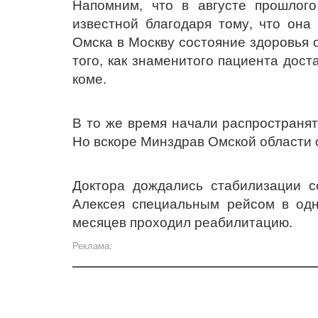
Напомним, что в августе прошлог
известной благодаря тому, что она
Омска в Москву состояние здоровья
того, как знаменитого пациента дос
коме.
В то же время начали распространят
Но вскоре Минздрав Омской области о
Доктора дождались стабилизации со
Алексея специальным рейсом в одну
месяцев проходил реабилитацию.
Реклама: