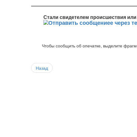
Стали свидетелем происшествия или 
Чтобы сообщить об опечатке, выделите фрагме
Назад