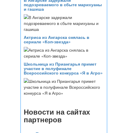
В Ангарске задержали
подозреваемого в сбыте марихуаны
и гашиша
Актриса из Ангарска снялась в
сериале «Коп-звезда»
Школьница из Приангарья примет
участие в полуфинале
Всероссийского конкурса «Я в Агро»
Новости на сайтах
партнеров