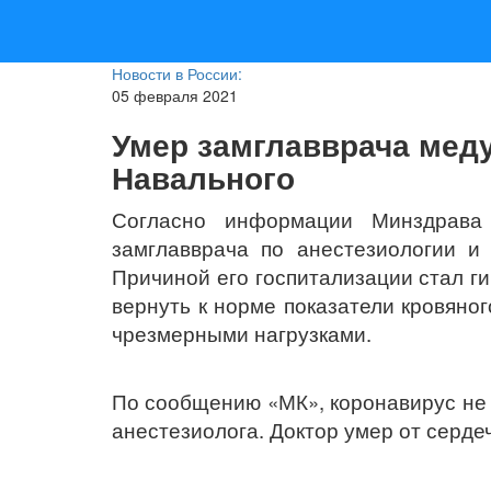
Новости в России:
05 февраля 2021
Умер замглавврача мед
Навального
Согласно информации Минздрава 
замглавврача по анестезиологии 
Причиной его госпитализации стал ги
вернуть к норме показатели кровяног
чрезмерными нагрузками.
По сообщению «МК», коронавирус не и
анестезиолога. Доктор умер от серде