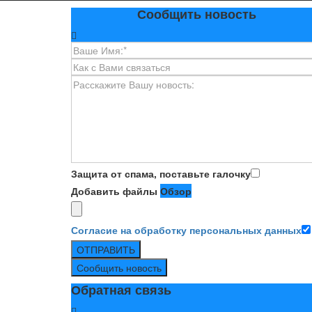
Сообщить новость
Защита от спама, поставьте галочку
Добавить файлы
Обзор
Согласие на обработку персональных данных
ОТПРАВИТЬ
Сообщить новость
Обратная связь