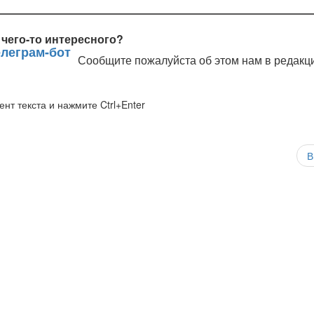
чего-то интересного?
Сообщите пожалуйста об этом нам в редакц
нт текста и нажмите Ctrl+Enter
В