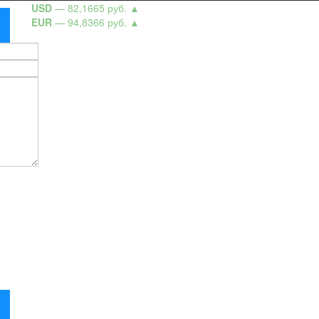
USD
— 82,1665 руб.
▲
EUR
— 94,8366 руб.
▲