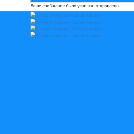
Ваше сообщение было успешно отправлено