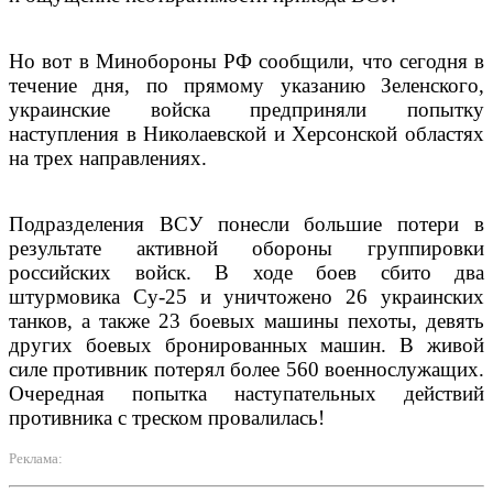
Но вот в Минобороны РФ сообщили, что сегодня в
течение дня, по прямому указанию Зеленского,
украинские войска предприняли попытку
наступления в Николаевской и Херсонской областях
на трех направлениях.
Подразделения ВСУ понесли большие потери в
результате активной обороны группировки
российских войск. В ходе боев сбито два
штурмовика Су-25 и уничтожено 26 украинских
танков, а также 23 боевых машины пехоты, девять
других боевых бронированных машин. В живой
силе противник потерял более 560 военнослужащих.
Очередная попытка наступательных действий
противника с треском провалилась!
Реклама: