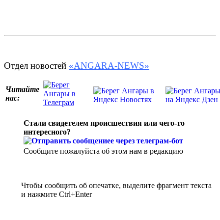
Отдел новостей
«ANGARA-NEWS»
Читайте
нас:
Стали свидетелем происшествия или чего-то
интересного?
Сообщите пожалуйста об этом нам в редакцию
Чтобы сообщить об опечатке, выделите фрагмент текста
и нажмите Ctrl+Enter