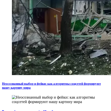
Неосознанный выбор и фейки: как алгоритмы соцсетей формируют
нашу картину мира