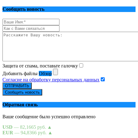
Сообщить новость
Защита от спама, поставьте галочку
Добавить файлы
Обзор
Согласие на обработку персональных данных
ОТПРАВИТЬ
Сообщить новость
Обратная связь
Ваше сообщение было успешно отправлено
USD
— 82,1665 руб.
▲
EUR
— 94,8366 руб.
▲