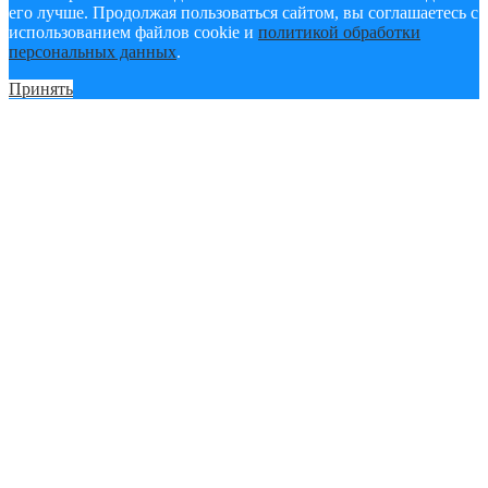
его лучше. Продолжая пользоваться сайтом, вы соглашаетесь с
использованием файлов cookie и
политикой обработки
персональных данных
.
Принять