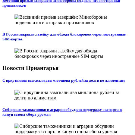
Весенний призыв завершён: Минобороны подвело итоги отправки
призывников
В России закрыли лазейку для обхода блокировок через иностранные
SIM-карты
Новости Приангарья
С иркутянина взыскали два миллиона рублей за долги по алиментам
Сибирские таможенники и аграрии обсудили поддержку экспорта в
канун сезона сбора урожая