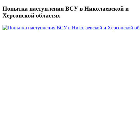
Попытка наступления ВСУ в Николаевской и
Херсонской областях