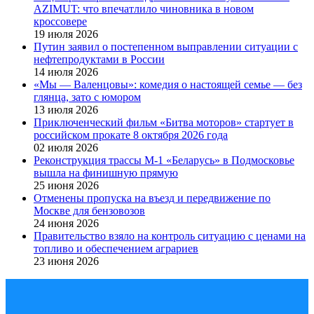
AZIMUT: что впечатлило чиновника в новом
кроссовере
19 июля 2026
Путин заявил о постепенном выправлении ситуации с
нефтепродуктами в России
14 июля 2026
«Мы — Валенцовы»: комедия о настоящей семье — без
глянца, зато с юмором
13 июля 2026
Приключенческий фильм «Битва моторов» стартует в
российском прокате 8 октября 2026 года
02 июля 2026
Реконструкция трассы М-1 «Беларусь» в Подмосковье
вышла на финишную прямую
25 июня 2026
Отменены пропуска на въезд и передвижение по
Москве для бензовозов
24 июня 2026
Правительство взяло на контроль ситуацию с ценами на
топливо и обеспечением аграриев
23 июня 2026