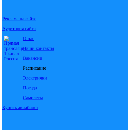
Реклама на сайте
Аудитория сайта
О нас
Наши контакты
Вакансии
Расписание
Электрички
Поезда
Самолеты
Купить авиабилет