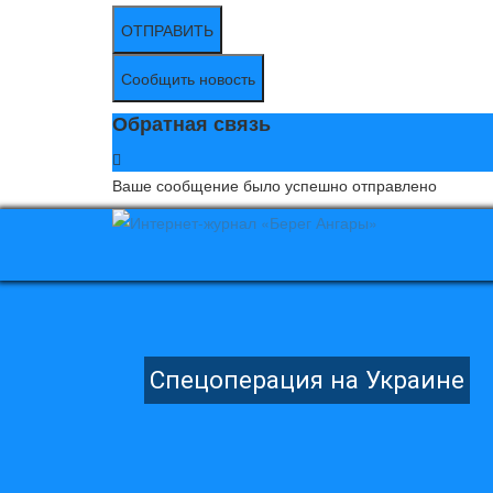
ОТПРАВИТЬ
Сообщить новость
Обратная связь
Ваше сообщение было успешно отправлено
Спецоперация на Украине