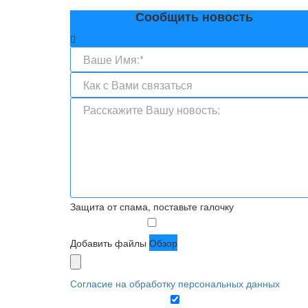
Сообщить новость
Защита от спама, поставьте галочку
Добавить файлы
Обзор
Согласие на обработку персональных данных