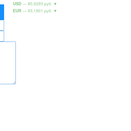
USD
— 80,9293 руб.
▼
EUR
— 93,1901 руб.
▼