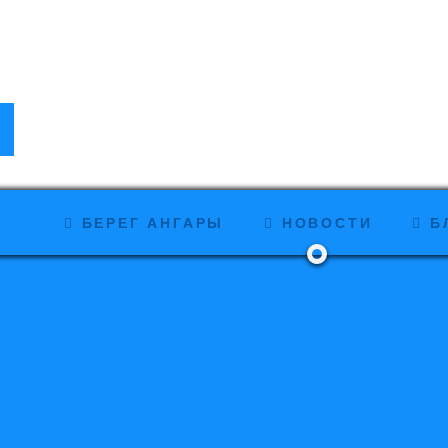
БЕРЕГ АНГАРЫ
НОВОСТИ
Б