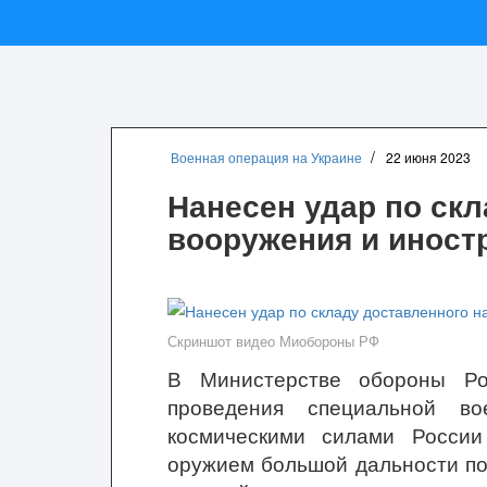
Военная операция на Украине
22 июня 2023
Нанесен удар по скл
вооружения и иност
Скриншот видео Миобороны РФ
В Министерстве обороны Р
проведения специальной в
космическими силами России
оружием большой дальности по