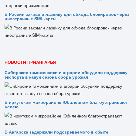
В России закрыли лазейку для обхода блокировок через
иностранные SIM-карты
НОВОСТИ ПРИАНГАРЬЯ
Сибирские таможенники и аграрии обсудили поддержку
экспорта в канун сезона сбора урожая
В иркутском микрорайоне Юбилейном благоустраивают
аллею
В Ангарске задержали подозреваемого в сбыте