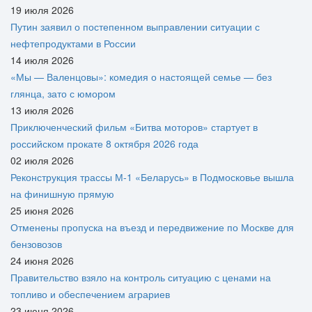
19 июля 2026
Путин заявил о постепенном выправлении ситуации с
нефтепродуктами в России
14 июля 2026
«Мы — Валенцовы»: комедия о настоящей семье — без
глянца, зато с юмором
13 июля 2026
Приключенческий фильм «Битва моторов» стартует в
российском прокате 8 октября 2026 года
02 июля 2026
Реконструкция трассы М-1 «Беларусь» в Подмосковье вышла
на финишную прямую
25 июня 2026
Отменены пропуска на въезд и передвижение по Москве для
бензовозов
24 июня 2026
Правительство взяло на контроль ситуацию с ценами на
топливо и обеспечением аграриев
23 июня 2026