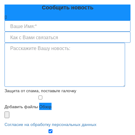
Сообщить новость
Защита от спама, поставьте галочку
Добавить файлы
Обзор
Согласие на обработку персональных данных