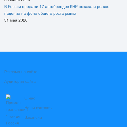
В России продажи 17 автобрендов КНР показали резкое
падение на фоне общего роста рынка
31 мая 2026
Реклама на сайте
Аудитория сайта
О нас
Наши контакты
Вакансии