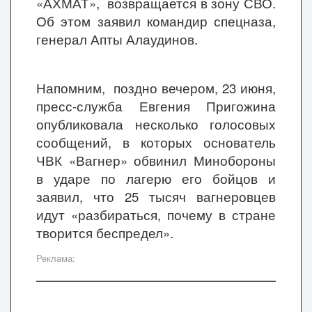
«АХМАТ», возвращается в зону СВО.
Об этом заявил командир спецназа,
генерал Апты Алаудинов.
Напомним, поздно вечером, 23 июня,
пресс-служба Евгения Пригожина
опубликовала несколько голосовых
сообщений, в которых основатель
ЧВК «Вагнер» обвинил Минобороны
в ударе по лагерю его бойцов и
заявил, что 25 тысяч вагнеровцев
идут «разбираться, почему в стране
творится беспредел».
Реклама: