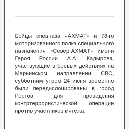
Бойцы спецназа «АХМАТ» и 78-го
моторизованного полка специального
назначения «Север-АХМАТ» имени
Героя России А.А. Кадырова,
участвующие в боевых действиях на
Марьинском направлении СВО,
субботним утром 24 июня временно
были передислоцированы в город
Ростов для проведения
контртеррористической операции
против участников мятежа.