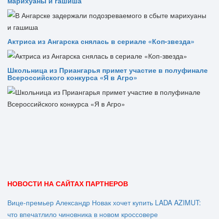
марихуаны и гашиша
Актриса из Ангарска снялась в сериале «Коп-звезда»
Школьница из Приангарья примет участие в полуфинале
Всероссийского конкурса «Я в Агро»
НОВОСТИ НА САЙТАХ ПАРТНЕРОВ
Вице‑премьер Александр Новак хочет купить LADA AZIMUT:
что впечатлило чиновника в новом кроссовере