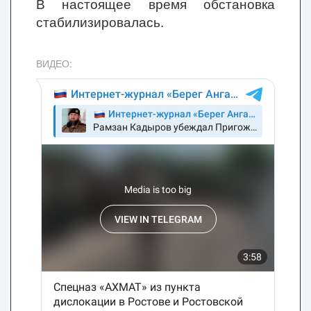
В настоящее время обстановка
стабилизировалась.
ВИДЕО: