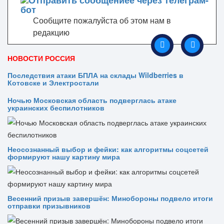
Сообщите пожалуйста об этом нам в
редакцию
НОВОСТИ РОССИЯ
Последствия атаки БПЛА на склады Wildberries в
Котовске и Электростали
Ночью Московская область подверглась атаке
украинских беспилотников
Неосознанный выбор и фейки: как алгоритмы соцсетей
формируют нашу картину мира
Весенний призыв завершён: Минобороны подвело итоги
отправки призывников