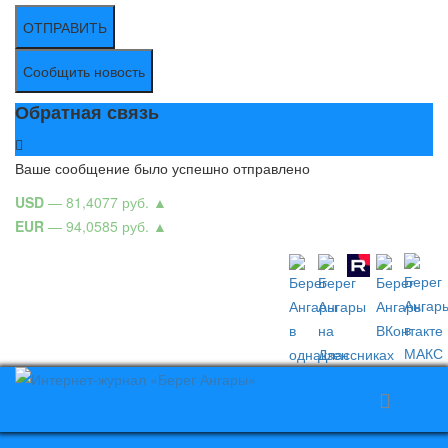
ОТПРАВИТЬ
Сообщить новость
Обратная связь
Ваше сообщение было успешно отправлено
USD
— 81,4077 руб.
▲
EUR
— 94,0585 руб.
▲