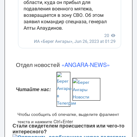
Отдел новостей
«ANGARA-NEWS»
Читайте нас:
Чтобы сообщить об опечатке, выделите фрагмент
текста и нажмите Ctrl+Enter
Стали свидетелем происшествия или чего-то
интересного?