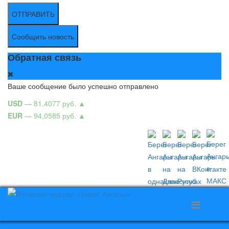
ОТПРАВИТЬ
Сообщить новость
Обратная связь
Ваше сообщение было успешно отправлено
USD
— 81,4077 руб.
▲
EUR
— 94,0585 руб.
▲