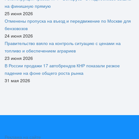
на финишную прямую
25 июня 2026
Отменены пропуска на въезд и передвижение по Москве для
бензовозов
24 июня 2026
Правительство взяло на контроль ситуацию с ценами на
топливо и обеспечением аграриев
23 июня 2026
В России продажи 17 автобрендов КНР показали резкое
падение на фоне общего роста рынка
31 мая 2026
Реклама на сайте