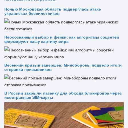
Ночью Московская область подверглась атаке
украинских беспилотников
Неосознанный выбор и фейки: как алгоритмы соцсетей
формируют нашу картину мира
Весенний призыв завершён: Минобороны подвело итоги
отправки призывников
В России закрыли лазейку для обхода блокировок через
иностранные SIM-карты