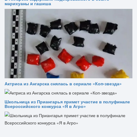
марихуаны и гашиша
Актриса из Ангарска снялась в сериале «Коп-звезда»
Школьница из Приангарья примет участие в полуфинале
Всероссийского конкурса «Я в Агро»