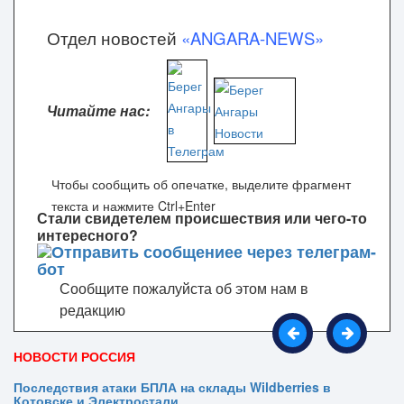
Отдел новостей
«ANGARA-NEWS»
Читайте нас:
Чтобы сообщить об опечатке, выделите фрагмент
текста и нажмите Ctrl+Enter
Стали свидетелем происшествия или чего-то
интересного?
Сообщите пожалуйста об этом нам в
редакцию
НОВОСТИ РОССИЯ
Последствия атаки БПЛА на склады Wildberries в
Котовске и Электростали