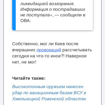
ликвидацией возгорания.
Информация о пострадавших
не поступала»
, — сообщили в
ОВА.
Собственно, мог ли Киев после
вчерашних
провокаций
рассчитывать
сегодня на что-то иное?! Наверное
нет, не мог!
Читайте также:
Высокоточным оружием нанесен
удар по авиационным базам ВСУ в
Хмельницкой Ровенской областях