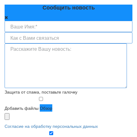
Сообщить новость
Защита от спама, поставьте галочку
Добавить файлы
Обзор
Согласие на обработку персональных данных