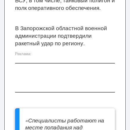
полк оперативного обеспечения.
В Запорожской областной военной
администрации подтвердили
ракетный удар по региону.
Реклама:
«Специалисты работают на
месте попадания над