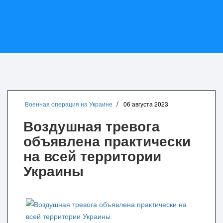
Спецоперация
на Украине
Военная операция на Украине
06 августа 2023
Воздушная тревога
объявлена практически
на всей территории
Украины