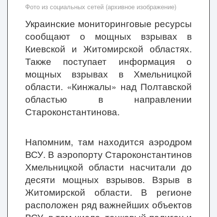
Фото из социальных сетей (архивное изображение)
Украинские мониторинговые ресурсы
сообщают о мощных взрывах в
Киевской и Житомирской областях.
Также поступает информация о
мощных взрывах в Хмельницкой
области. «Кинжалы» над Полтавской
областью в направлении
Староконстантинова.
Напомним, там находится аэродром
ВСУ. В аэропорту Староконстантинов
Хмельницкой области насчитали до
десяти мощных взрывов. Взрыв в
Житомирской области. В регионе
расположен ряд важнейших объектов
ВСУ, в том числе, танковый полигон и