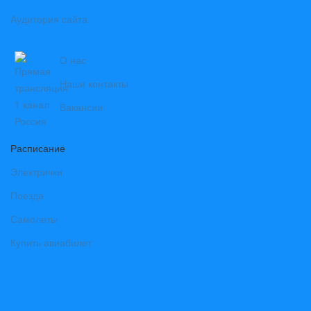
Аудитория сайта
О нас
Наши контакты
Вакансии
Расписание
Электрички
Поезда
Самолеты
Купить авиабилет