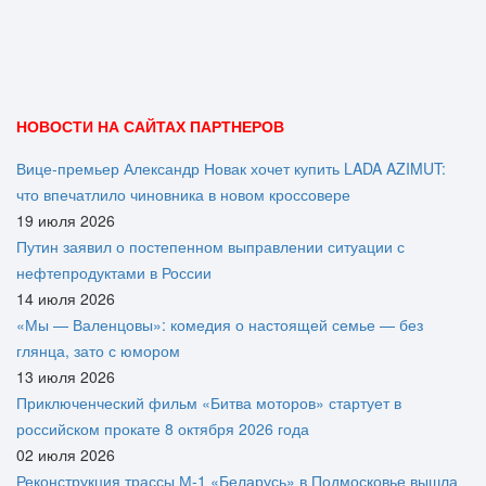
НОВОСТИ НА САЙТАХ ПАРТНЕРОВ
Вице‑премьер Александр Новак хочет купить LADA AZIMUT:
что впечатлило чиновника в новом кроссовере
19 июля 2026
Путин заявил о постепенном выправлении ситуации с
нефтепродуктами в России
14 июля 2026
«Мы — Валенцовы»: комедия о настоящей семье — без
глянца, зато с юмором
13 июля 2026
Приключенческий фильм «Битва моторов» стартует в
российском прокате 8 октября 2026 года
02 июля 2026
Реконструкция трассы М-1 «Беларусь» в Подмосковье вышла