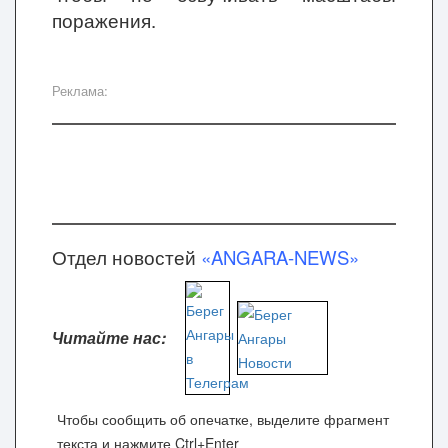
поражения.
Реклама:
Отдел новостей
«ANGARA-NEWS»
Читайте нас:
Чтобы сообщить об опечатке, выделите фрагмент
текста и нажмите Ctrl+Enter