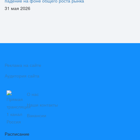
падение на фоне общего роста рынка
31 мая 2026
Реклама на сайте
Аудитория сайта
О нас
Наши контакты
Вакансии
Расписание