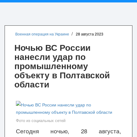
Военная операция на Украине
28 августа 2023
Ночью ВС России
нанесли удар по
промышленному
объекту в Полтавской
области
Фото из социальных сетей
Сегодня ночью, 28 августа,