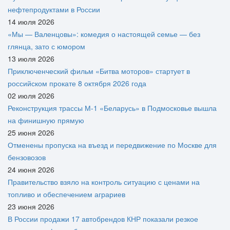
нефтепродуктами в России
14 июля 2026
«Мы — Валенцовы»: комедия о настоящей семье — без
глянца, зато с юмором
13 июля 2026
Приключенческий фильм «Битва моторов» стартует в
российском прокате 8 октября 2026 года
02 июля 2026
Реконструкция трассы М-1 «Беларусь» в Подмосковье вышла
на финишную прямую
25 июня 2026
Отменены пропуска на въезд и передвижение по Москве для
бензовозов
24 июня 2026
Правительство взяло на контроль ситуацию с ценами на
топливо и обеспечением аграриев
23 июня 2026
В России продажи 17 автобрендов КНР показали резкое