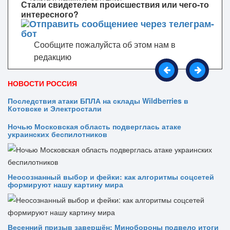
Стали свидетелем происшествия или чего-то
интересного?
Сообщите пожалуйста об этом нам в
редакцию
НОВОСТИ РОССИЯ
Последствия атаки БПЛА на склады Wildberries в
Котовске и Электростали
Ночью Московская область подверглась атаке
украинских беспилотников
Неосознанный выбор и фейки: как алгоритмы соцсетей
формируют нашу картину мира
Весенний призыв завершён: Минобороны подвело итоги