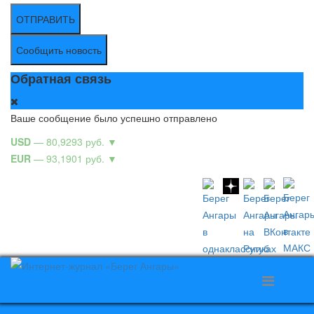
ОТПРАВИТЬ
Сообщить новость
Обратная связь
Ваше сообщение было успешно отправлено
USD
— 80,9293 руб.
▼
EUR
— 93,1901 руб.
▼