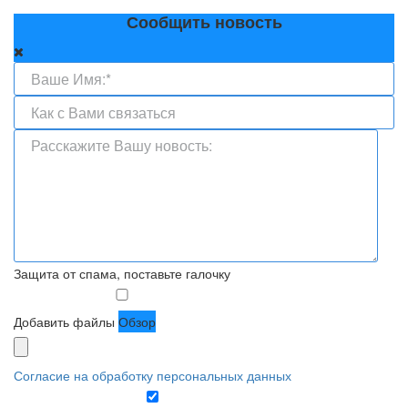
Сообщить новость
Защита от спама, поставьте галочку
Добавить файлы
Обзор
Согласие на обработку персональных данных