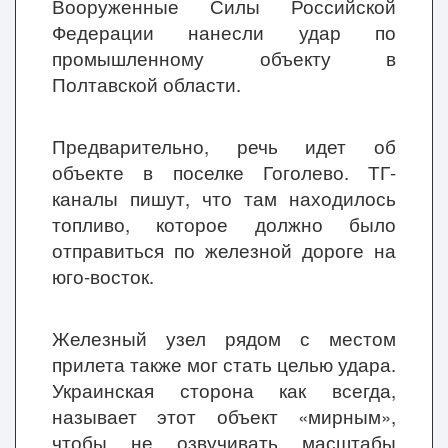
Вооруженные Силы Российской
Федерации нанесли удар по
промышленному объекту в
Полтавской области.
Предварительно, речь идет об
объекте в поселке Гоголево. ТГ-
каналы пишут, что там находилось
топливо, которое должно было
отправиться по железной дороге на
юго-восток.
Железный узел рядом с местом
прилета также мог стать целью удара.
Украинская сторона как всегда,
называет этот объект «мирным»,
чтобы не озвучивать масштабы