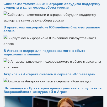
Сибирские таможенники и аграрии обсудили поддержку
экспорта в канун сезона сбора урожая
В иркутском микрорайоне Юбилейном благоустраивают
аллею
В Ангарске задержали подозреваемого в сбыте
марихуаны и гашиша
Актриса из Ангарска снялась в сериале «Коп-звезда»
Школьница из Приангарья примет участие в полуфинале
Всероссийского конкурса «Я в Агро»