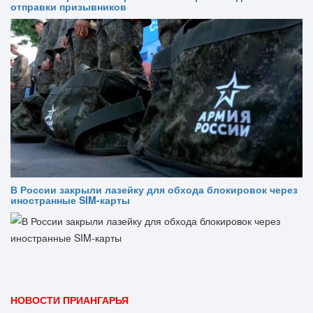
отправки призывников
В России закрыли лазейку для обхода блокировок через
иностранные SIM-карты
НОВОСТИ ПРИАНГАРЬЯ