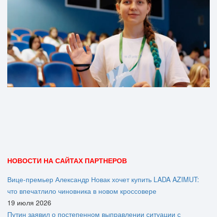
НОВОСТИ НА САЙТАХ ПАРТНЕРОВ
Вице‑премьер Александр Новак хочет купить LADA AZIMUT:
что впечатлило чиновника в новом кроссовере
19 июля 2026
Путин заявил о постепенном выправлении ситуации с