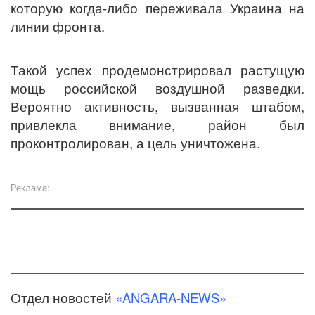
которую когда-либо переживала Украина на
линии фронта.
Такой успех продемонстрировал растущую
мощь российской воздушной разведки.
Вероятно активность, вызванная штабом,
привлекла внимание, район был
проконтролирован, а цель уничтожена.
Реклама:
Отдел новостей
«ANGARA-NEWS»