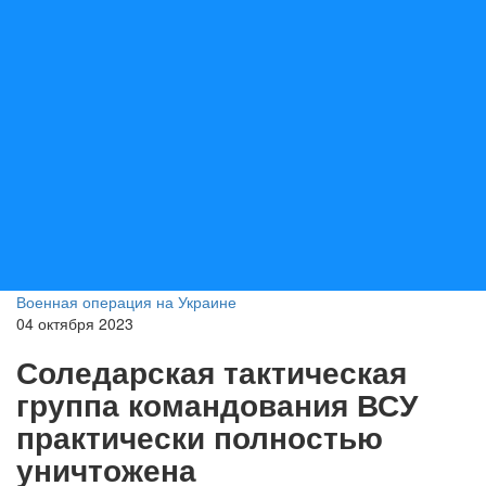
Военная операция на Украине
04 октября 2023
Соледарская тактическая
группа командования ВСУ
практически полностью
уничтожена