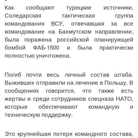
Как сообщают турецкие источники,
Соледарская тактическая группа
командования ВСУ, отвечавшая за все
командование на Бахмутском направлении,
была поражена российской планирующей
бомбой ФАБ-1500 и была практически
полностью уничтожена.
Погиб почти весь личный состав штаба.
Выживших отправили на лечение в Польшу. В
сообщениях говорится, что также есть
жертвы и среди сотрудников спецназа НАТО,
которые обеспечивают командную и
техническую поддержку.
Это крупнейшая потеря командного состава,