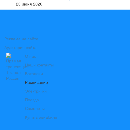
23 июня 2026
Реклама на сайте
Аудитория сайта
О нас
Наши контакты
Вакансии
Расписание
Электрички
Поезда
Самолеты
Купить авиабилет