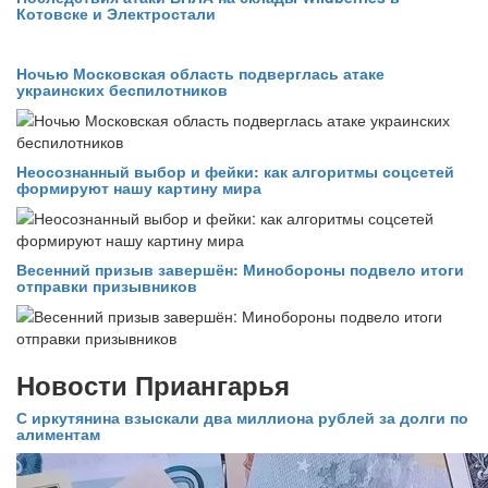
Котовске и Электростали
Ночью Московская область подверглась атаке
украинских беспилотников
Неосознанный выбор и фейки: как алгоритмы соцсетей
формируют нашу картину мира
Весенний призыв завершён: Минобороны подвело итоги
отправки призывников
Новости Приангарья
С иркутянина взыскали два миллиона рублей за долги по
алиментам