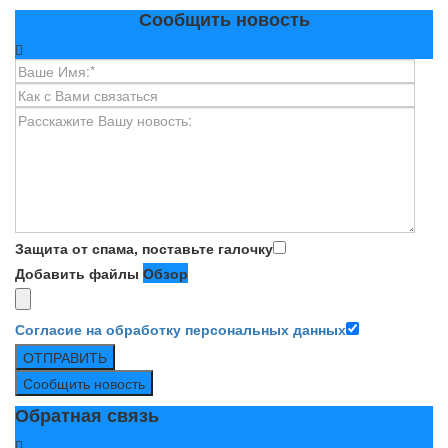
Сообщить новость
Защита от спама, поставьте галочку
Добавить файлы
Обзор
Согласие на обработку персональных данных
ОТПРАВИТЬ
Сообщить новость
Обратная связь