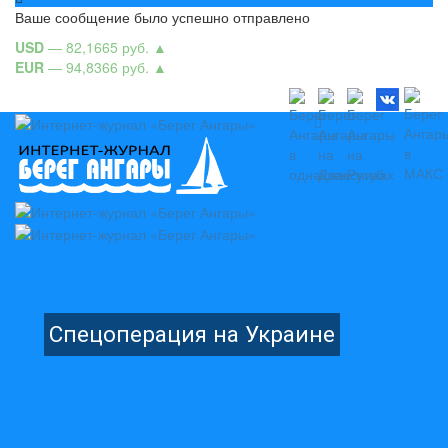
Ваше сообщение было успешно отправлено
USD
— 82,1665 руб.
▲
EUR
— 94,8366 руб.
▲
Спецоперация на Украине