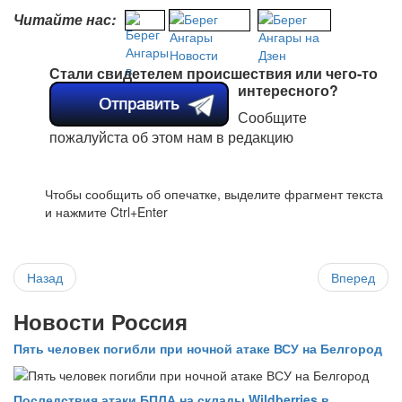
Читайте нас:
Стали свидетелем происшествия или чего-то
интересного?
Сообщите
пожалуйста об этом нам в редакцию
Чтобы сообщить об опечатке, выделите фрагмент текста
и нажмите Ctrl+Enter
Назад
Вперед
Новости Россия
Пять человек погибли при ночной атаке ВСУ на Белгород
Последствия атаки БПЛА на склады Wildberries в