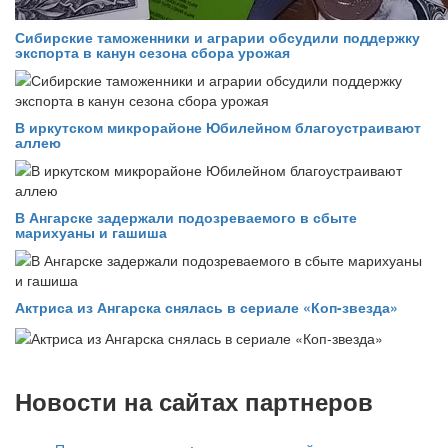
Сибирские таможенники и аграрии обсудили поддержку
экспорта в канун сезона сбора урожая
В иркутском микрорайоне Юбилейном благоустраивают
аллею
В Ангарске задержали подозреваемого в сбыте
марихуаны и гашиша
Актриса из Ангарска снялась в сериале «Коп-звезда»
Новости на сайтах партнеров