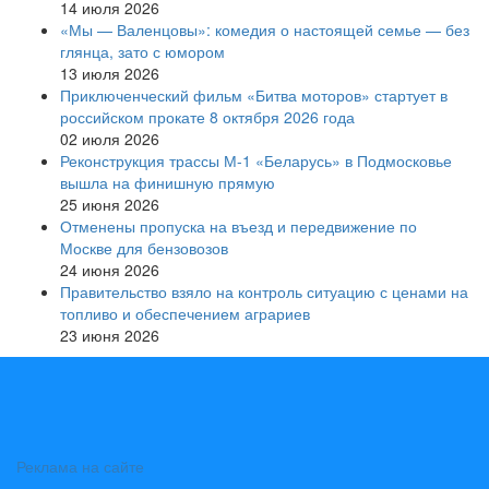
14 июля 2026
«Мы — Валенцовы»: комедия о настоящей семье — без
глянца, зато с юмором
13 июля 2026
Приключенческий фильм «Битва моторов» стартует в
российском прокате 8 октября 2026 года
02 июля 2026
Реконструкция трассы М-1 «Беларусь» в Подмосковье
вышла на финишную прямую
25 июня 2026
Отменены пропуска на въезд и передвижение по
Москве для бензовозов
24 июня 2026
Правительство взяло на контроль ситуацию с ценами на
топливо и обеспечением аграриев
23 июня 2026
Реклама на сайте