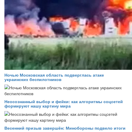
Ночью Московская область подверглась атаке
украинских беспилотников
Неосознанный выбор и фейки: как алгоритмы соцсетей
формируют нашу картину мира
Весенний призыв завершён: Минобороны подвело итоги