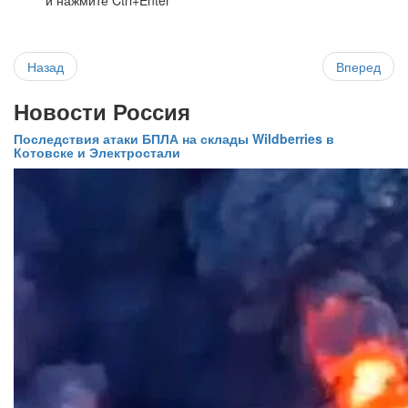
и нажмите Ctrl+Enter
Назад
Вперед
Новости Россия
Последствия атаки БПЛА на склады Wildberries в
Котовске и Электростали