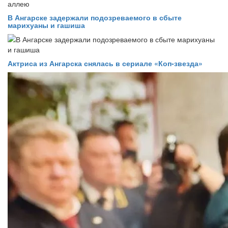
В Ангарске задержали подозреваемого в сбыте
марихуаны и гашиша
Актриса из Ангарска снялась в сериале «Коп-звезда»