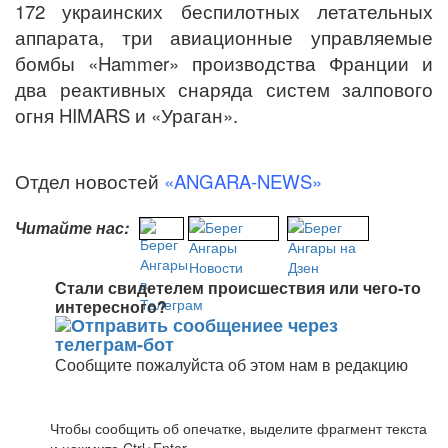
172 украинских беспилотных летательных
аппарата, три авиационные управляемые
бомбы «Hammer» производства Франции и
два реактивных снаряда систем залпового
огня HIMARS и «Ураган».
Отдел новостей
«ANGARA-NEWS»
Читайте нас:
Стали свидетелем происшествия или чего-то
интересного?
Сообщите пожалуйста об этом нам в редакцию
Чтобы сообщить об опечатке, выделите фрагмент текста