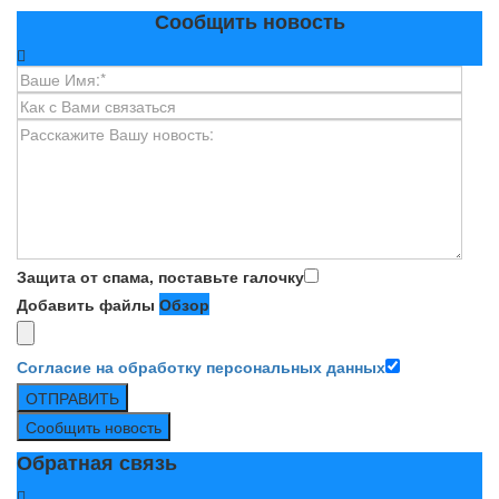
Сообщить новость
Защита от спама, поставьте галочку
Добавить файлы
Обзор
Согласие на обработку персональных данных
ОТПРАВИТЬ
Сообщить новость
Обратная связь