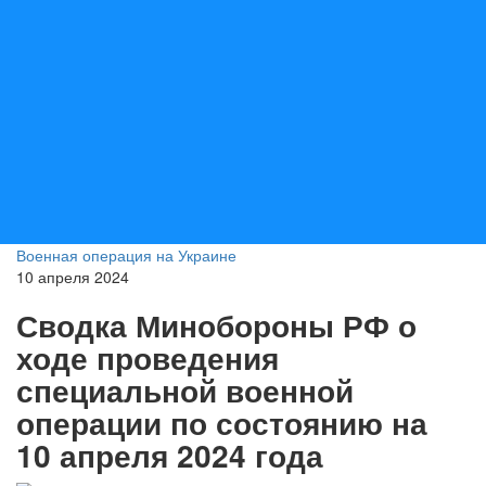
Военная операция на Украине
10 апреля 2024
Сводка Минобороны РФ о
ходе проведения
специальной военной
операции по состоянию на
10 апреля 2024 года