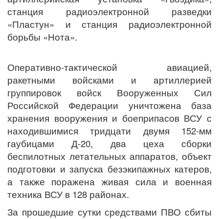
станция радиоэлектронной разведки
«Пластун» и станция радиоэлектронной
борьбы «Нота».
Оперативно-тактической авиацией,
ракетными войсками и артиллерией
группировок войск Вооруженных Сил
Российской Федерации уничтожена база
хранения вооружения и боеприпасов ВСУ с
находившимися тридцати двумя 152-мм
гаубицами Д-20, два цеха сборки
беспилотных летательных аппаратов, объект
подготовки и запуска безэкипажных катеров,
а также поражена живая сила и военная
техника ВСУ в 128 районах.
За прошедшие сутки средствами ПВО сбиты