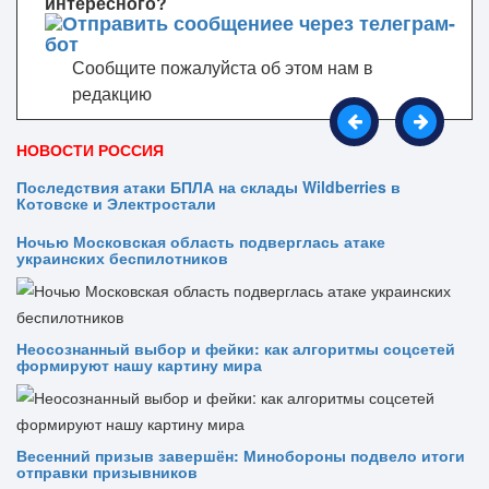
интересного?
Сообщите пожалуйста об этом нам в
редакцию
НОВОСТИ РОССИЯ
Последствия атаки БПЛА на склады Wildberries в
Котовске и Электростали
Ночью Московская область подверглась атаке
украинских беспилотников
Неосознанный выбор и фейки: как алгоритмы соцсетей
формируют нашу картину мира
Весенний призыв завершён: Минобороны подвело итоги
отправки призывников