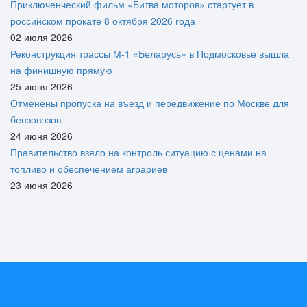
Приключенческий фильм «Битва моторов» стартует в
российском прокате 8 октября 2026 года
02 июля 2026
Реконструкция трассы М-1 «Беларусь» в Подмосковье вышла
на финишную прямую
25 июня 2026
Отменены пропуска на въезд и передвижение по Москве для
бензовозов
24 июня 2026
Правительство взяло на контроль ситуацию с ценами на
топливо и обеспечением аграриев
23 июня 2026