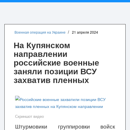
Военная операция на Украине
21 апреля 2024
На Купянском
направлении
российские военные
заняли позиции ВСУ
захватив пленных
Скриншот видео
Штурмовики группировки войск