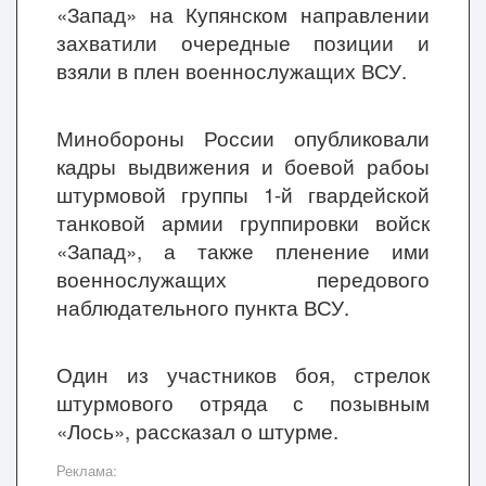
«Запад» на Купянском направлении
захватили очередные позиции и
взяли в плен военнослужащих ВСУ.
Минобороны России опубликовали
кадры выдвижения и боевой рабоы
штурмовой группы 1-й гвардейской
танковой армии группировки войск
«Запад», а также пленение ими
военнослужащих передового
наблюдательного пункта ВСУ.
Один из участников боя, стрелок
штурмового отряда с позывным
«Лось», рассказал о штурме.
Реклама: