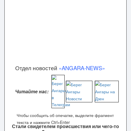
Отдел новостей
«ANGARA-NEWS»
Читайте нас:
Чтобы сообщить об опечатке, выделите фрагмент
текста и нажмите Ctrl+Enter
Стали свидетелем происшествия или чего-то