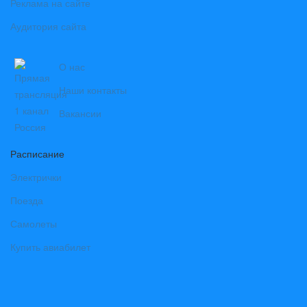
Реклама на сайте
Аудитория сайта
О нас
Наши контакты
Вакансии
Расписание
Электрички
Поезда
Самолеты
Купить авиабилет