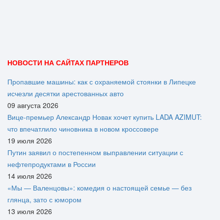
НОВОСТИ НА САЙТАХ ПАРТНЕРОВ
Пропавшие машины: как с охраняемой стоянки в Липецке
исчезли десятки арестованных авто
09 августа 2026
Вице‑премьер Александр Новак хочет купить LADA AZIMUT:
что впечатлило чиновника в новом кроссовере
19 июля 2026
Путин заявил о постепенном выправлении ситуации с
нефтепродуктами в России
14 июля 2026
«Мы — Валенцовы»: комедия о настоящей семье — без
глянца, зато с юмором
13 июля 2026