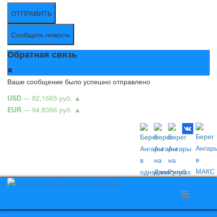
ОТПРАВИТЬ
Сообщить новость
Обратная связь
Ваше сообщение было успешно отправлено
USD
— 82,1665 руб.
▲
EUR
— 94,8366 руб.
▲