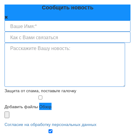
Сообщить новость
Защита от спама, поставьте галочку
Добавить файлы
Обзор
Согласие на обработку персональных данных