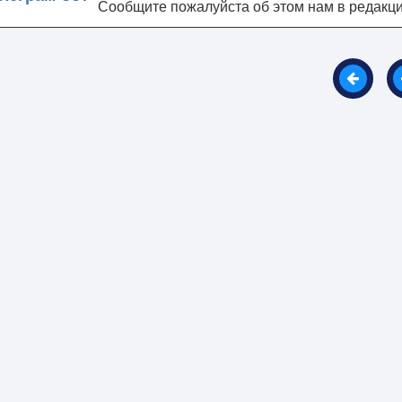
Сообщите пожалуйста об этом нам в редакц