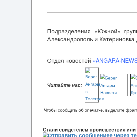
Подразделения «Южной» груп
Александрополь и Катериновка 
Отдел новостей
«ANGARA-NEW
Читайте нас:
Чтобы сообщить об опечатке, выделите фрагм
Стали свидетелем происшествия или 