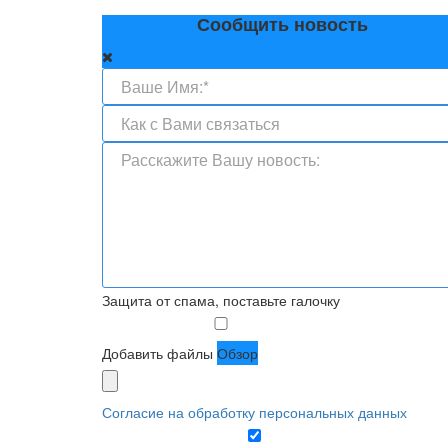
Сообщить новость
Защита от спама, поставьте галочку
Добавить файлы
Обзор
Согласие на обработку персональных данных