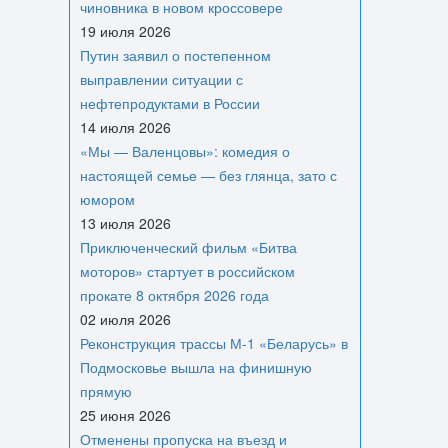
чиновника в новом кроссовере
19 июля 2026
Путин заявил о постепенном
выправлении ситуации с
нефтепродуктами в России
14 июля 2026
«Мы — Валенцовы»: комедия о
настоящей семье — без глянца, зато с
юмором
13 июля 2026
Приключенческий фильм «Битва
моторов» стартует в российском
прокате 8 октября 2026 года
02 июля 2026
Реконструкция трассы М-1 «Беларусь» в
Подмосковье вышла на финишную
прямую
25 июня 2026
Отменены пропуска на въезд и