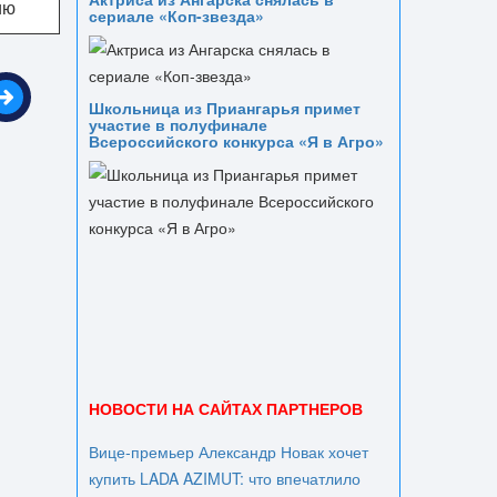
ию
сериале «Коп-звезда»
Школьница из Приангарья примет
участие в полуфинале
Всероссийского конкурса «Я в Агро»
НОВОСТИ НА САЙТАХ ПАРТНЕРОВ
Вице‑премьер Александр Новак хочет
купить LADA AZIMUT: что впечатлило