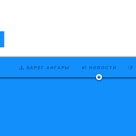
БЕРЕГ АНГАРЫ
НОВОСТИ