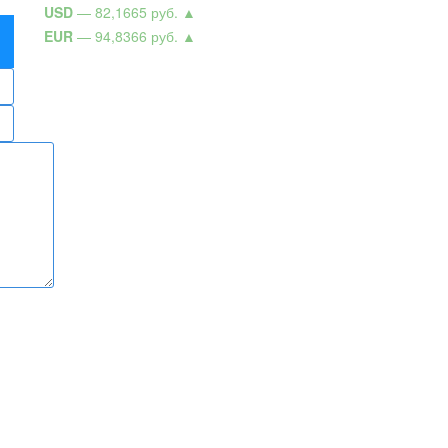
USD
— 82,1665 руб.
▲
EUR
— 94,8366 руб.
▲