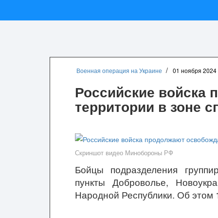
Военная операция на Украине
01 ноября 2024
Российские войска 
территории в зоне 
Скриншот видео Минобороны РФ
Бойцы подразделения группи
пункты Доброволье, Новоукр
Народной Республики. Об этом