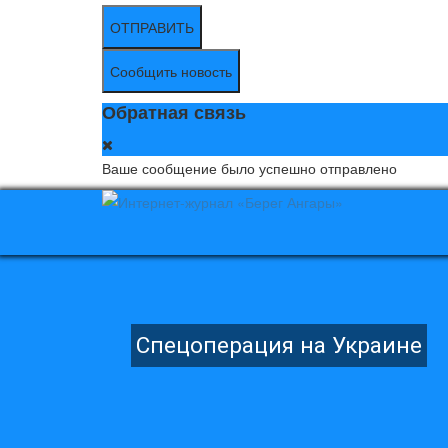
ОТПРАВИТЬ
Сообщить новость
Обратная связь
Ваше сообщение было успешно отправлено
Спецоперация на Украине