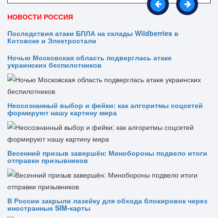
НОВОСТИ РОССИЯ
Последствия атаки БПЛА на склады Wildberries в
Котовске и Электростали
Ночью Московская область подверглась атаке
украинских беспилотников
Неосознанный выбор и фейки: как алгоритмы соцсетей
формируют нашу картину мира
Весенний призыв завершён: Минобороны подвело итоги
отправки призывников
В России закрыли лазейку для обхода блокировок через
иностранные SIM-карты