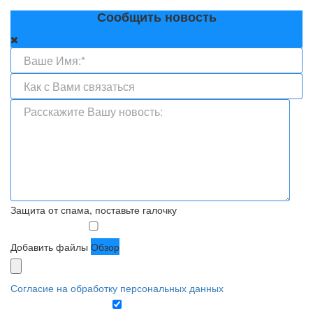
Сообщить новость
Защита от спама, поставьте галочку
Добавить файлы
Обзор
Согласие на обработку персональных данных