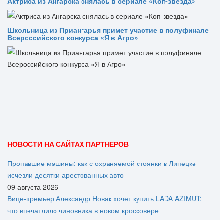
Актриса из Ангарска снялась в сериале «Коп-звезда»
Школьница из Приангарья примет участие в полуфинале
Всероссийского конкурса «Я в Агро»
НОВОСТИ НА САЙТАХ ПАРТНЕРОВ
Пропавшие машины: как с охраняемой стоянки в Липецке
исчезли десятки арестованных авто
09 августа 2026
Вице‑премьер Александр Новак хочет купить LADA AZIMUT:
что впечатлило чиновника в новом кроссовере