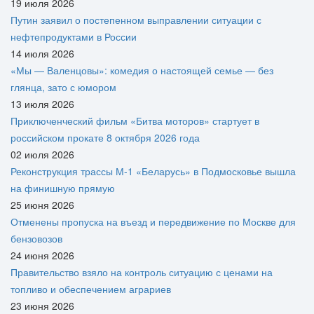
19 июля 2026
Путин заявил о постепенном выправлении ситуации с
нефтепродуктами в России
14 июля 2026
«Мы — Валенцовы»: комедия о настоящей семье — без
глянца, зато с юмором
13 июля 2026
Приключенческий фильм «Битва моторов» стартует в
российском прокате 8 октября 2026 года
02 июля 2026
Реконструкция трассы М-1 «Беларусь» в Подмосковье вышла
на финишную прямую
25 июня 2026
Отменены пропуска на въезд и передвижение по Москве для
бензовозов
24 июня 2026
Правительство взяло на контроль ситуацию с ценами на
топливо и обеспечением аграриев
23 июня 2026