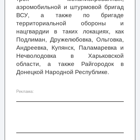
аэромобильной и штурмовой бригад
ВСУ, а также по бригаде
территориальной обороны и
нацгвардии в таких локациях, как
Подлиман, Дружелюбовка, Ольговка,
Андреевка, Купянск, Паламаревка и
Нечволодовка в Харьковской
области, а также Райгородок в
Донецкой Народной Республике.
Реклама: