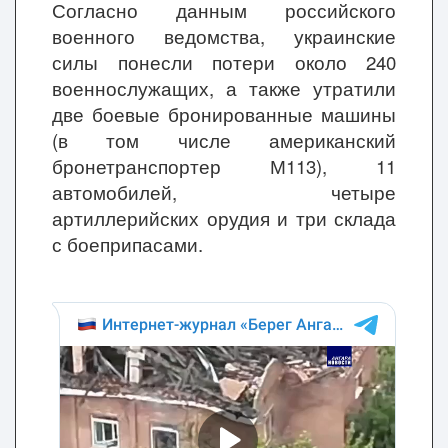
Согласно данным российского
военного ведомства, украинские
силы понесли потери около 240
военнослужащих, а также утратили
две боевые бронированные машины
(в том числе американский
бронетранспортер М113), 11
автомобилей, четыре
артиллерийских орудия и три склада
с боеприпасами.