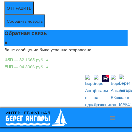
ОТПРАВИТЬ
Сообщить новость
Обратная связь
Ваше сообщение было успешно отправлено
USD
— 82,1665 руб.
▲
EUR
— 94,8366 руб.
▲