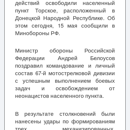
действий освободили населенный
пункт Торское, расположенный в
Донецкой Народной Республике. Об
этом сегодня, 15 мая сообщили в
Минобороны РФ.
Министр обороны Российской
Федерации Андрей Белоусов
поздравил командование и личный
состав 67-й мотострелковой дивизии
с успешным выполнением боевых
задач и освобождением от
неонацистов населенного пункта.
В результате столкновений были
нанесены удары по формированиям
трех механизированных,