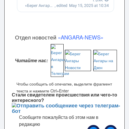
Отдел новостей
«ANGARA-NEWS»
Читайте нас:
Чтобы сообщить об опечатке, выделите фрагмент
текста и нажмите Ctrl+Enter
Стали свидетелем происшествия или чего-то
интересного?
Сообщите пожалуйста об этом нам в
редакцию