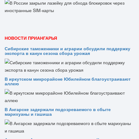
НОВОСТИ ПРИАНГАРЬЯ
Сибирские таможенники и аграрии обсудили поддержку
экспорта в канун сезона сбора урожая
В иркутском микрорайоне Юбилейном благоустраивают
аллею
В Ангарске задержали подозреваемого в сбыте
марихуаны и гашиша