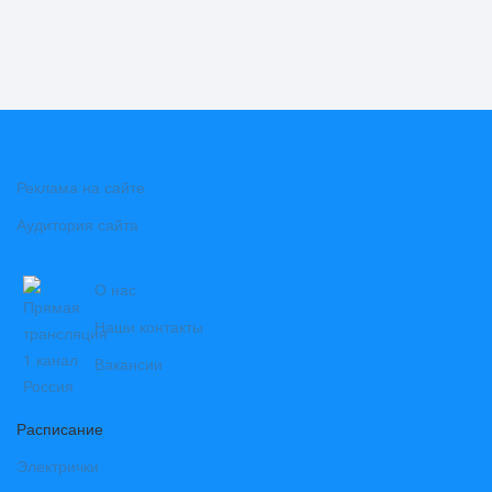
Реклама на сайте
Аудитория сайта
О нас
Наши контакты
Вакансии
Расписание
Электрички