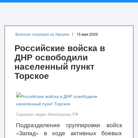
Военная операция на Украине
15 мая 2025
Российские войска в
ДНР освободили
населенный пункт
Торское
Скриншот видео Минобороны РФ
Подразделения группировки войск
«Запад» в ходе активных боевых