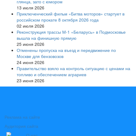
глянца, зато с юмором
13 июля 2026
Приключенческий фильм «Битва моторов» стартует в
российском прокате 8 октября 2026 года
02 июля 2026
Реконструкция трассы М-1 «Беларусь» в Подмосковье
вышла на финишную прямую
25 июня 2026
Отменены пропуска на въезд и передвижение по
Москве для бензовозов
24 июня 2026
Правительство взяло на контроль ситуацию с ценами на
топливо и обеспечением аграриев
23 июня 2026
Реклама на сайте
Аудитория сайта
О нас