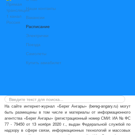
Наши контакты
Вакансии
Расписание
Электрички
Поезда
Самолеты
Купить авиабилет
На сайте интернет-журнал
«Берег Ангары»
(bereg-angary.ru) могут
быть размещены
в том числе
и материалы от информационного
агентства «Берег Ангары» (регистрационный номер СМИ: ИА № ФС
77 - 79450 от 13 ноября 2020 г., выдан Федеральной службой по
надзору в сфере связи, информационных технологий и массовых