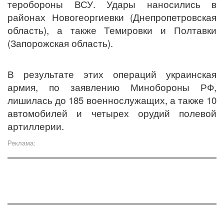
теробороны ВСУ. Удары наносились в
районах Новогеоргиевки (Днепропетровская
область), а также Темировки и Полтавки
(Запорожская область).
В результате этих операций украинская
армия, по заявлению Минобороны РФ,
лишилась до 185 военнослужащих, а также 10
автомобилей и четырех орудий полевой
артиллерии.
Реклама: