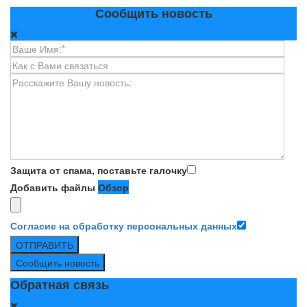
Сообщить новость
Защита от спама, поставьте галочку
Добавить файлы
Обзор
Согласие на обработку персональных данных
ОТПРАВИТЬ
Сообщить новость
Обратная связь