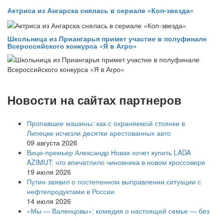
Актриса из Ангарска снялась в сериале «Коп-звезда»
Школьница из Приангарья примет участие в полуфинале
Всероссийского конкурса «Я в Агро»
Новости на сайтах партнеров
Пропавшие машины: как с охраняемой стоянки в
Липецке исчезли десятки арестованных авто
09 августа 2026
Вице‑премьер Александр Новак хочет купить LADA
AZIMUT: что впечатлило чиновника в новом кроссовере
19 июля 2026
Путин заявил о постепенном выправлении ситуации с
нефтепродуктами в России
14 июля 2026
«Мы — Валенцовы»: комедия о настоящей семье — без