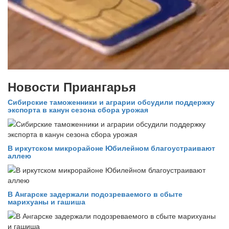
Новости Приангарья
Сибирские таможенники и аграрии обсудили поддержку
экспорта в канун сезона сбора урожая
В иркутском микрорайоне Юбилейном благоустраивают
аллею
В Ангарске задержали подозреваемого в сбыте
марихуаны и гашиша