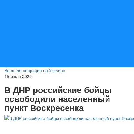
Военная операция на Украине
15 июля 2025
В ДНР российские бойцы
освободили населенный
пункт Воскресенка