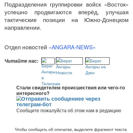
Подразделения группировки войск «Восток»
успешно продвигаются вперёд, улучшая
тактические позиции на Южно-Донецком
направлении.
Отдел новостей
«ANGARA-NEWS»
Читайте нас:
Стали свидетелем происшествия или чего-то
интересного?
Сообщите пожалуйста об этом нам в редакцию
Чтобы сообщить об опечатке, выделите фрагмент текста