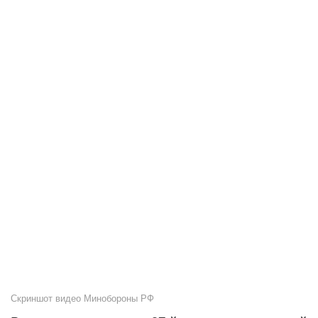
Скриншот видео Минобороны РФ