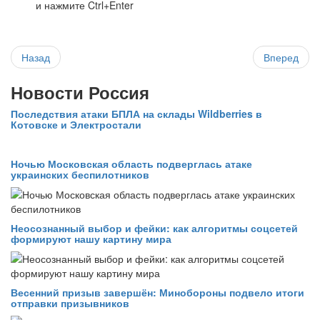
и нажмите Ctrl+Enter
Назад
Вперед
Новости Россия
Последствия атаки БПЛА на склады Wildberries в
Котовске и Электростали
Ночью Московская область подверглась атаке
украинских беспилотников
Неосознанный выбор и фейки: как алгоритмы соцсетей
формируют нашу картину мира
Весенний призыв завершён: Минобороны подвело итоги
отправки призывников