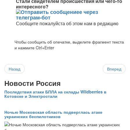
Стали свидетелем происшествия или чего-то
интересного?
Сообщите пожалуйста об этом нам в редакцию
Чтобы сообщить об опечатке, выделите фрагмент текста
и нажмите Ctrl+Enter
Назад
Вперед
Новости Россия
Последствия атаки БПЛА на склады Wildberries в
Котовске и Электростали
Ночью Московская область подверглась атаке
украинских беспилотников