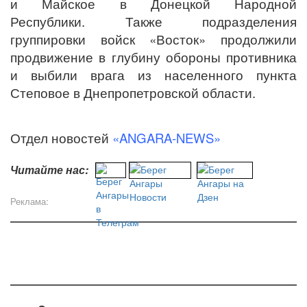
и Майское в Донецкой Народной
Республики. Также подразделения
группировки войск «Восток» продолжили
продвижение в глубину обороны противника
и выбили врага из населенного пункта
Степовое в Днепропетровской области.
Отдел новостей
«ANGARA-NEWS»
Читайте нас:
Реклама: