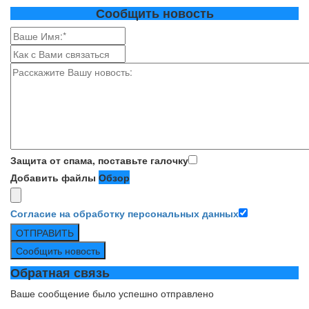
Сообщить новость
Защита от спама, поставьте галочку
Добавить файлы
Обзор
Согласие на обработку персональных данных
ОТПРАВИТЬ
Сообщить новость
Обратная связь
Ваше сообщение было успешно отправлено