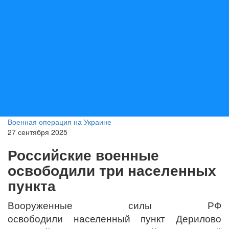
Военная операция на Украине
27 сентября 2025
Российские военные
освободили три населенных
пункта
Вооруженные силы РФ
освободили населенный пункт Дерилово