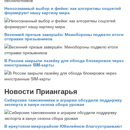
Неосознанный выбор и фейки: как алгоритмы соцсетей
формируют нашу картину мира
Весенний призыв завершён: Минобороны подвело итоги
отправки призывников
В России закрыли лазейку для обхода блокировок через
иностранные SIM-карты
Новости Приангарья
Сибирские таможенники и аграрии обсудили поддержку
экспорта в канун сезона сбора урожая
В иркутском микрорайоне Юбилейном благоустраивают