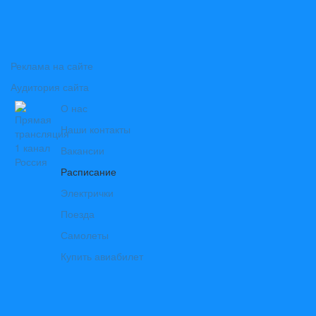
Реклама на сайте
Аудитория сайта
О нас
Наши контакты
Вакансии
Расписание
Электрички
Поезда
Самолеты
Купить авиабилет