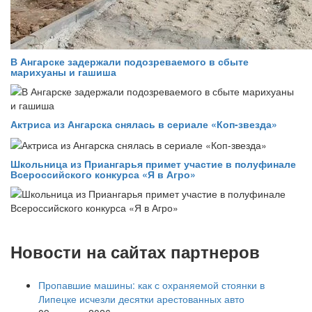
В Ангарске задержали подозреваемого в сбыте
марихуаны и гашиша
Актриса из Ангарска снялась в сериале «Коп-звезда»
Школьница из Приангарья примет участие в полуфинале
Всероссийского конкурса «Я в Агро»
Новости на сайтах партнеров
Пропавшие машины: как с охраняемой стоянки в
Липецке исчезли десятки арестованных авто