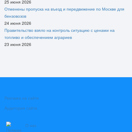
25 июня 2026
Отменены пропуска на въезд и передвижение по Москве для
бензовозов
24 июня 2026
Правительство взяло на контроль ситуацию с ценами на
топливо и обеспечением аграриев
23 июня 2026
Реклама на сайте
Аудитория сайта
О нас