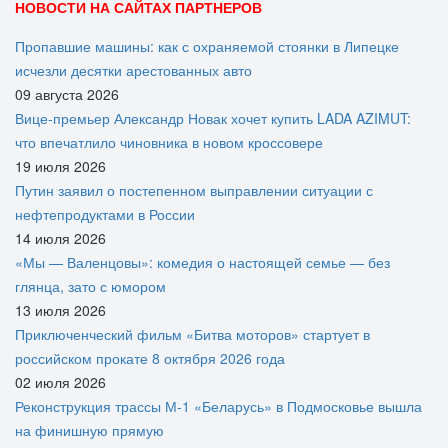
НОВОСТИ НА САЙТАХ ПАРТНЕРОВ
Пропавшие машины: как с охраняемой стоянки в Липецке
исчезли десятки арестованных авто
09 августа 2026
Вице‑премьер Александр Новак хочет купить LADA AZIMUT:
что впечатлило чиновника в новом кроссовере
19 июля 2026
Путин заявил о постепенном выправлении ситуации с
нефтепродуктами в России
14 июля 2026
«Мы — Валенцовы»: комедия о настоящей семье — без
глянца, зато с юмором
13 июля 2026
Приключенческий фильм «Битва моторов» стартует в
российском прокате 8 октября 2026 года
02 июля 2026
Реконструкция трассы М-1 «Беларусь» в Подмосковье вышла
на финишную прямую