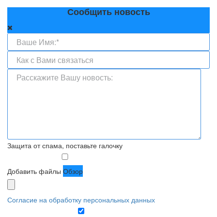
Сообщить новость
Защита от спама, поставьте галочку
Добавить файлы
Обзор
Согласие на обработку персональных данных