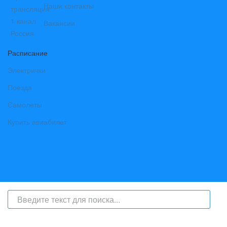
Наши контакты
Вакансии
Расписание
Электрички
Поезда
Самолеты
Купить авиабилет