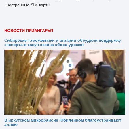
НОВОСТИ ПРИАНГАРЬЯ
Сибирские таможенники и аграрии обсудили поддержку
экспорта в канун сезона сбора урожая
В иркутском микрорайоне Юбилейном благоустраивают
аллею