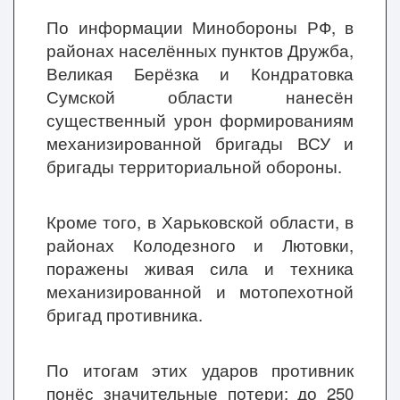
По информации Минобороны РФ, в
районах населённых пунктов Дружба,
Великая Берёзка и Кондратовка
Сумской области нанесён
существенный урон формированиям
механизированной бригады ВСУ и
бригады территориальной обороны.
Кроме того, в Харьковской области, в
районах Колодезного и Лютовки,
поражены живая сила и техника
механизированной и мотопехотной
бригад противника.
По итогам этих ударов противник
понёс значительные потери: до 250