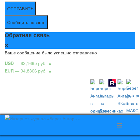
ОТПРАВИТЬ
Сообщить новость
Обратная связь
Ваше сообщение было успешно отправлено
USD
— 82,1665 руб.
▲
EUR
— 94,8366 руб.
▲