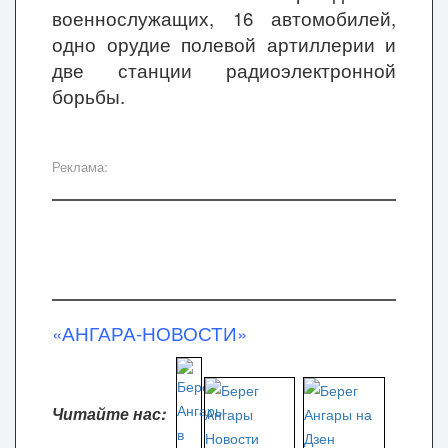
военнослужащих, 16 автомобилей,
одно орудие полевой артиллерии и
две станции радиоэлектронной
борьбы.
Реклама:
«АНГАРА-НОВОСТИ»
Читайте нас: