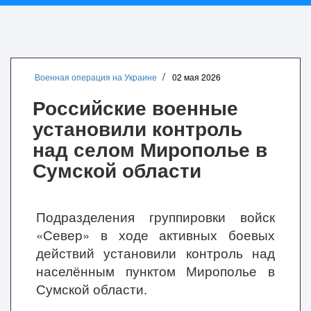
Военная операция на Украине
02 мая 2026
Российские военные
установили контроль
над селом Мирополье в
Сумской области
Подразделения группировки войск
«Север» в ходе активных боевых
действий установили контроль над
населённым пунктом Мирополье в
Сумской области.