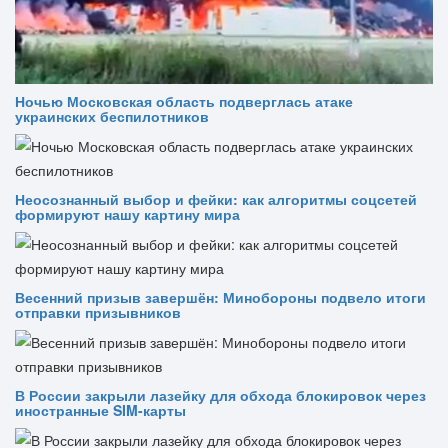
Ночью Московская область подверглась атаке
украинских беспилотников
Неосознанный выбор и фейки: как алгоритмы соцсетей
формируют нашу картину мира
Весенний призыв завершён: Минобороны подвело итоги
отправки призывников
В России закрыли лазейку для обхода блокировок через
иностранные SIM-карты