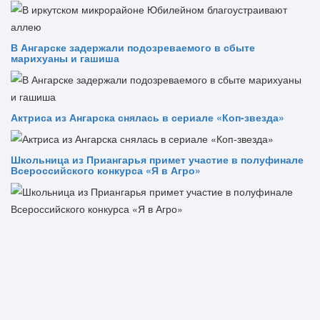
В Ангарске задержали подозреваемого в сбыте
марихуаны и гашиша
Актриса из Ангарска снялась в сериале «Коп-звезда»
Школьница из Приангарья примет участие в полуфинале
Всероссийского конкурса «Я в Агро»