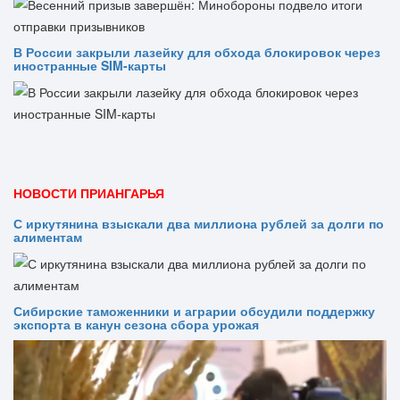
В России закрыли лазейку для обхода блокировок через
иностранные SIM-карты
НОВОСТИ ПРИАНГАРЬЯ
С иркутянина взыскали два миллиона рублей за долги по
алиментам
Сибирские таможенники и аграрии обсудили поддержку
экспорта в канун сезона сбора урожая