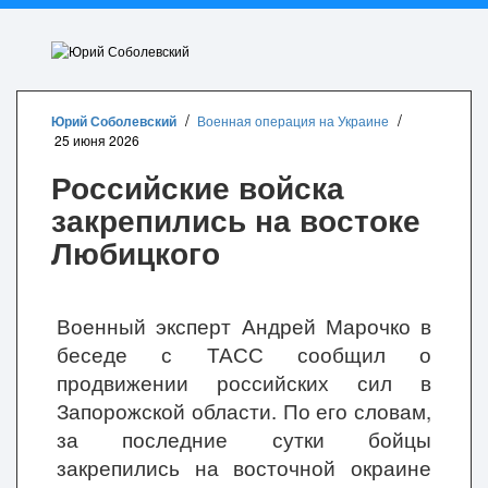
Юрий Соболевский
Военная операция на Украине
25 июня 2026
Российские войска
закрепились на востоке
Любицкого
Военный эксперт Андрей Марочко в
беседе с ТАСС сообщил о
продвижении российских сил в
Запорожской области. По его словам,
за последние сутки бойцы
закрепились на восточной окраине