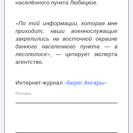
населённого пункта Любицкое.
«По той информации, которая мне
приходит, наши военнослужащие
закрепились на восточной окраине
данного населенного пункта — в
лесополосе»
, — цитирует эксперта
агентство.
Интернет-журнал
«Берег Ангары»
Реклама: