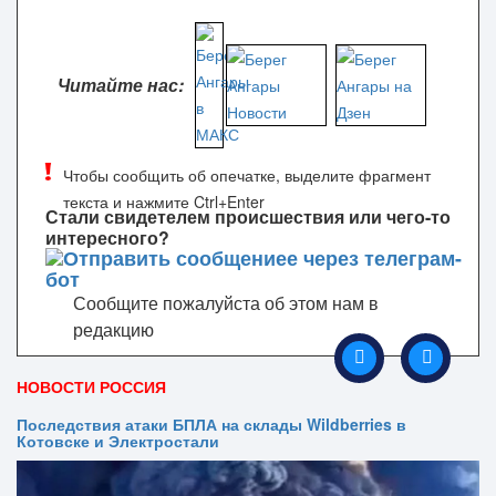
Читайте нас:
Чтобы сообщить об опечатке, выделите фрагмент
текста и нажмите Ctrl+Enter
Стали свидетелем происшествия или чего-то
интересного?
Сообщите пожалуйста об этом нам в
редакцию
НОВОСТИ РОССИЯ
Последствия атаки БПЛА на склады Wildberries в
Котовске и Электростали