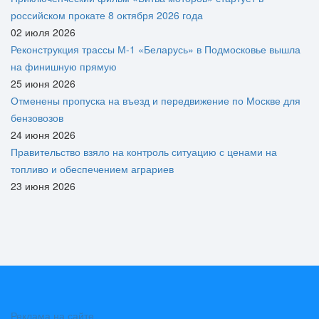
российском прокате 8 октября 2026 года
02 июля 2026
Реконструкция трассы М-1 «Беларусь» в Подмосковье вышла
на финишную прямую
25 июня 2026
Отменены пропуска на въезд и передвижение по Москве для
бензовозов
24 июня 2026
Правительство взяло на контроль ситуацию с ценами на
топливо и обеспечением аграриев
23 июня 2026
Реклама на сайте