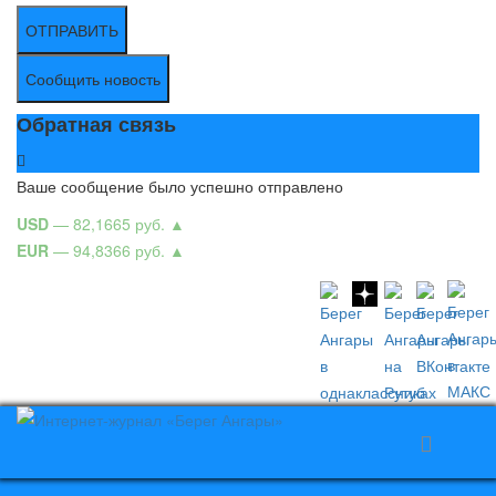
ОТПРАВИТЬ
Сообщить новость
Обратная связь
Ваше сообщение было успешно отправлено
USD
— 82,1665 руб.
▲
EUR
— 94,8366 руб.
▲