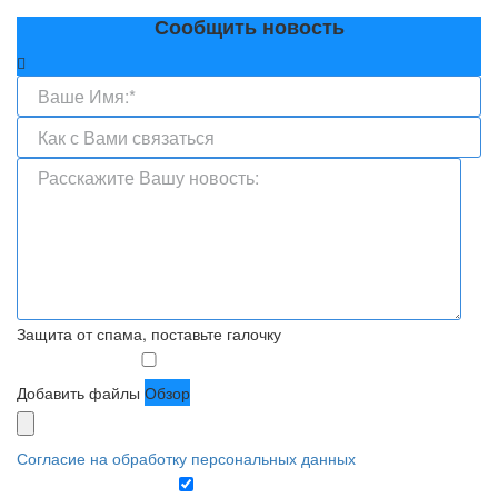
Сообщить новость
Защита от спама, поставьте галочку
Добавить файлы
Обзор
Согласие на обработку персональных данных