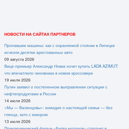
НОВОСТИ НА САЙТАХ ПАРТНЕРОВ
Пропавшие машины: как с охраняемой стоянки в Липецке
исчезли десятки арестованных авто
09 августа 2026
Вице‑премьер Александр Новак хочет купить LADA AZIMUT:
что впечатлило чиновника в новом кроссовере
19 июля 2026
Путин заявил о постепенном выправлении ситуации с
нефтепродуктами в России
14 июля 2026
«Мы — Валенцовы»: комедия о настоящей семье — без
глянца, зато с юмором
13 июля 2026
Приключенческий фильм «Битва моторов» стартует в