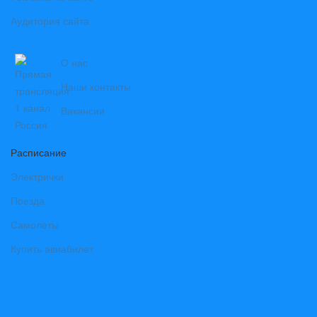
Аудитория сайта
О нас
Наши контакты
Вакансии
Расписание
Электрички
Поезда
Самолеты
Купить авиабилет