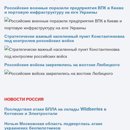
Российские военные поразили предприятия ВПК в Киеве
и портовую инфраструктуру на юге Украины
Стратегически важный населенный пункт Константиновка
под контролем российских войск
Российские войска закрепились на востоке Любицкого
НОВОСТИ РОССИЯ
Последствия атаки БПЛА на склады Wildberries в
Котовске и Электростали
Ночью Московская область подверглась атаке
украинских беспилотников