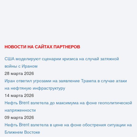
НОВОСТИ НА САЙТАХ ПАРТНЕРОВ
США моделируют сценарии кризиса на случай затяжной
войны с Ираном
28 марта 2026
Иран ответил угрозами на заявление Трампа в случае атаки
на нефтяную инфраструктуру
14 марта 2026
Нефть Brent взлетела до максимума на фоне геополитической
напряженности
09 марта 2026
Нефть Brent взлетела в цене на фоне обострения ситуации на
Ближнем Востоке