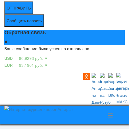
ОТПРАВИТЬ
Сообщить новость
Обратная связь
Ваше сообщение было успешно отправлено
USD
— 80,9293 руб.
▼
EUR
— 93,1901 руб.
▼