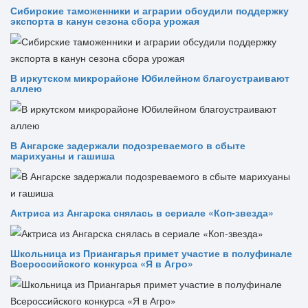
Сибирские таможенники и аграрии обсудили поддержку
экспорта в канун сезона сбора урожая
В иркутском микрорайоне Юбилейном благоустраивают
аллею
В Ангарске задержали подозреваемого в сбыте
марихуаны и гашиша
Актриса из Ангарска снялась в сериале «Коп-звезда»
Школьница из Приангарья примет участие в полуфинале
Всероссийского конкурса «Я в Агро»