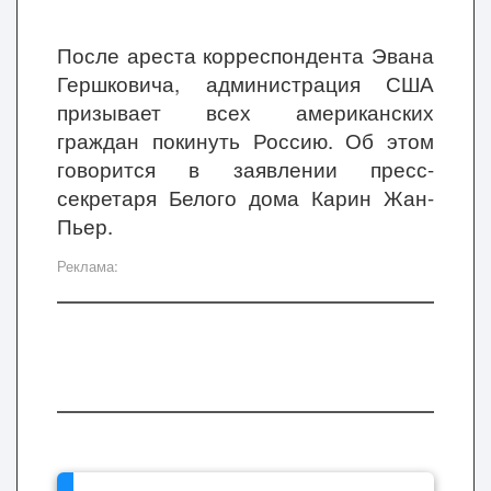
После ареста корреспондента Эвана
Гершковича, администрация США
призывает всех американских
граждан покинуть Россию. Об этом
говорится в заявлении пресс-
секретаря Белого дома Карин Жан-
Пьер.
Реклама: