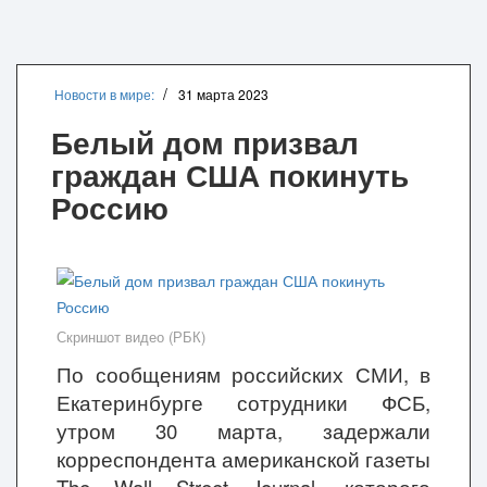
Новости в мире:
31 марта 2023
Белый дом призвал
граждан США покинуть
Россию
Скриншот видео (РБК)
По сообщениям российских СМИ, в
Екатеринбурге сотрудники ФСБ,
утром 30 марта, задержали
корреспондента американской газеты