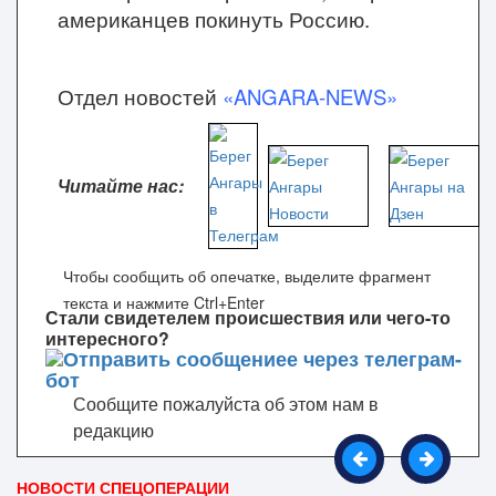
американцев покинуть Россию.
Отдел новостей
«ANGARA-NEWS»
Читайте нас:
Чтобы сообщить об опечатке, выделите фрагмент
текста и нажмите Ctrl+Enter
Стали свидетелем происшествия или чего-то
интересного?
Сообщите пожалуйста об этом нам в
редакцию
НОВОСТИ СПЕЦОПЕРАЦИИ