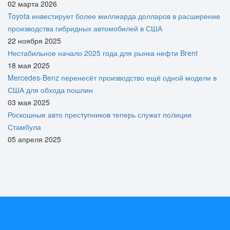
02 марта 2026
Toyota инвестирует более миллиарда долларов в расширение
производства гибридных автомобилей в США
22 ноября 2025
Нестабильное начало 2025 года для рынка нефти Brent
18 мая 2025
Mercedes-Benz перенесёт производство ещё одной модели в
США для обхода пошлин
03 мая 2025
Роскошные авто преступников теперь служат полиции
Стамбула
05 апреля 2025