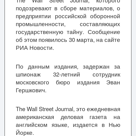
The Wall Street Journal, которого
подозревают в сборе материалов, о
предприятии российской оборонной
промышленности, составляющих
государственную тайну. Сообщение
об этом появилось 30 марта, на сайте
РИА Новости.
По данным издания, задержан за
шпионаж 32-летний сотрудник
московского бюро издания Эван
Гершкович.
The Wall Street Journal, это ежедневная
американская деловая газета на
английском языке, издается в Нью
Йорке.