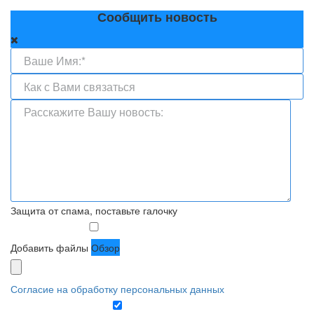
Сообщить новость
Защита от спама, поставьте галочку
Добавить файлы
Обзор
Согласие на обработку персональных данных