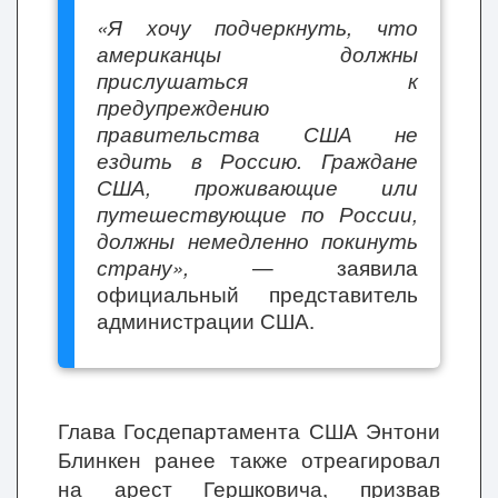
«Я хочу подчеркнуть, что
американцы должны
прислушаться к
предупреждению
правительства США не
ездить в Россию. Граждане
США, проживающие или
путешествующие по России,
должны немедленно покинуть
страну»,
— заявила
официальный представитель
администрации США.
Глава Госдепартамента США Энтони
Блинкен ранее также отреагировал
на арест Гершковича, призвав