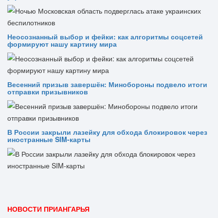
Неосознанный выбор и фейки: как алгоритмы соцсетей
формируют нашу картину мира
Весенний призыв завершён: Минобороны подвело итоги
отправки призывников
В России закрыли лазейку для обхода блокировок через
иностранные SIM-карты
НОВОСТИ ПРИАНГАРЬЯ