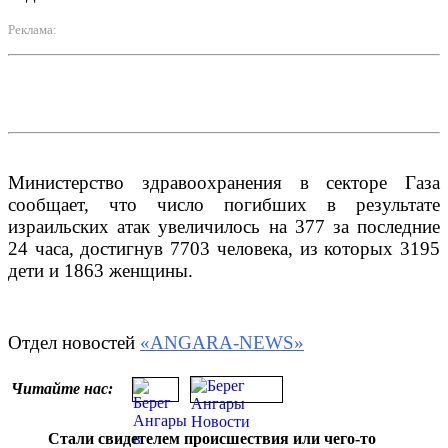
Реклама:
Министерство здравоохранения в секторе Газа
сообщает, что число погибших в результате
израильских атак увеличилось на 377 за последние
24 часа, достигнув 7703 человека, из которых 3195
дети и 1863 женщины.
Отдел новостей
«ANGARA-NEWS»
Читайте нас:
Стали свидетелем происшествия или чего-то