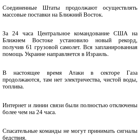
Соединенные Штаты продолжают осуществлять
массовые поставки на Ближний Восток.
За 24 часа Центральное командование США на
Ближнем Востоке установило новый рекорд,
получив 61 грузовой самолет. Вся запланированная
помощь Украине направляется в Израиль.
В настоящее время Атаки в секторе Газа
продолжаются, там нет электричества, чистой воды,
топлива.
Интернет и линии связи были полностью отключены
более чем на 24 часа.
Спасательные команды не могут принимать сигналы
бедствия.