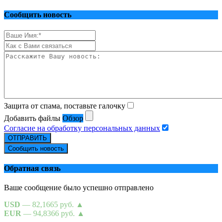
Сообщить новость
Защита от спама, поставьте галочку
Добавить файлы
Обзор
Согласие на обработку персональных данных
ОТПРАВИТЬ
Сообщить новость
Обратная связь
Ваше сообщение было успешно отправлено
USD
— 82,1665 руб.
▲
EUR
— 94,8366 руб.
▲