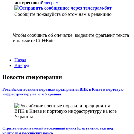
интересного?
Сообщите пожалуйста об этом нам в редакцию
Чтобы сообщить об опечатке, выделите фрагмент текста
и нажмите Ctrl+Enter
Назад
Вперед
Новости спецоперации
Российские военные поразили предприятия ВПК в Киеве и портовую
инфраструктуру на юге Украины
Стратегически важный населенный пункт Константиновка под
контролем российских войск