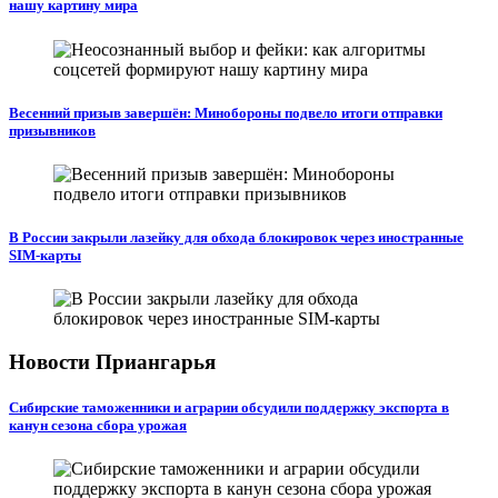
нашу картину мира
Весенний призыв завершён: Минобороны подвело итоги отправки
призывников
В России закрыли лазейку для обхода блокировок через иностранные
SIM-карты
Новости Приангарья
Сибирские таможенники и аграрии обсудили поддержку экспорта в
канун сезона сбора урожая