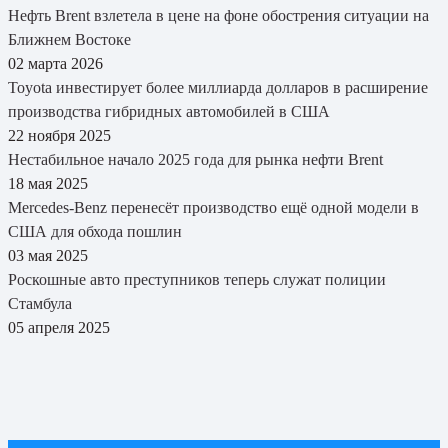
Нефть Brent взлетела в цене на фоне обострения ситуации на
Ближнем Востоке
02 марта 2026
Toyota инвестирует более миллиарда долларов в расширение
производства гибридных автомобилей в США
22 ноября 2025
Нестабильное начало 2025 года для рынка нефти Brent
18 мая 2025
Mercedes-Benz перенесёт производство ещё одной модели в
США для обхода пошлин
03 мая 2025
Роскошные авто преступников теперь служат полиции
Стамбула
05 апреля 2025