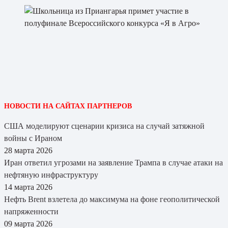
НОВОСТИ НА САЙТАХ ПАРТНЕРОВ
США моделируют сценарии кризиса на случай затяжной
войны с Ираном
28 марта 2026
Иран ответил угрозами на заявление Трампа в случае атаки на
нефтяную инфраструктуру
14 марта 2026
Нефть Brent взлетела до максимума на фоне геополитической
напряженности
09 марта 2026