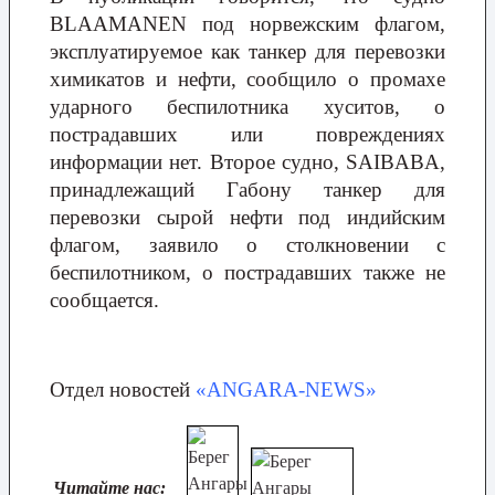
BLAAMANEN под норвежским флагом,
эксплуатируемое как танкер для перевозки
химикатов и нефти, сообщило о промахе
ударного беспилотника хуситов, о
пострадавших или повреждениях
информации нет. Второе судно, SAIBABA,
принадлежащий Габону танкер для
перевозки сырой нефти под индийским
флагом, заявило о столкновении с
беспилотником, о пострадавших также не
сообщается.
Отдел новостей
«ANGARA-NEWS»
Читайте нас: