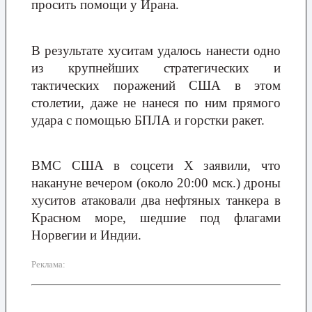
просить помощи у Ирана.
В результате хуситам удалось нанести одно
из крупнейших стратегических и
тактических поражений США в этом
столетии, даже не нанеся по ним прямого
удара с помощью БПЛА и горстки ракет.
ВМС США в соцсети X заявили, что
накануне вечером (около 20:00 мск.) дроны
хуситов атаковали два нефтяных танкера в
Красном море, шедшие под флагами
Норвегии и Индии.
Реклама: