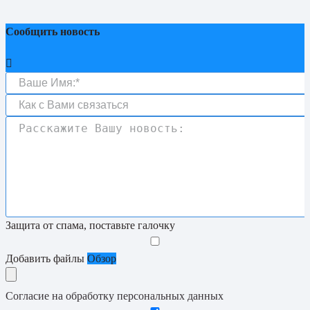
Сообщить новость
Защита от спама, поставьте галочку
Добавить файлы
Обзор
Согласие на обработку персональных данных