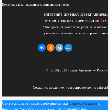
Политика сайта - политика конфиденциальности
ИНТЕРНЕТ–ЖУРНАЛ «БЕРЕГ АНГАРЫ»
ВОЗРАСТНАЯ КАТЕГОРИЯ САЙТА:
16+
* Копирование материалов разрешено только с
указанием активной ссылки на первоисточник
© (2019) 2024 «Берег Ангары» — Россия
Создание, продвижение и сопровождение сайтов!
Сайт использует сервис веб-аналитики
Яндекс Метрика
с
помощью технологии «cookie». Это позволяет нам