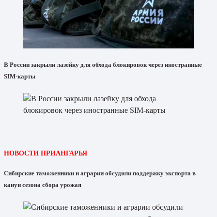
В России закрыли лазейку для обхода блокировок через иностранные
SIM-карты
НОВОСТИ ПРИАНГАРЬЯ
Сибирские таможенники и аграрии обсудили поддержку экспорта в
канун сезона сбора урожая