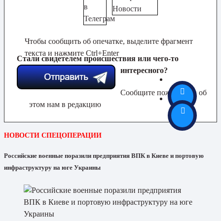
Чтобы сообщить об опечатке, выделите фрагмент
текста и нажмите Ctrl+Enter
Стали свидетелем происшествия или чего-то
интересного?
Сообщите пожалуйста об
этом нам в редакцию
НОВОСТИ СПЕЦОПЕРАЦИИ
Российские военные поразили предприятия ВПК в Киеве и портовую
инфраструктуру на юге Украины