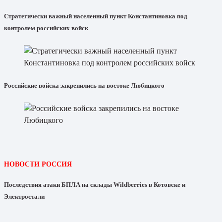
Стратегически важный населенный пункт Константиновка под
контролем российских войск
Российские войска закрепились на востоке Любицкого
НОВОСТИ РОССИЯ
Последствия атаки БПЛА на склады Wildberries в Котовске и
Электростали