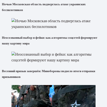
Ночью Московская область подверглась атаке украинских
беспилотников
Неосознанный выбор и фейки: как алгоритмы соцсетей формируют
нашу картину мира
Весенний призыв завершён: Минобороны подвело итоги отправки
призывников