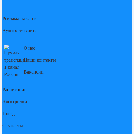
Реклама на сайте
Аудитория сайта
О нас
Наши контакты
Вакансии
Расписание
Электрички
Поезда
Самолеты