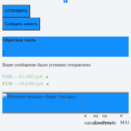
ОТПРАВИТЬ
Сообщить новость
Обратная связь
Ваше сообщение было успешно отправлено
USD
— 82,1665 руб.
▲
EUR
— 94,8366 руб.
▲