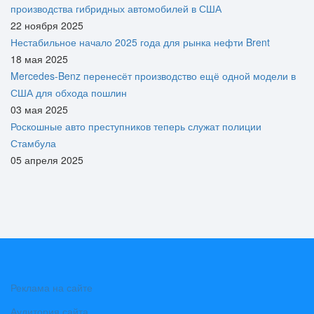
производства гибридных автомобилей в США
22 ноября 2025
Нестабильное начало 2025 года для рынка нефти Brent
18 мая 2025
Mercedes-Benz перенесёт производство ещё одной модели в
США для обхода пошлин
03 мая 2025
Роскошные авто преступников теперь служат полиции
Стамбула
05 апреля 2025
Реклама на сайте
Аудитория сайта