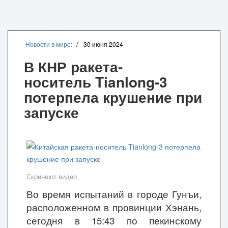
Новости в мире:
30 июня 2024
В КНР ракета-
носитель Tianlong-3
потерпела крушение при
запуске
Скриншот видео
Во время испытаний в городе Гунъи,
расположенном в провинции Хэнань,
сегодня в 15:43 по пекинскому