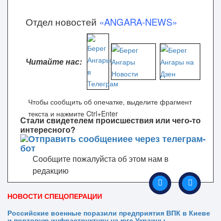
Отдел новостей
«ANGARA-NEWS»
Читайте нас:
Чтобы сообщить об опечатке, выделите фрагмент
текста и нажмите Ctrl+Enter
Стали свидетелем происшествия или чего-то
интересного?
Сообщите пожалуйста об этом нам в
редакцию
НОВОСТИ СПЕЦОПЕРАЦИИ
Российские военные поразили предприятия ВПК в Киеве
и портовую инфраструктуру на юге Украины