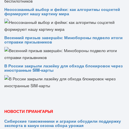
Неосознанный выбор и фейки: как алгоритмы соцсетей
формируют нашу картину мира
Весенний призыв завершён: Минобороны подвело итоги
отправки призывников
В России закрыли лазейку для обхода блокировок через
иностранные SIM-карты
НОВОСТИ ПРИАНГАРЬЯ
Сибирские таможенники и аграрии обсудили поддержку
экспорта в канун сезона сбора урожая