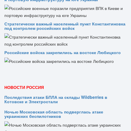
Стратегически важный населенный пункт Константиновка
под контролем российских войск
Российские войска закрепились на востоке Любицкого
НОВОСТИ РОССИЯ
Последствия атаки БПЛА на склады Wildberries в
Котовске и Электростали
Ночью Московская область подверглась атаке
украинских беспилотников