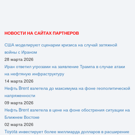
НОВОСТИ НА САЙТАХ ПАРТНЕРОВ
США моделируют сценарии кризиса на случай затяжной
войны с Ираном
28 марта 2026
Иран ответил угрозами на заявление Трампа в случае атаки
на нефтяную инфраструктуру
14 марта 2026
Нефть Brent взлетела до максимума на фоне геополитической
напряженности
09 марта 2026
Нефть Brent взлетела в цене на фоне обострения ситуации на
Ближнем Востоке
02 марта 2026
Toyota инвестирует более миллиарда долларов в расширение