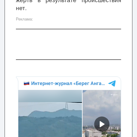
нет.
Реклама: