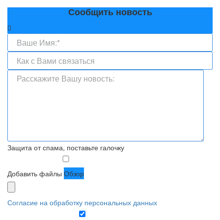
Сообщить новость
Защита от спама, поставьте галочку
Добавить файлы
Обзор
Согласие на обработку персональных данных