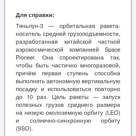
Для справки:
Тяньлун-3 — орбитальная ракета-
носитель средней грузоподъемности,
разработанная китайской частной
аэрокосмической компанией Space
Pioneer. Она спроектирована так,
чтобы быть частично многоразовой,
причём первая ступень способна
выполнять автономную вертикальную
посадку и использоваться повторно
до 10 раз. Цель ракеты — запуск
полезных грузов среднего размера
на низкую околоземную орбиту (LEO)
и солнечно-синхронную орбиту
(SSO).