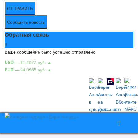
ОТПРАВИТЬ
Сообщить новость
Обратная связь
Ваше сообщение было успешно отправлено
USD
— 81,4077 руб.
▲
EUR
— 94,0585 руб.
▲