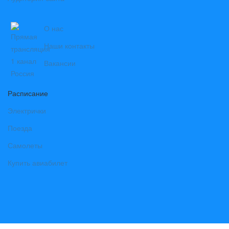
О нас
Наши контакты
Вакансии
Расписание
Электрички
Поезда
Самолеты
Купить авиабилет