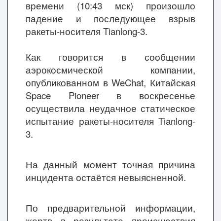
времени (10:43 мск) произошло
падение и последующее взрыв
ракеты-носителя Tianlong-3.
Как говорится в сообщении
аэрокосмической компании,
опубликованном в WeChat, Китайская
Space Pioneer в воскресенье
осуществила неудачное статическое
испытание ракеты-носителя Tianlong-
3.
На данный момент точная причина
инцидента остаётся невыясненной.
По предварительной информации,
жертв в результате происшествия