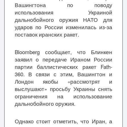
Вашингтона по поводу
использования Украиной
дальнобойного оружия НАТО для
ударов по России изменилась из-за
поставок иранских ракет.
Bloomberg сообщает, что Блинкен
заявил о передаче Ираном России
партии баллистических ракет Fath-
360. В связи с этим, Вашингтон и
Лондон якобы «рассмотрят и
выслушают» просьбу Украины снять
ограничения на использование
дальнобойного оружия.
Однако стоит отметить, что Иран, а