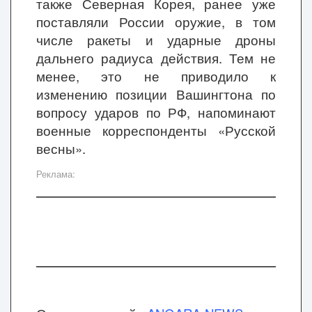
также Северная Корея, ранее уже
поставляли России оружие, в том
числе ракеты и ударные дроны
дальнего радиуса действия. Тем не
менее, это не приводило к
изменению позиции Вашингтона по
вопросу ударов по РФ, напоминают
военные корреспонденты «Русской
весны».
Реклама: