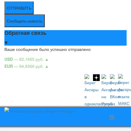
ОТПРАВИТЬ
Сообщить новость
Обратная связь
Ваше сообщение было успешно отправлено
USD
— 82,1665 руб.
▲
EUR
— 94,8366 руб.
▲