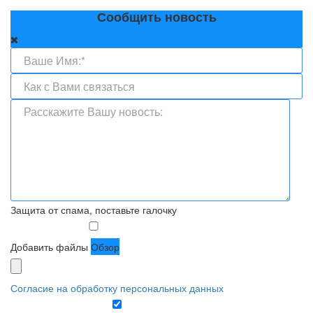
Сообщить новость
Защита от спама, поставьте галочку
Добавить файлы
Обзор
Согласие на обработку персональных данных