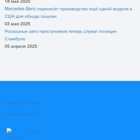
18 мая 2025
Mercedes-Benz перенесёт производство ещё одной модели в
США для обхода пошлин
03 мая 2025
Роскошные авто преступников теперь служат полиции
Стамбула
05 апреля 2025
Реклама на сайте
Аудитория сайта
О нас