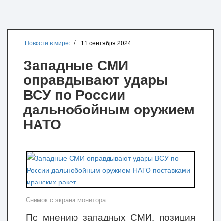
Новости в мире:
11 сентября 2024
Западные СМИ
оправдывают удары
ВСУ по России
дальнобойным оружием
НАТО
Снимок с экрана монитора
По мнению западных СМИ, позиция