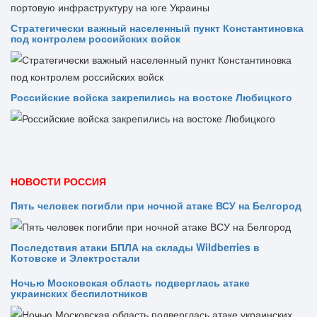
Стратегически важный населенный пункт Константиновка
под контролем российских войск
Российские войска закрепились на востоке Любицкого
НОВОСТИ РОССИЯ
Пять человек погибли при ночной атаке ВСУ на Белгород
Последствия атаки БПЛА на склады Wildberries в
Котовске и Электростали
Ночью Московская область подверглась атаке
украинских беспилотников