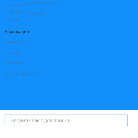
Наши контакты
Вакансии
Расписание
Электрички
Поезда
Самолеты
Купить авиабилет