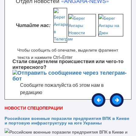
Отдел новостей
«ANGARA-NEWS»
Читайте нас:
Чтобы сообщить об опечатке, выделите фрагмент
текста и нажмите Ctrl+Enter
Стали свидетелем происшествия или чего-то
интересного?
Сообщите пожалуйста об этом нам в
редакцию
НОВОСТИ СПЕЦОПЕРАЦИИ
Российские военные поразили предприятия ВПК в Киеве
и портовую инфраструктуру на юге Украины