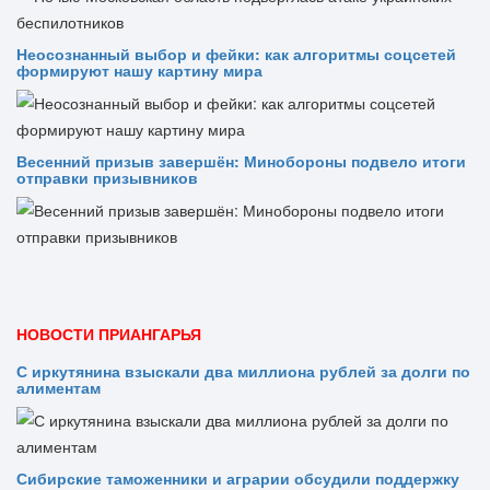
Неосознанный выбор и фейки: как алгоритмы соцсетей
формируют нашу картину мира
Весенний призыв завершён: Минобороны подвело итоги
отправки призывников
НОВОСТИ ПРИАНГАРЬЯ
С иркутянина взыскали два миллиона рублей за долги по
алиментам
Сибирские таможенники и аграрии обсудили поддержку