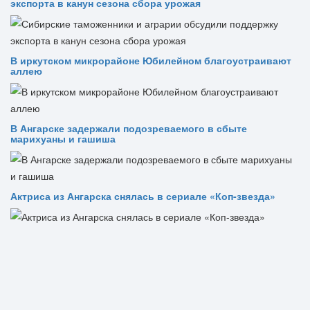
экспорта в канун сезона сбора урожая
В иркутском микрорайоне Юбилейном благоустраивают
аллею
В Ангарске задержали подозреваемого в сбыте
марихуаны и гашиша
Актриса из Ангарска снялась в сериале «Коп-звезда»