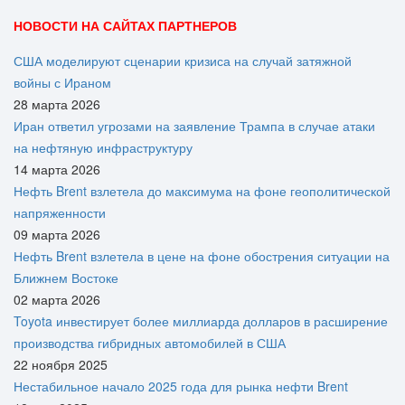
НОВОСТИ НА САЙТАХ ПАРТНЕРОВ
США моделируют сценарии кризиса на случай затяжной
войны с Ираном
28 марта 2026
Иран ответил угрозами на заявление Трампа в случае атаки
на нефтяную инфраструктуру
14 марта 2026
Нефть Brent взлетела до максимума на фоне геополитической
напряженности
09 марта 2026
Нефть Brent взлетела в цене на фоне обострения ситуации на
Ближнем Востоке
02 марта 2026
Toyota инвестирует более миллиарда долларов в расширение
производства гибридных автомобилей в США
22 ноября 2025
Нестабильное начало 2025 года для рынка нефти Brent