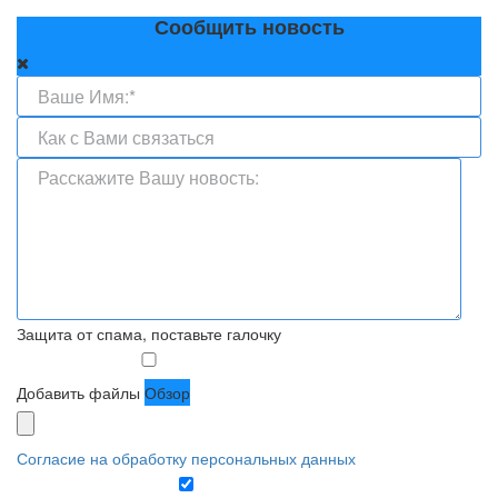
Сообщить новость
Защита от спама, поставьте галочку
Добавить файлы
Обзор
Согласие на обработку персональных данных