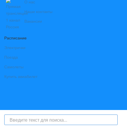
О нас
Наши контакты
Вакансии
Расписание
Электрички
Поезда
Самолеты
Купить авиабилет