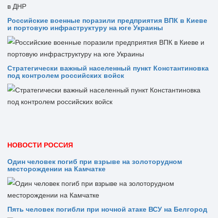
Российские военные поразили предприятия ВПК в Киеве
и портовую инфраструктуру на юге Украины
Стратегически важный населенный пункт Константиновка
под контролем российских войск
НОВОСТИ РОССИЯ
Один человек погиб при взрыве на золоторудном
месторождении на Камчатке
Пять человек погибли при ночной атаке ВСУ на Белгород