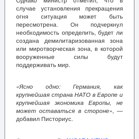
Однако министр отметил, что в
случае установления прекращения
огня ситуация может быть
пересмотрена. Он подчеркнул
необходимость определить, будет ли
создана демилитаризованная зона
или миротворческая зона, в которой
вооруженные силы будут
поддерживать мир.
«Ясно одно: Германия, как
крупнейшая страна НАТО в Европе и
крупнейшая экономика Европы, не
может оставаться в стороне»
, —
добавил Писториус.