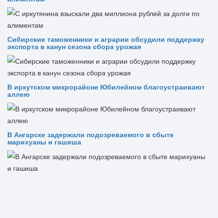
Сибирские таможенники и аграрии обсудили поддержку
экспорта в канун сезона сбора урожая
В иркутском микрорайоне Юбилейном благоустраивают
аллею
В Ангарске задержали подозреваемого в сбыте
марихуаны и гашиша