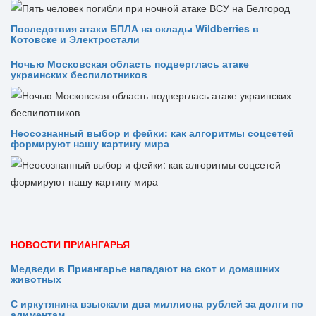
Последствия атаки БПЛА на склады Wildberries в
Котовске и Электростали
Ночью Московская область подверглась атаке
украинских беспилотников
Неосознанный выбор и фейки: как алгоритмы соцсетей
формируют нашу картину мира
НОВОСТИ ПРИАНГАРЬЯ
Медведи в Приангарье нападают на скот и домашних
животных
С иркутянина взыскали два миллиона рублей за долги по
алиментам