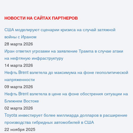
НОВОСТИ НА САЙТАХ ПАРТНЕРОВ
США моделируют сценарии кризиса на случай затяжной
войны с Ираном
28 марта 2026
Иран ответил угрозами на заявление Трампа в случае атаки
на нефтяную инфраструктуру
14 марта 2026
Нефть Brent взлетела до максимума на фоне геополитической
напряженности
09 марта 2026
Нефть Brent взлетела в цене на фоне обострения ситуации на
Ближнем Востоке
02 марта 2026
Toyota инвестирует более миллиарда долларов в расширение
производства гибридных автомобилей в США
22 ноября 2025