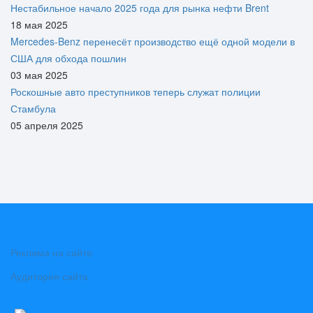
Нестабильное начало 2025 года для рынка нефти Brent
18 мая 2025
Mercedes-Benz перенесёт производство ещё одной модели в
США для обхода пошлин
03 мая 2025
Роскошные авто преступников теперь служат полиции
Стамбула
05 апреля 2025
Реклама на сайте
Аудитория сайта