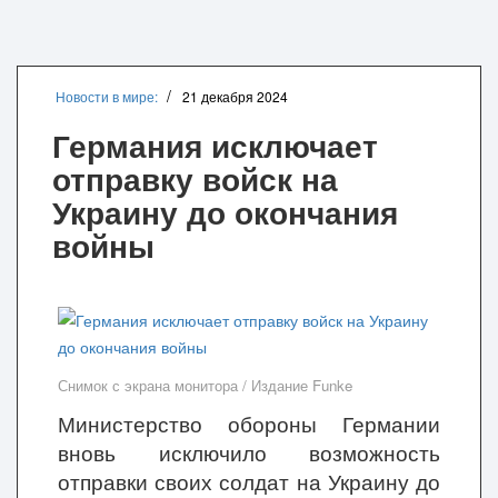
Новости в мире:
21 декабря 2024
Германия исключает
отправку войск на
Украину до окончания
войны
Снимок с экрана монитора / Издание Funke
Министерство обороны Германии
вновь исключило возможность
отправки своих солдат на Украину до