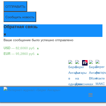
ОТПРАВИТЬ
Сообщить новость
Обратная связь
Ваше сообщение было успешно отправлено
USD
— 82,6060 руб.
▲
EUR
— 95,2860 руб.
▲