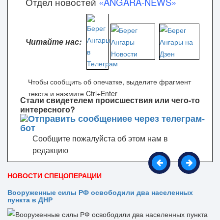
Отдел новостей
«ANGARA-NEWS»
Читайте нас:
Чтобы сообщить об опечатке, выделите фрагмент
текста и нажмите Ctrl+Enter
Стали свидетелем происшествия или чего-то
интересного?
Сообщите пожалуйста об этом нам в
редакцию
НОВОСТИ СПЕЦОПЕРАЦИИ
Вооруженные силы РФ освободили два населенных
пункта в ДНР