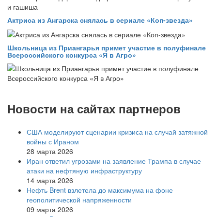
Актриса из Ангарска снялась в сериале «Коп-звезда»
Школьница из Приангарья примет участие в полуфинале
Всероссийского конкурса «Я в Агро»
Новости на сайтах партнеров
США моделируют сценарии кризиса на случай затяжной
войны с Ираном
28 марта 2026
Иран ответил угрозами на заявление Трампа в случае
атаки на нефтяную инфраструктуру
14 марта 2026
Нефть Brent взлетела до максимума на фоне
геополитической напряженности
09 марта 2026