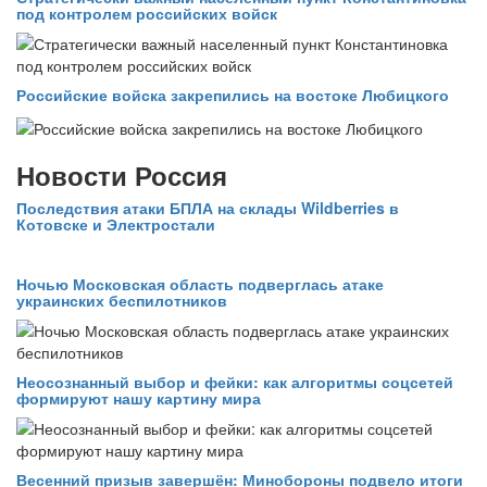
под контролем российских войск
Российские войска закрепились на востоке Любицкого
Новости Россия
Последствия атаки БПЛА на склады Wildberries в
Котовске и Электростали
Ночью Московская область подверглась атаке
украинских беспилотников
Неосознанный выбор и фейки: как алгоритмы соцсетей
формируют нашу картину мира
Весенний призыв завершён: Минобороны подвело итоги