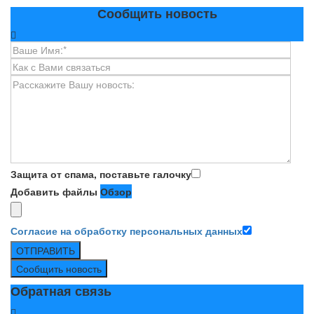
Сообщить новость
Защита от спама, поставьте галочку
Добавить файлы
Обзор
Согласие на обработку персональных данных
ОТПРАВИТЬ
Сообщить новость
Обратная связь