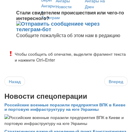
Стали свидетелем происшествия или чего-то
интересного?
Сообщите пожалуйста об этом нам в редакцию
Чтобы сообщить об опечатке, выделите фрагмент текста
и нажмите Ctrl+Enter
Назад
Вперед
Новости спецоперации
Российские военные поразили предприятия ВПК в Киеве
и портовую инфраструктуру на юге Украины
Стратегически важный населенный пункт Константиновка