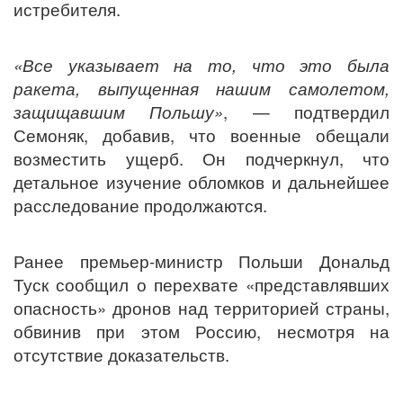
истребителя.
«Все указывает на то, что это была
ракета, выпущенная нашим самолетом,
защищавшим Польшу»
, — подтвердил
Семоняк, добавив, что военные обещали
возместить ущерб. Он подчеркнул, что
детальное изучение обломков и дальнейшее
расследование продолжаются.
Ранее премьер-министр Польши Дональд
Туск сообщил о перехвате «представлявших
опасность» дронов над территорией страны,
обвинив при этом Россию, несмотря на
отсутствие доказательств.