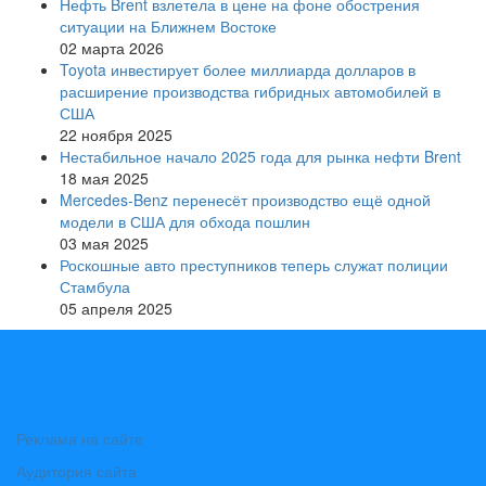
Нефть Brent взлетела в цене на фоне обострения
ситуации на Ближнем Востоке
02 марта 2026
Toyota инвестирует более миллиарда долларов в
расширение производства гибридных автомобилей в
США
22 ноября 2025
Нестабильное начало 2025 года для рынка нефти Brent
18 мая 2025
Mercedes-Benz перенесёт производство ещё одной
модели в США для обхода пошлин
03 мая 2025
Роскошные авто преступников теперь служат полиции
Стамбула
05 апреля 2025
Реклама на сайте
Аудитория сайта