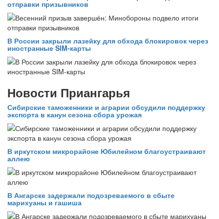
отправки призывников
В России закрыли лазейку для обхода блокировок через
иностранные SIM-карты
Новости Приангарья
Сибирские таможенники и аграрии обсудили поддержку
экспорта в канун сезона сбора урожая
В иркутском микрорайоне Юбилейном благоустраивают
аллею
В Ангарске задержали подозреваемого в сбыте
марихуаны и гашиша