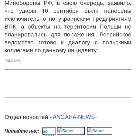
Минобороны РФ, в свою очередь, заявило,
что удары 10 сентября были нанесены
исключительно по украинским предприятиям
ВПК, а объекты на территории Польши не
планировались для поражения. Российское
ведомство готово к диалогу с польскими
коллегами по данному инциденту.
Реклама:
Отдел новостей
«ANGARA-NEWS»
Читайте нас: