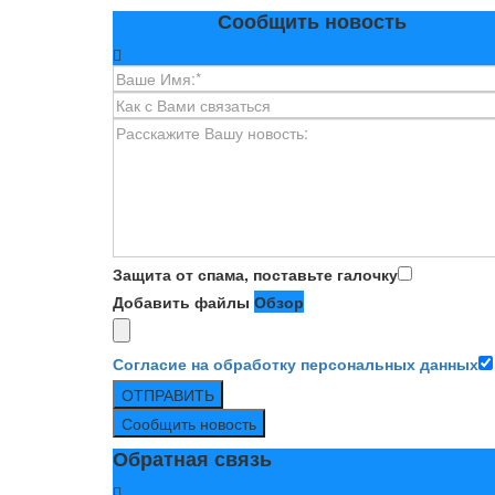
Сообщить новость
Защита от спама, поставьте галочку
Добавить файлы
Обзор
Согласие на обработку персональных данных
ОТПРАВИТЬ
Сообщить новость
Обратная связь