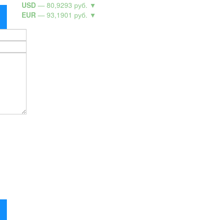
USD
— 80,9293 руб.
▼
EUR
— 93,1901 руб.
▼