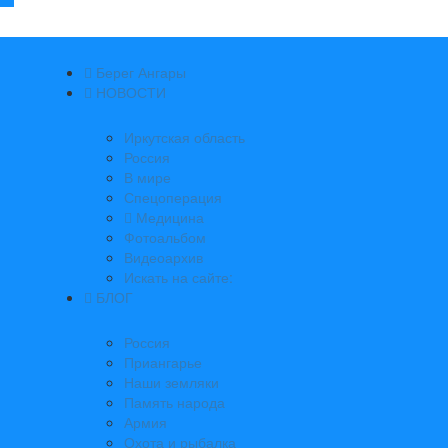
Берег Ангары
НОВОСТИ
Иркутская область
Россия
В мире
Спецоперация
Медицина
Фотоальбом
Видеоархив
Искать на сайте:
БЛОГ
Россия
Приангарье
Наши земляки
Память народа
Армия
Охота и рыбалка