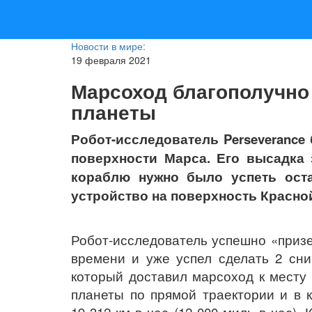
Новости в мире:
19 февраля 2021
Марсоход благополучно
планеты
Робот-исследователь
Perseverance
поверхности Марса. Его высадка 
кораблю нужно было успеть ост
устройство на поверхность Красно
Робот-исследователь успешно «призе
времени и уже успел сделать 2 сни
который доставил марсоход к месту
планеты по прямой траектории и в 