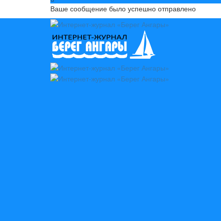
Ваше сообщение было успешно отправлено