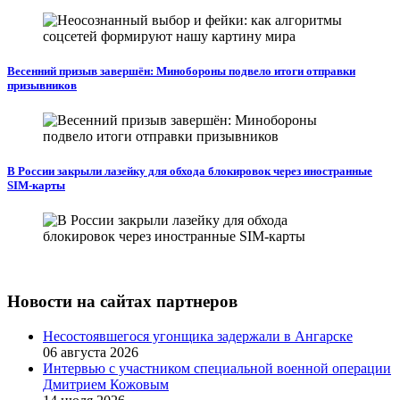
Весенний призыв завершён: Минобороны подвело итоги отправки
призывников
В России закрыли лазейку для обхода блокировок через иностранные
SIM-карты
Новости на сайтах партнеров
Несостоявшегося угонщика задержали в Ангарске
06 августа 2026
Интервью с участником специальной военной операции
Дмитрием Кожовым