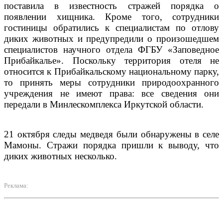
поставила в известность стражей порядка о
появлении хищника. Кроме того, сотрудники
гостиницы обратились к специалистам по отлову
диких животных и предупредили о произошедшем
специалистов научного отдела ФГБУ «Заповедное
Прибайкалье». Поскольку территория отеля не
относится к Прибайкальскому национальному парку,
то принять меры сотрудники природоохранного
учреждения не имеют права: все сведения они
передали в Минлескомплекса Иркутской области.
21 октября следы медведя были обнаружены в селе
Мамоны. Стражи порядка пришли к выводу, что
диких животных несколько.
Реклама: