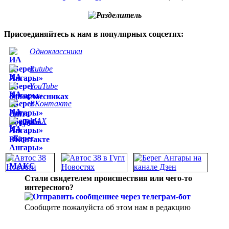
Присоединяйтесь к нам в популярных соцсетях:
Одноклассники
Rutube
YouTube
ВКонтакте
MAX
Стали свидетелем происшествия или чего-то
интересного?
Сообщите пожалуйста об этом нам в редакцию