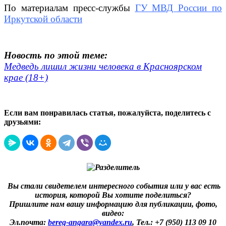
По материалам пресс-службы
ГУ МВД России по
Иркутской области
Новость по этой теме:
Медведь лишил жизни человека в Красноярском
крае (18+)
Если вам понравилась статья, пожалуйста, поделитесь с
друзьями:
Вы стали свидетелем интересного события или у вас есть
история, которой Вы хотите поделиться?
Пришлите нам вашу информацию для публикации, фото,
видео:
Эл.почта:
bereg-angara@yandex.ru
,
Тел.: +7 (950) 113 09 10