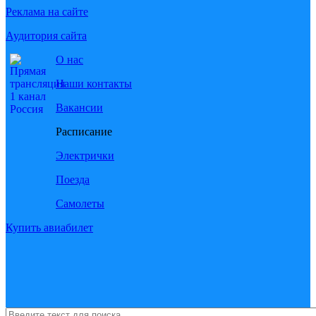
Реклама на сайте
Аудитория сайта
О нас
Наши контакты
Вакансии
Расписание
Электрички
Поезда
Самолеты
Купить авиабилет