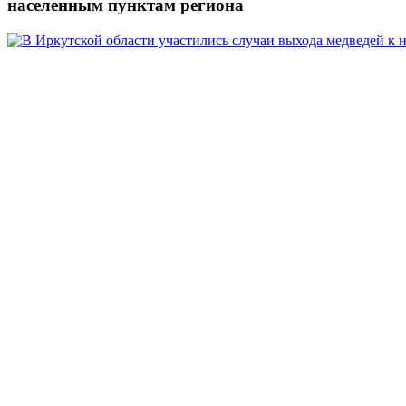
населенным пунктам региона