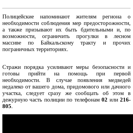
Полицейские напоминают жителям региона о
необходимости соблюдения мер предосторожности,
а также призывают их быть бдительными и, по
возможности, ограничить прогулки в лесном
массиве по Байкальскому тракту и прочих
пограничных территориях.
Стражи порядка усиливают меры безопасности и
готовы прийти на помощь при первой
необходимости. В случае появления медведей
недалеко от вашего дома, придомового или дачного
участка, следует сразу же сообщать об этом в
дежурную часть полиции по телефонам
02
или
216-
805
.