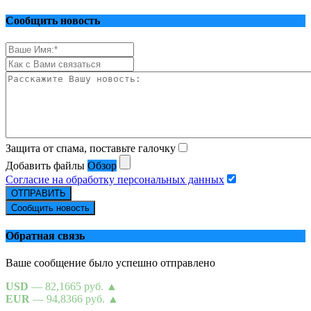
Сообщить новость
Защита от спама, поставьте галочку
Добавить файлы
Обзор
Согласие на обработку персональных данных
ОТПРАВИТЬ
Сообщить новость
Обратная связь
Ваше сообщение было успешно отправлено
USD
— 82,1665 руб.
▲
EUR
— 94,8366 руб.
▲