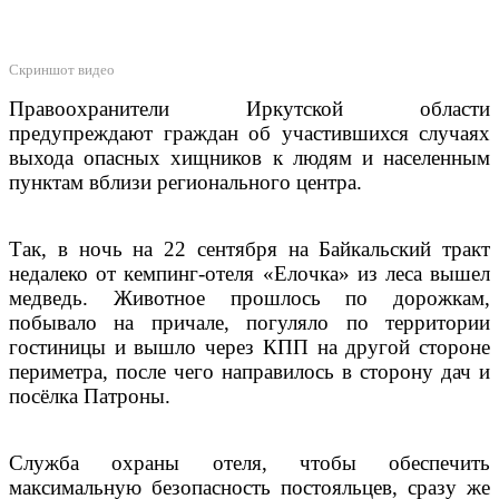
Скриншот видео
Правоохранители Иркутской области
предупреждают граждан об участившихся случаях
выхода опасных хищников к людям и населенным
пунктам вблизи регионального центра.
Так, в ночь на 22 сентября на Байкальский тракт
недалеко от кемпинг-отеля «Елочка» из леса вышел
медведь. Животное прошлось по дорожкам,
побывало на причале, погуляло по территории
гостиницы и вышло через КПП на другой стороне
периметра, после чего направилось в сторону дач и
посёлка Патроны.
Служба охраны отеля, чтобы обеспечить
максимальную безопасность постояльцев, сразу же