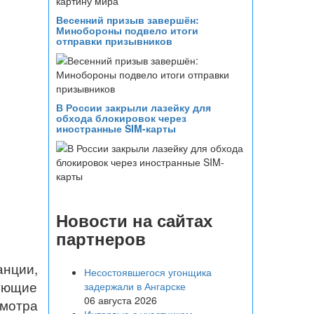
Весенний призыв завершён:
Минобороны подвело итоги
отправки призывников
В России закрыли лазейку для
обхода блокировок через
иностранные SIM-карты
Новости на сайтах
партнеров
анции,
Несостоявшегося угонщика
ующие
задержали в Ангарске
06 августа 2026
мотра