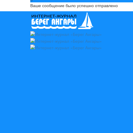
Ваше сообщение было успешно отправлено