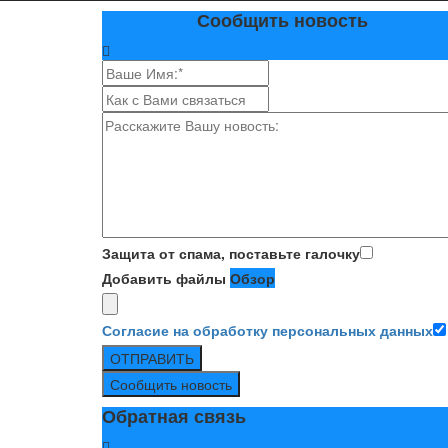
Сообщить новость
Защита от спама, поставьте галочку
Добавить файлы
Обзор
Согласие на обработку персональных данных
ОТПРАВИТЬ
Сообщить новость
Обратная связь