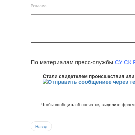
Реклама:
По материалам пресс-службы
СУ СК 
Стали свидетелем происшествия или 
Чтобы сообщить об опечатке, выделите фрагме
Назад