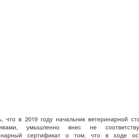
, что в 2019 году начальник ветеринарной ст
тивами, умышленно внес не соответств
ринарный сертификат о том, что в ходе ос