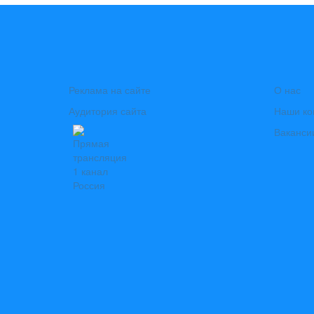
Реклама на сайте
О нас
Аудитория сайта
Наши ко
Ваканси