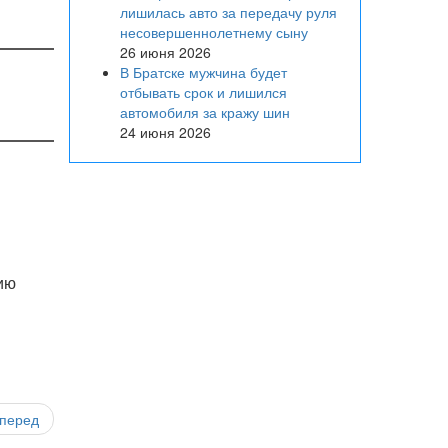
лишилась авто за передачу руля
несовершеннолетнему сыну
26 июня 2026
В Братске мужчина будет
отбывать срок и лишился
автомобиля за кражу шин
24 июня 2026
ию
перед