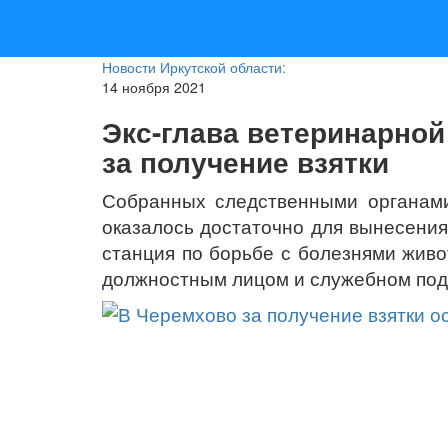
Новости Иркутской области:
14 ноября 2021
Экс-глава ветеринарной
за получение взятки
Собранных следственными органами
оказалось достаточно для вынесени
станция по борьбе с болезнями живо
должностным лицом и служебном под