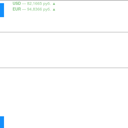
USD
— 82,1665 руб.
▲
EUR
— 94,8366 руб.
▲