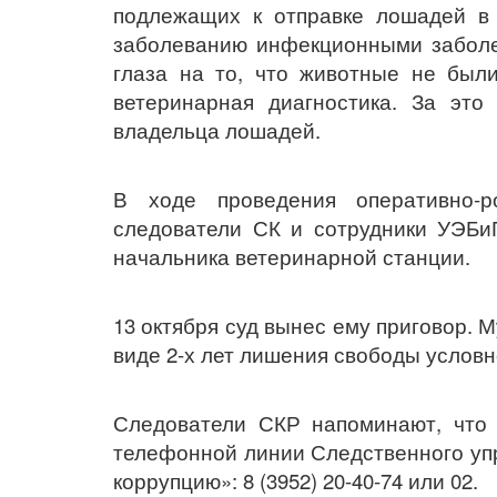
подлежащих к отправке лошадей в 
заболеванию инфекционными заболе
глаза на то, что животные не был
ветеринарная диагностика. За это
владельца лошадей.
В ходе проведения оперативно-р
следователи СК и сотрудники УЭБи
начальника ветеринарной станции.
13 октября суд вынес ему приговор. 
виде 2-х лет лишения свободы условн
Следователи СКР напоминают, что 
телефонной линии Следственного уп
коррупцию»: 8 (3952) 20-40-74 или 02.