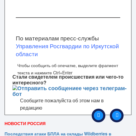
По материалам пресс-службы
Управления Росгвардии по Иркутской
области
Чтобы сообщить об опечатке, выделите фрагмент
текста и нажмите Ctrl+Enter
Стали свидетелем происшествия или чего-то
интересного?
Сообщите пожалуйста об этом нам в
редакцию
НОВОСТИ РОССИЯ
Последствия атаки БПЛА на склады Wildberries в