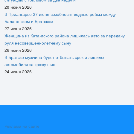
28 июня 2026
В Приангарье 27 июня возобновят водные рейсы между
Балаганском и Братском
27 июня 2026
Женщина из Катангского района лишилась авто за передачу
руля несовершеннолетнему сыну
26 июня 2026
В Братске мужчина будет отбывать срок и лишился
автомобиля за кражу шин
24 июня 2026
Реклама на сайте