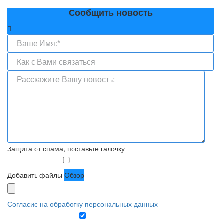
Сообщить новость
Защита от спама, поставьте галочку
Добавить файлы
Обзор
Согласие на обработку персональных данных