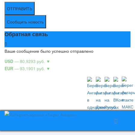
ОТПРАВИТЬ
Сообщить новость
Обратная связь
Ваше сообщение было успешно отправлено
USD
— 80,9293 руб.
▼
EUR
— 93,1901 руб.
▼