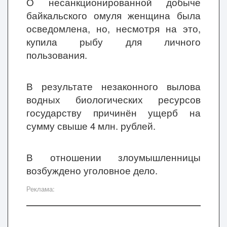
О несанкционированной добыче
байкальского омуля женщина была
осведомлена, но, несмотря на это,
купила рыбу для личного
пользования.
В результате незаконного вылова
водных биологических ресурсов
государству причинён ущерб на
сумму свыше 4 млн. рублей.
В отношении злоумышленницы
возбуждено уголовное дело.
Реклама: