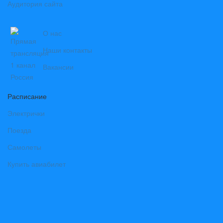
Аудитория сайта
О нас
Наши контакты
Вакансии
Расписание
Электрички
Поезда
Самолеты
Купить авиабилет