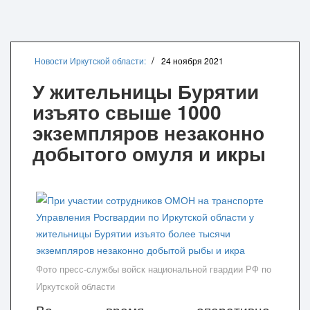
Новости Иркутской области:
24 ноября 2021
У жительницы Бурятии
изъято свыше 1000
экземпляров незаконно
добытого омуля и икры
Фото пресс-службы войск национальной гвардии РФ по
Иркутской области