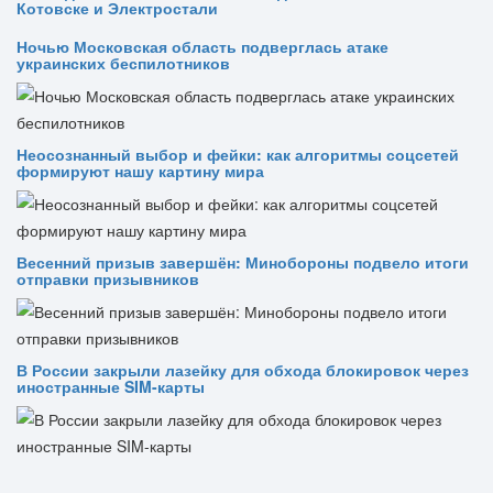
Котовске и Электростали
Ночью Московская область подверглась атаке
украинских беспилотников
Неосознанный выбор и фейки: как алгоритмы соцсетей
формируют нашу картину мира
Весенний призыв завершён: Минобороны подвело итоги
отправки призывников
В России закрыли лазейку для обхода блокировок через
иностранные SIM-карты