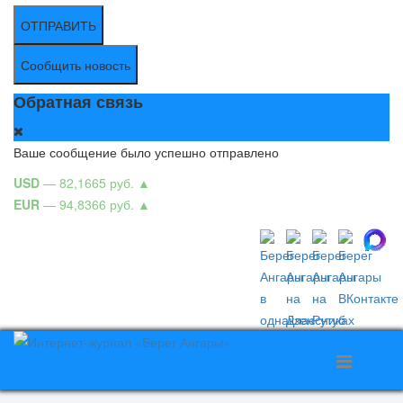
ОТПРАВИТЬ
Сообщить новость
Обратная связь
Ваше сообщение было успешно отправлено
USD
— 82,1665 руб.
▲
EUR
— 94,8366 руб.
▲