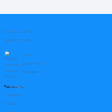
Реклама на сайте
Аудитория сайта
О нас
Наши контакты
Вакансии
Расписание
Электрички
Поезда
Самолеты