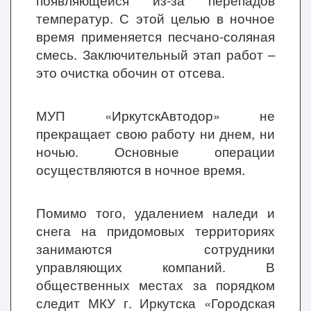
появляющейся из-за перепадов
температур. С этой целью в ночное
время применяется песчано-соляная
смесь. Заключительный этап работ –
это очистка обочин от отсева.
МУП «ИркутскАвтодор» не
прекращает свою работу ни днем, ни
ночью. Основные операции
осуществляются в ночное время.
Помимо того, удалением наледи и
снега на придомовых территориях
занимаются сотрудники
управляющих компаний. В
общественных местах за порядком
следит МКУ г. Иркутска «Городская