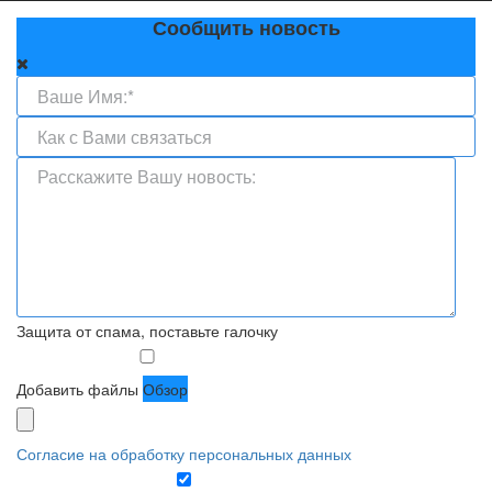
Сообщить новость
Защита от спама, поставьте галочку
Добавить файлы
Обзор
Согласие на обработку персональных данных