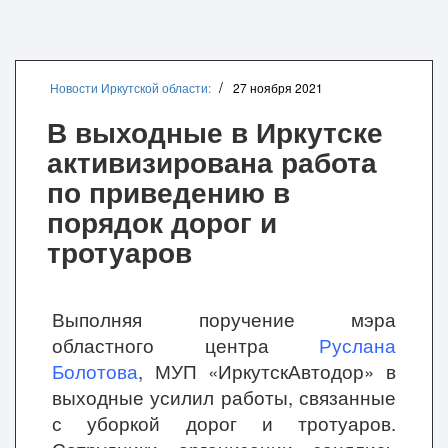
Новости Иркутской области:
27 ноября 2021
В выходные в Иркутске
активизирована работа
по приведению в
порядок дорог и
тротуаров
Выполняя поручение мэра
областного центра
Руслана
Болотова
, МУП «ИркутскАвтодор» в
выходные усилил работы, связанные
с уборкой дорог и тротуаров.