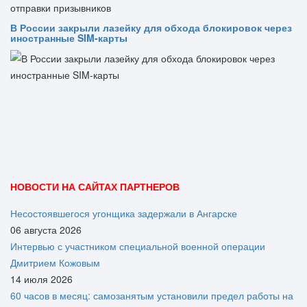
В России закрыли лазейку для обхода блокировок через
иностранные SIM-карты
НОВОСТИ НА САЙТАХ ПАРТНЕРОВ
Несостоявшегося угонщика задержали в Ангарске
06 августа 2026
Интервью с участником специальной военной операции
Дмитрием Кожовым
14 июля 2026
60 часов в месяц: самозанятым установили предел работы на