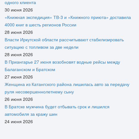
одного клиента
30 июня 2026
«Книжная экспедиция» ТВ-3 и «Книжного приюта» доставила
4000 книг в шесть регионов России
28 июня 2026
Власти Иркутской области рассчитывают стабилизировать
ситуацию с топливом за две недели
28 июня 2026
В Приангарье 27 июня возобновят водные рейсы между
Балаганском и Братском
27 июня 2026
Женщина из Катангского района лишилась авто за передачу
руля несовершеннолетнему сыну
26 июня 2026
В Братске мужчина будет отбывать срок и лишился
автомобиля за кражу шин
24 июня 2026