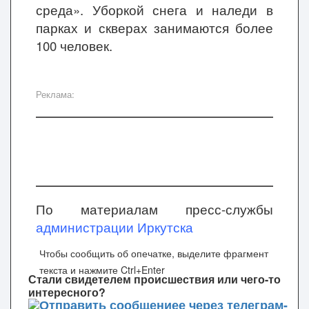
среда». Уборкой снега и наледи в
парках и скверах занимаются более
100 человек.
Реклама:
По материалам пресс-службы
администрации Иркутска
Чтобы сообщить об опечатке, выделите фрагмент
текста и нажмите Ctrl+Enter
Стали свидетелем происшествия или чего-то
интересного?