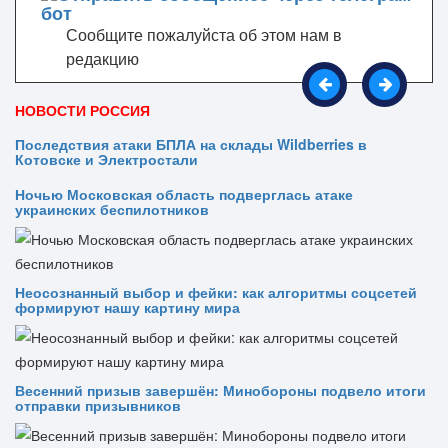
Сообщите пожалуйста об этом нам в
редакцию
НОВОСТИ РОССИЯ
Последствия атаки БПЛА на склады Wildberries в
Котовске и Электростали
Ночью Московская область подверглась атаке
украинских беспилотников
Неосознанный выбор и фейки: как алгоритмы соцсетей
формируют нашу картину мира
Весенний призыв завершён: Минобороны подвело итоги
отправки призывников