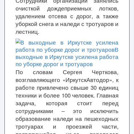
Сотрудники организации занялись
очисткой дождеприемных лотков,
удалением отсева с дорог, а также
уборкой снега и наледи с тротуаров и
лестниц.
По словам Сергея Черткова,
возглавляющего «ИркутскАвтодор», к
работе привлечено свыше 30 единиц
техники и более 100 человек. Главная
задача, которая стоит перед
сотрудниками – это исключить
образование наледи на пешеходных
тротуарах и проезжей части,